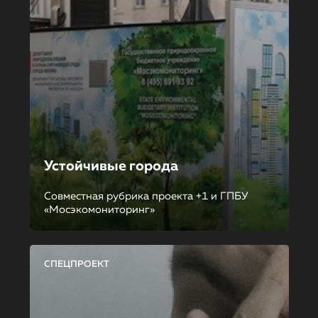
Устойчивые города
Совместная рубрика проекта +1 и ГПБУ
«Мосэкомониторинг»
СПЕЦПРОЕКТ