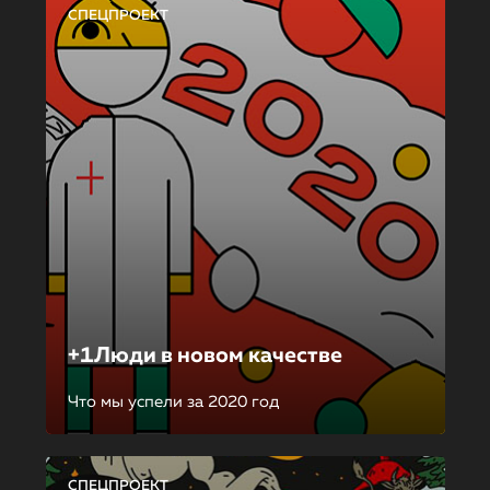
СПЕЦПРОЕКТ
+1Люди в новом качестве
Что мы успели за 2020 год
СПЕЦПРОЕКТ