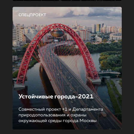
СПЕЦПРОЕКТ
Устойчивые города-2021
Совместный проект +1 и Департамента
природопользования и охраны
окружающей среды города Москвы