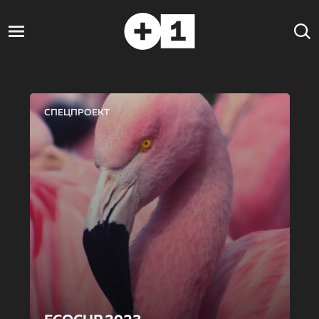
СПЕЦПРОЕКТ