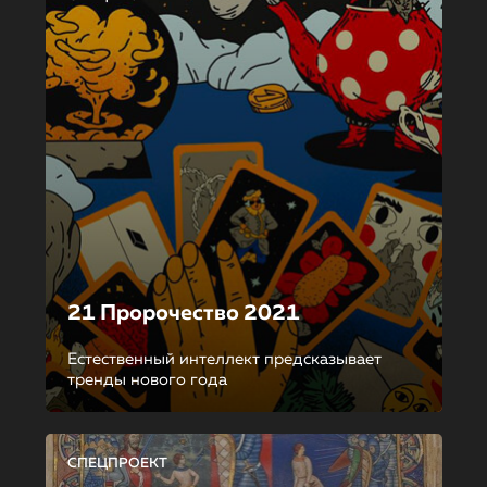
21 Пророчество 2021
Естественный интеллект предсказывает
тренды нового года
СПЕЦПРОЕКТ