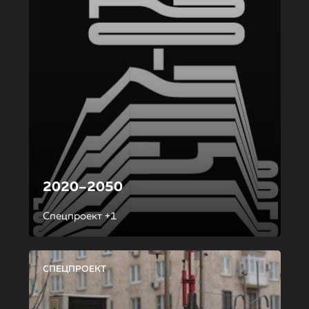
2020–2050
Спецпроект +1
СПЕЦПРОЕКТ