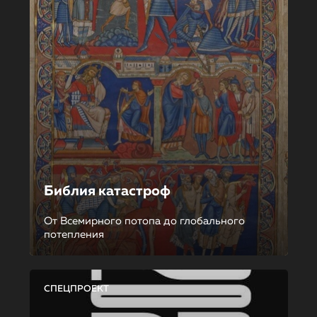
Библия катастроф
От Всемирного потопа до глобального
потепления
СПЕЦПРОЕКТ