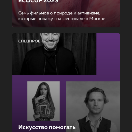
ECOCUP 2023
Семь фильмов о природе и активизме,
которые покажут на фестивале в Москве
СПЕЦПРОЕКТ
Искусство помогать