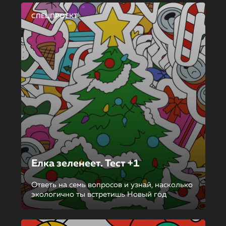
СПЕЦПРОЕКТ
Елка зеленеет. Тест +1
Ответь на семь вопросов и узнай, насколько
экологично ты встретишь Новый год