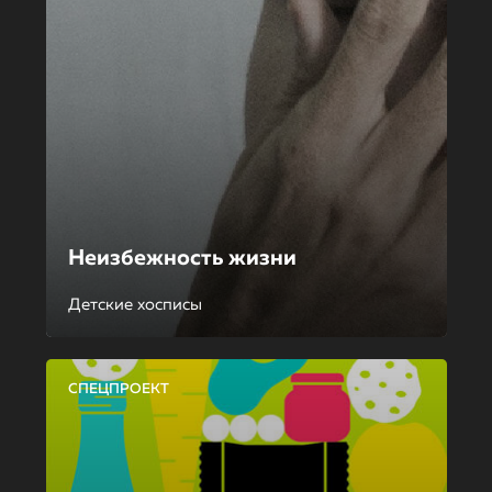
Неизбежность жизни
Детские хосписы
СПЕЦПРОЕКТ