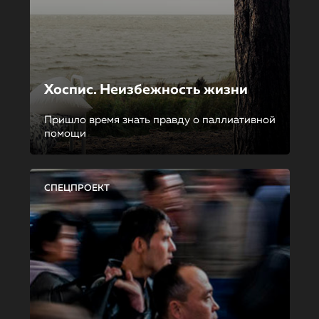
Хоспис. Неизбежность жизни
Пришло время знать правду о паллиативной
помощи
СПЕЦПРОЕКТ