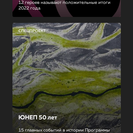
12 героев называют положительные итоги
2022 года
СПЕЦПРОЕКТ
ЮНЕП 50 лет
15 главных событий в истории Программы