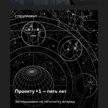
СПЕЦПРОЕКТ
Проекту +1 — пять лет
Заглядываем на пятилетку вперед