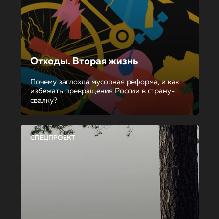
Отходы. Вторая жизнь
Почему заглохла мусорная реформа, и как
избежать превращения России в страну-
свалку?
СПЕЦПРОЕКТ