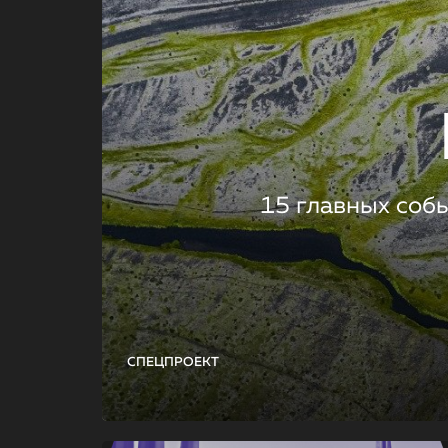
15 главных соб
СПЕЦПРОЕКТ