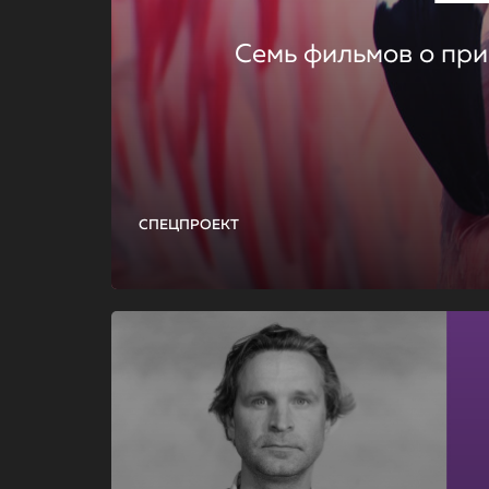
Семь фильмов о при
СПЕЦПРОЕКТ