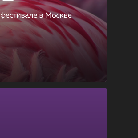
 фестивале в Москве