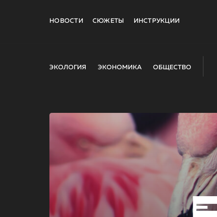
НОВОСТИ
СЮЖЕТЫ
ИНСТРУКЦИИ
ЭКОЛОГИЯ
ЭКОНОМИКА
ОБЩЕСТВО
E