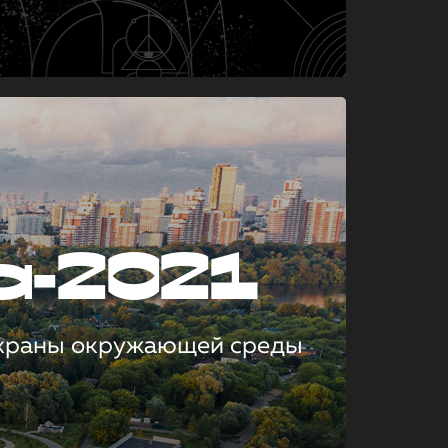
а-2021
охраны окружающей среды