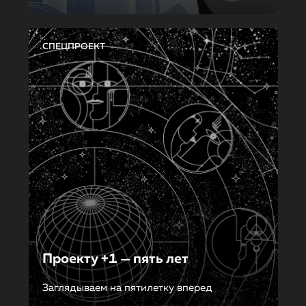
СПЕЦПРОЕКТ
Проекту +1 — пять лет
Заглядываем на пятилетку вперед