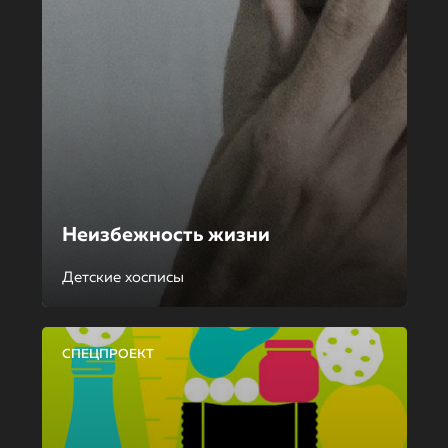
Неизбежность жизни
Детские хосписы
СПЕЦПРОЕКТ