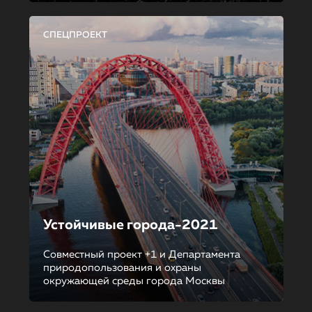
СПЕЦПРОЕКТ
Устойчивые города-2021
Совместный проект +1 и Департамента
природопользования и охраны
окружающей среды города Москвы