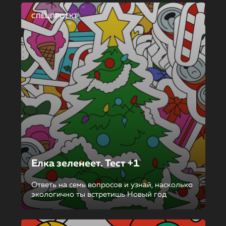
СПЕЦПРОЕКТ
Елка зеленеет. Тест +1
Ответь на семь вопросов и узнай, насколько
экологично ты встретишь Новый год