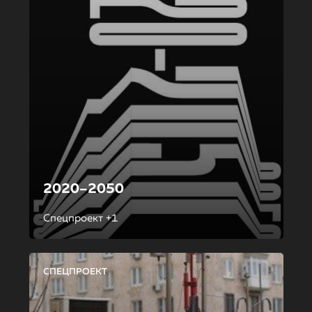
2020–2050
Спецпроект +1
СПЕЦПРОЕКТ