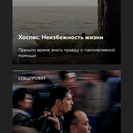
Хоспис. Неизбежность жизни
Пришло время знать правду о паллиативной
помощи
СПЕЦПРОЕКТ