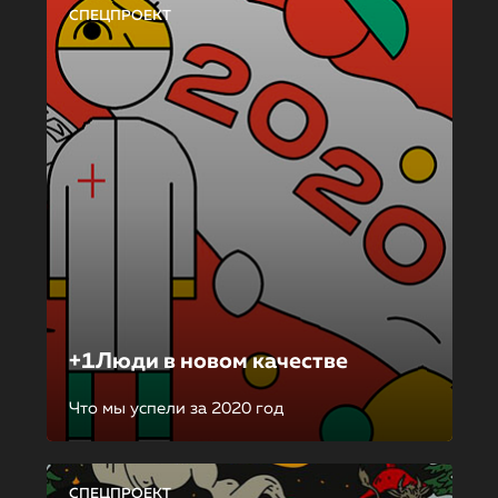
СПЕЦПРОЕКТ
+1Люди в новом качестве
Что мы успели за 2020 год
СПЕЦПРОЕКТ