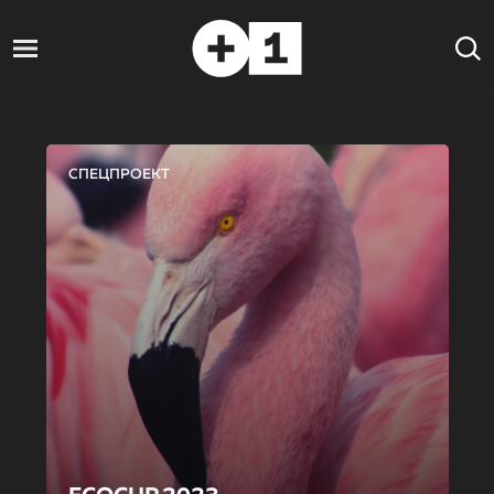
СПЕЦПРОЕКТ