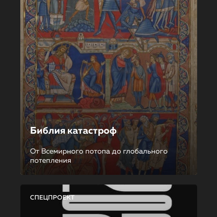
Библия катастроф
От Всемирного потопа до глобального
потепления
СПЕЦПРОЕКТ