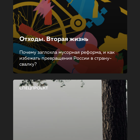
Отходы. Вторая жизнь
Почему заглохла мусорная реформа, и как
избежать превращения России в страну-
свалку?
СПЕЦПРОЕКТ