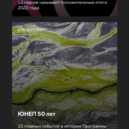
12 героев называют положительные итоги
2022 года
СПЕЦПРОЕКТ
ЮНЕП 50 лет
15 главных событий в истории Программы