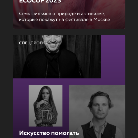
ECOCUP 2023
Семь фильмов о природе и активизме,
которые покажут на фестивале в Москве
СПЕЦПРОЕКТ
Искусство помогать