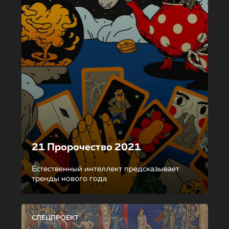
21 Пророчество 2021
Естественный интеллект предсказывает
тренды нового года
СПЕЦПРОЕКТ