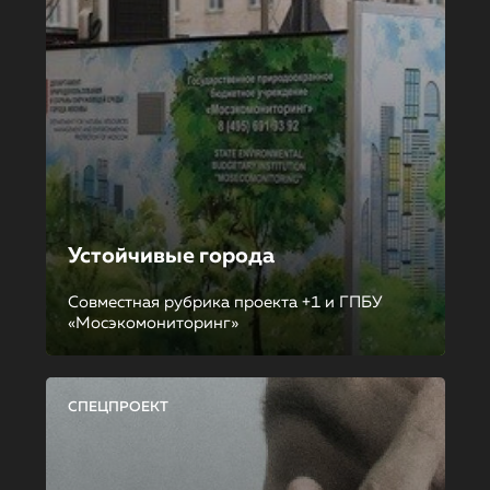
Устойчивые города
Совместная рубрика проекта +1 и ГПБУ
«Мосэкомониторинг»
СПЕЦПРОЕКТ