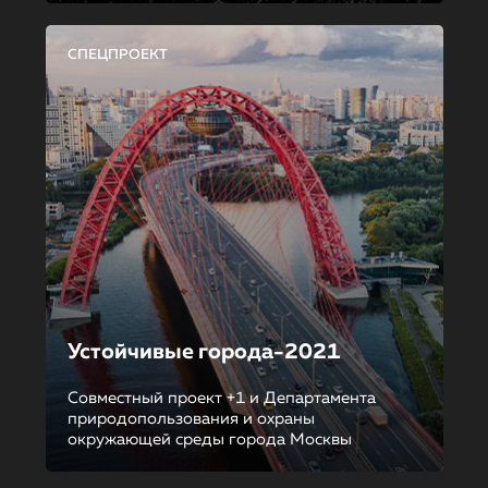
СПЕЦПРОЕКТ
Устойчивые города-2021
Совместный проект +1 и Департамента
природопользования и охраны
окружающей среды города Москвы