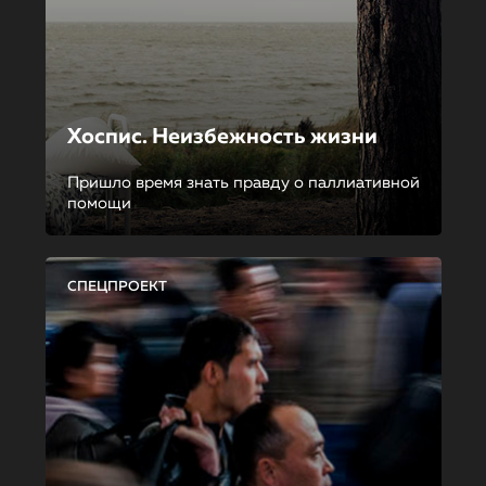
Хоспис. Неизбежность жизни
Пришло время знать правду о паллиативной
помощи
СПЕЦПРОЕКТ