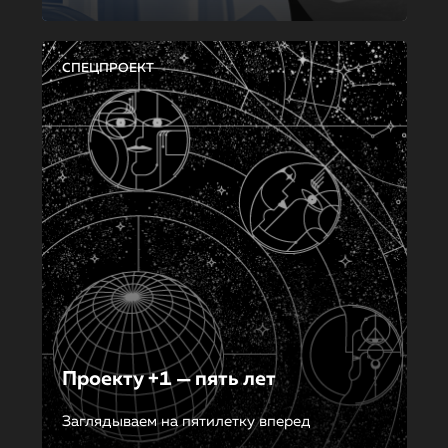
СПЕЦПРОЕКТ
Проекту +1 — пять лет
Заглядываем на пятилетку вперед