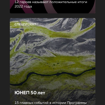
12 героев называют положительные итоги
2022 года
СПЕЦПРОЕКТ
ЮНЕП 50 лет
15 главных событий в истории Программы