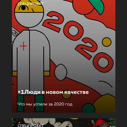
СПЕЦПРОЕКТ
+1Люди в новом качестве
Что мы успели за 2020 год
СПЕЦПРОЕКТ