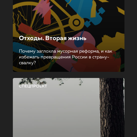
Отходы. Вторая жизнь
Почему заглохла мусорная реформа, и как
избежать превращения России в страну-
свалку?
СПЕЦПРОЕКТ