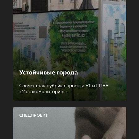
Устойчивые города
Совместная рубрика проекта +1 и ГПБУ
«Мосэкомониторинг»
СПЕЦПРОЕКТ