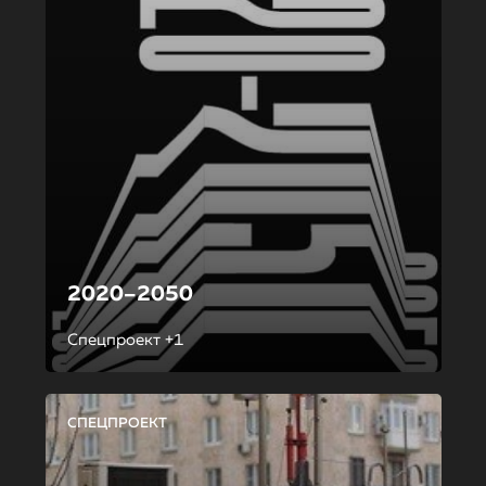
2020–2050
Спецпроект +1
СПЕЦПРОЕКТ