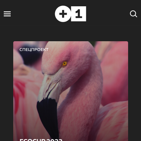
СПЕЦПРОЕКТ