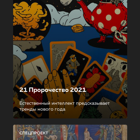
21 Пророчество 2021
Естественный интеллект предсказывает
тренды нового года
СПЕЦПРОЕКТ