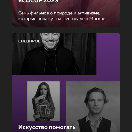
ECOCUP 2023
Семь фильмов о природе и активизме,
которые покажут на фестивале в Москве
СПЕЦПРОЕКТ
Искусство помогать