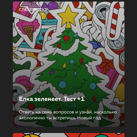
СПЕЦПРОЕКТ
Елка зеленеет. Тест +1
Ответь на семь вопросов и узнай, насколько
экологично ты встретишь Новый год