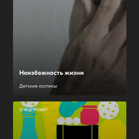
Неизбежность жизни
Детские хосписы
СПЕЦПРОЕКТ