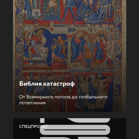
Библия катастроф
От Всемирного потопа до глобального
потепления
СПЕЦПРОЕКТ