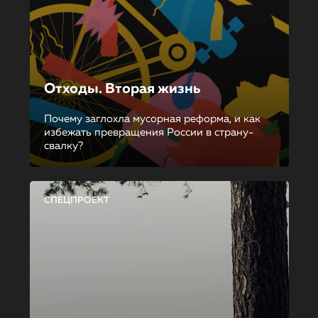
Отходы. Вторая жизнь
Почему заглохла мусорная реформа, и как
избежать превращения России в страну-
свалку?
СПЕЦПРОЕКТ