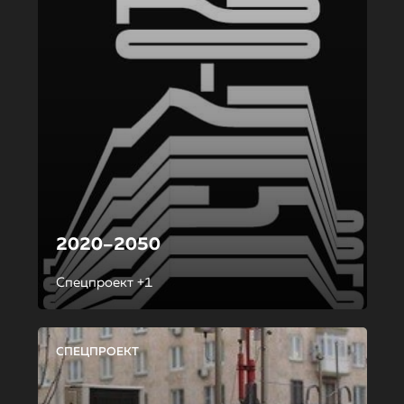
2020–2050
Спецпроект +1
СПЕЦПРОЕКТ