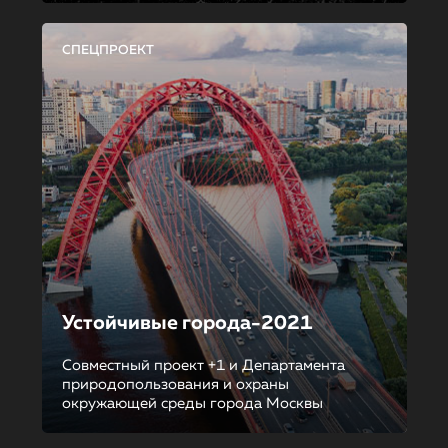
СПЕЦПРОЕКТ
Устойчивые города-2021
Совместный проект +1 и Департамента
природопользования и охраны
окружающей среды города Москвы