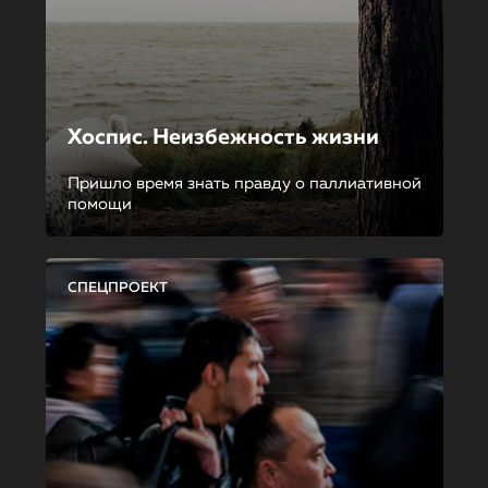
Хоспис. Неизбежность жизни
Пришло время знать правду о паллиативной
помощи
СПЕЦПРОЕКТ