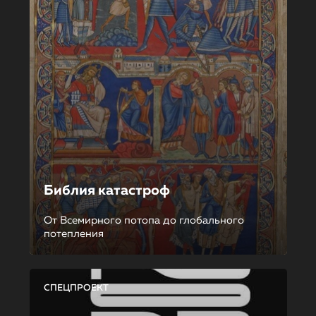
Библия катастроф
От Всемирного потопа до глобального
потепления
СПЕЦПРОЕКТ