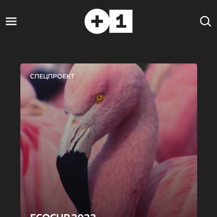
СПЕЦПРОЕКТ