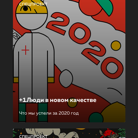
СПЕЦПРОЕКТ
+1Люди в новом качестве
Что мы успели за 2020 год
СПЕЦПРОЕКТ