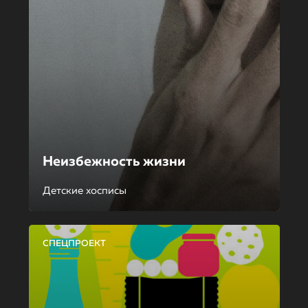
Неизбежность жизни
Детские хосписы
СПЕЦПРОЕКТ