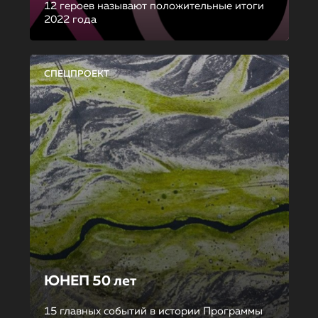
12 героев называют положительные итоги
2022 года
СПЕЦПРОЕКТ
ЮНЕП 50 лет
15 главных событий в истории Программы