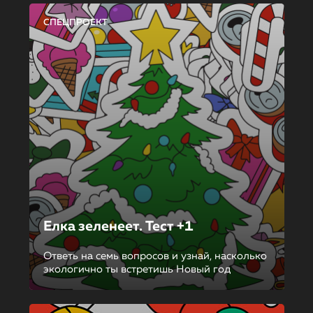
СПЕЦПРОЕКТ
Елка зеленеет. Тест +1
Ответь на семь вопросов и узнай, насколько
экологично ты встретишь Новый год