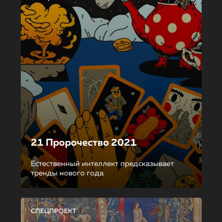
21 Пророчество 2021
Естественный интеллект предсказывает
тренды нового года
СПЕЦПРОЕКТ