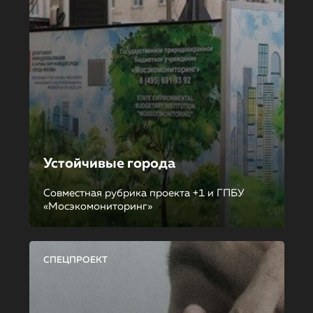
Устойчивые города
Совместная рубрика проекта +1 и ГПБУ
«Мосэкомониторинг»
СПЕЦПРОЕКТ