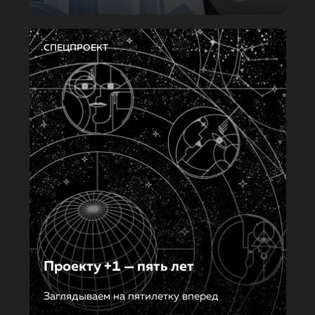
СПЕЦПРОЕКТ
Проекту +1 — пять лет
Заглядываем на пятилетку вперед