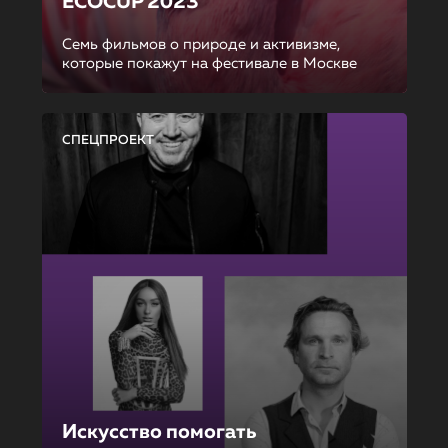
ECOCUP 2023
Семь фильмов о природе и активизме,
которые покажут на фестивале в Москве
СПЕЦПРОЕКТ
Искусство помогать