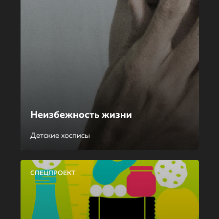
Неизбежность жизни
Детские хосписы
СПЕЦПРОЕКТ