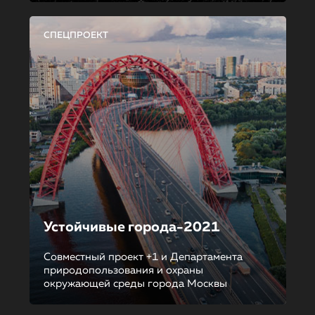
СПЕЦПРОЕКТ
Устойчивые города-2021
Совместный проект +1 и Департамента
природопользования и охраны
окружающей среды города Москвы