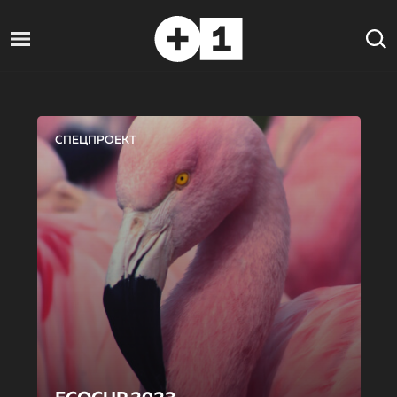
СПЕЦПРОЕКТ