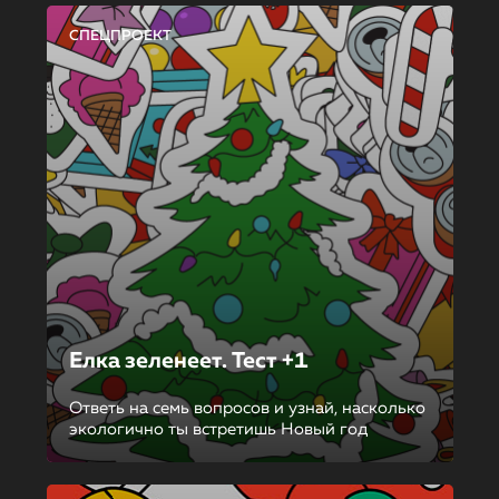
СПЕЦПРОЕКТ
Елка зеленеет. Тест +1
Ответь на семь вопросов и узнай, насколько
экологично ты встретишь Новый год