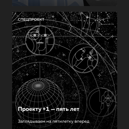
СПЕЦПРОЕКТ
Проекту +1 — пять лет
Заглядываем на пятилетку вперед