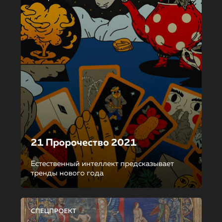
21 Пророчество 2021
Естественный интеллект предсказывает
тренды нового года
СПЕЦПРОЕКТ