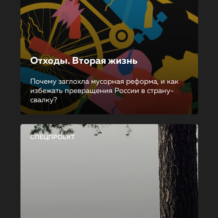
Отходы. Вторая жизнь
Почему заглохла мусорная реформа, и как
избежать превращения России в страну-
свалку?
СПЕЦПРОЕКТ