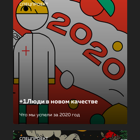
СПЕЦПРОЕКТ
+1Люди в новом качестве
Что мы успели за 2020 год
СПЕЦПРОЕКТ