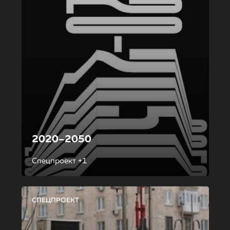
2020–2050
Спецпроект +1
СПЕЦПРОЕКТ