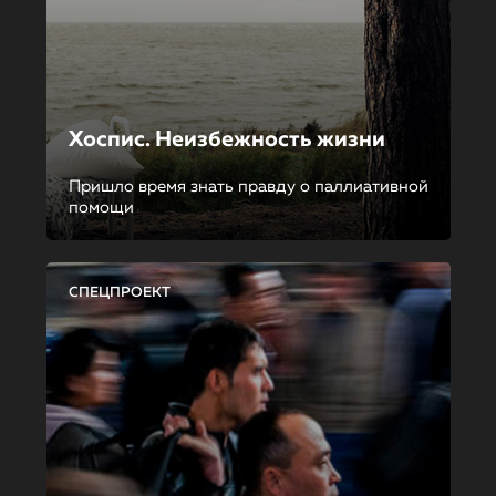
Хоспис. Неизбежность жизни
Пришло время знать правду о паллиативной
помощи
СПЕЦПРОЕКТ