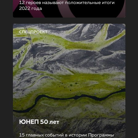
12 героев называют положительные итоги
2022 года
СПЕЦПРОЕКТ
ЮНЕП 50 лет
15 главных событий в истории Программы