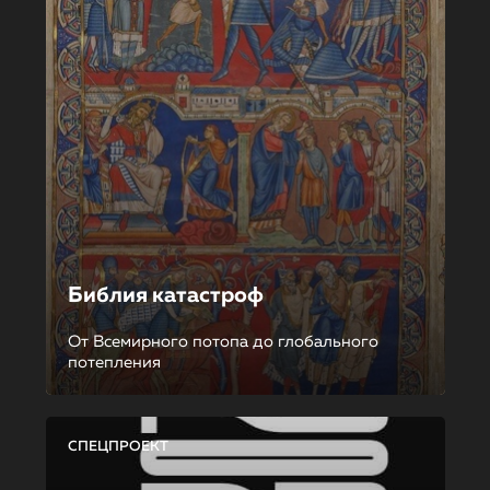
Библия катастроф
От Всемирного потопа до глобального
потепления
СПЕЦПРОЕКТ