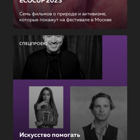
ECOCUP 2023
Семь фильмов о природе и активизме,
которые покажут на фестивале в Москве
СПЕЦПРОЕКТ
Искусство помогать