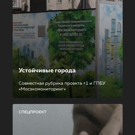
Устойчивые города
Совместная рубрика проекта +1 и ГПБУ
«Мосэкомониторинг»
СПЕЦПРОЕКТ