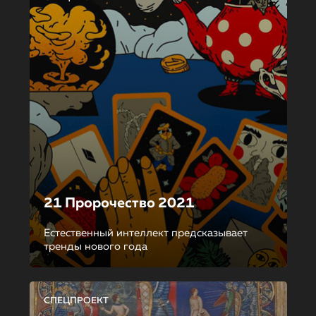
21 Пророчество 2021
Естественный интеллект предсказывает
тренды нового года
СПЕЦПРОЕКТ