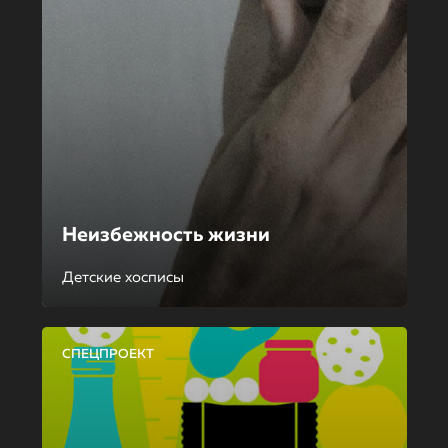
Неизбежность жизни
Детские хосписы
СПЕЦПРОЕКТ