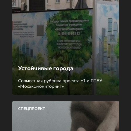
Устойчивые города
Совместная рубрика проекта +1 и ГПБУ
«Мосэкомониторинг»
СПЕЦПРОЕКТ