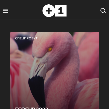
СПЕЦПРОЕКТ