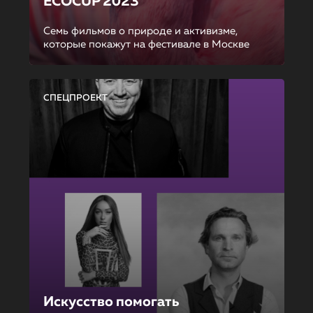
ECOCUP 2023
Семь фильмов о природе и активизме,
которые покажут на фестивале в Москве
СПЕЦПРОЕКТ
Искусство помогать