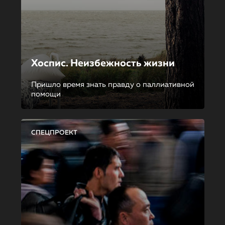
Хоспис. Неизбежность жизни
Пришло время знать правду о паллиативной
помощи
СПЕЦПРОЕКТ