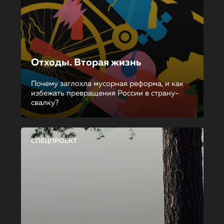
Отходы. Вторая жизнь
Почему заглохла мусорная реформа, и как
избежать превращения России в страну-
свалку?
СПЕЦПРОЕКТ