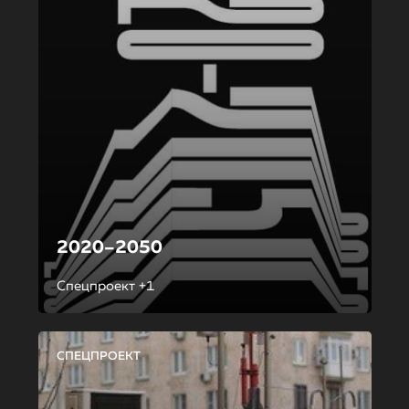
2020–2050
Спецпроект +1
СПЕЦПРОЕКТ