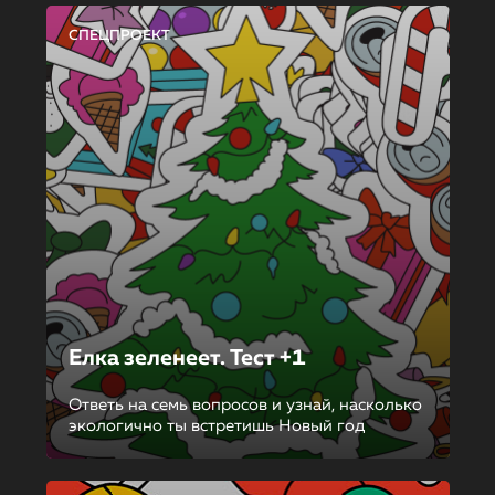
СПЕЦПРОЕКТ
Елка зеленеет. Тест +1
Ответь на семь вопросов и узнай, насколько
экологично ты встретишь Новый год