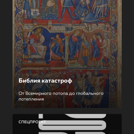
Библия катастроф
От Всемирного потопа до глобального
потепления
СПЕЦПРОЕКТ