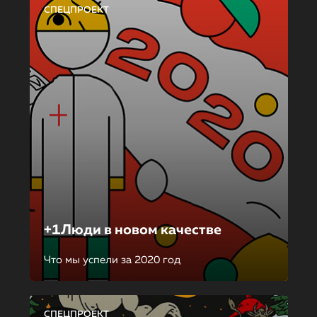
СПЕЦПРОЕКТ
+1Люди в новом качестве
Что мы успели за 2020 год
СПЕЦПРОЕКТ