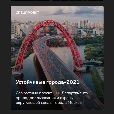
СПЕЦПРОЕКТ
Устойчивые города-2021
Совместный проект +1 и Департамента
природопользования и охраны
окружающей среды города Москвы