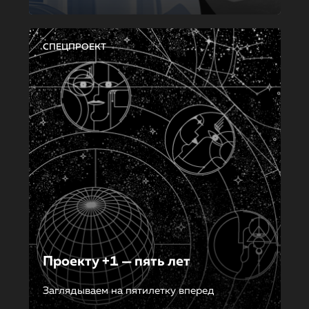
СПЕЦПРОЕКТ
Проекту +1 — пять лет
Заглядываем на пятилетку вперед