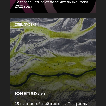
12 героев называют положительные итоги
2022 года
СПЕЦПРОЕКТ
ЮНЕП 50 лет
15 главных событий в истории Программы