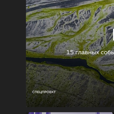
15 главных соб
СПЕЦПРОЕКТ