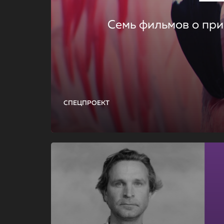
Семь фильмов о при
СПЕЦПРОЕКТ