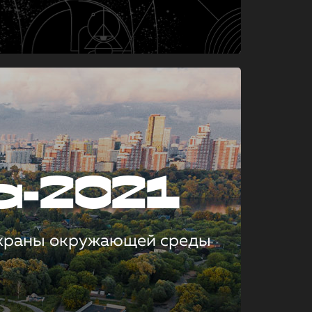
а-2021
охраны окружающей среды