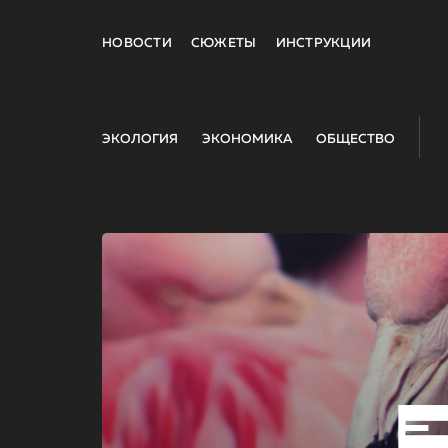
НОВОСТИ
СЮЖЕТЫ
ИНСТРУКЦИИ
ЭКОЛОГИЯ
ЭКОНОМИКА
ОБЩЕСТВО
E