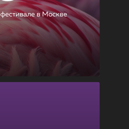
 фестивале в Москве