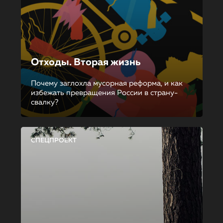
Отходы. Вторая жизнь
Почему заглохла мусорная реформа, и как
избежать превращения России в страну-
свалку?
СПЕЦПРОЕКТ