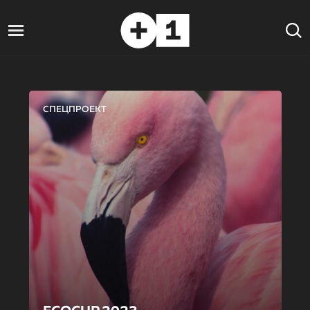
СПЕЦПРОЕКТ