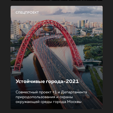
СПЕЦПРОЕКТ
Устойчивые города-2021
Совместный проект +1 и Департамента
природопользования и охраны
окружающей среды города Москвы