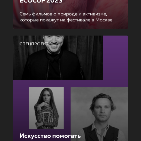
ECOCUP 2023
Семь фильмов о природе и активизме,
которые покажут на фестивале в Москве
СПЕЦПРОЕКТ
Искусство помогать