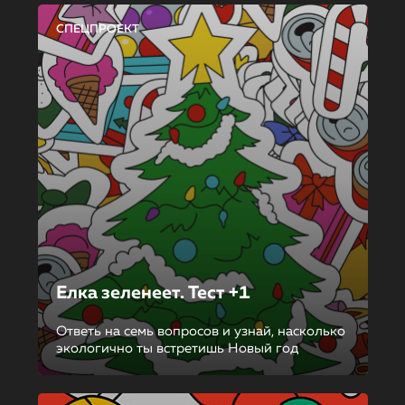
СПЕЦПРОЕКТ
Елка зеленеет. Тест +1
Ответь на семь вопросов и узнай, насколько
экологично ты встретишь Новый год