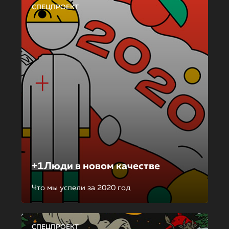
СПЕЦПРОЕКТ
+1Люди в новом качестве
Что мы успели за 2020 год
СПЕЦПРОЕКТ