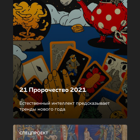
21 Пророчество 2021
Естественный интеллект предсказывает
тренды нового года
СПЕЦПРОЕКТ