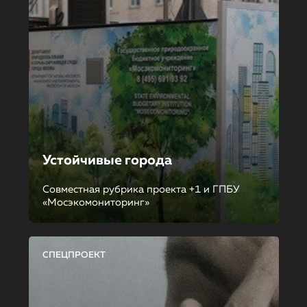
Устойчивые города
Совместная рубрика проекта +1 и ГПБУ
«Мосэкомониторинг»
СПЕЦПРОЕКТ