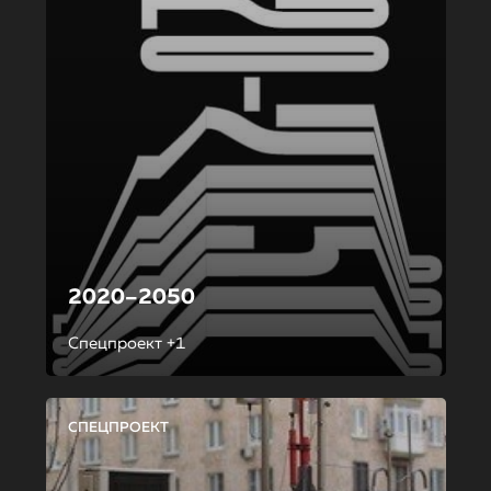
2020–2050
Спецпроект +1
СПЕЦПРОЕКТ