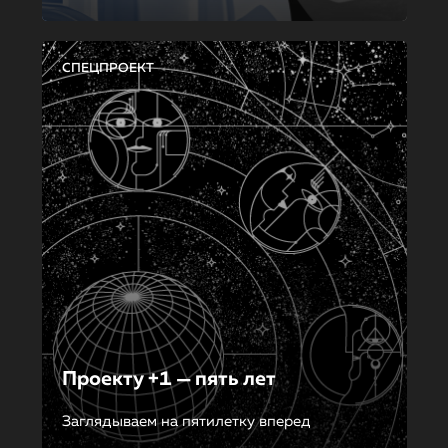
СПЕЦПРОЕКТ
Проекту +1 — пять лет
Заглядываем на пятилетку вперед