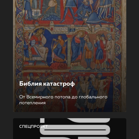
Библия катастроф
От Всемирного потопа до глобального
потепления
СПЕЦПРОЕКТ