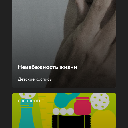
Неизбежность жизни
Детские хосписы
СПЕЦПРОЕКТ