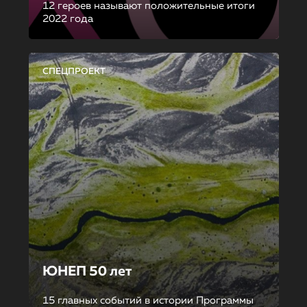
12 героев называют положительные итоги
2022 года
СПЕЦПРОЕКТ
ЮНЕП 50 лет
15 главных событий в истории Программы