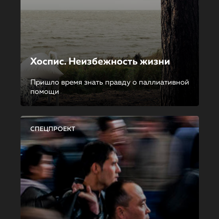
Хоспис. Неизбежность жизни
Пришло время знать правду о паллиативной
помощи
СПЕЦПРОЕКТ