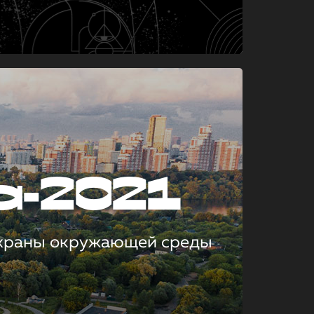
а-2021
охраны окружающей среды