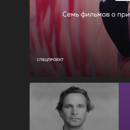
Семь фильмов о при
СПЕЦПРОЕКТ