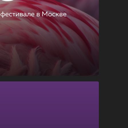
 фестивале в Москве