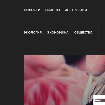
НОВОСТИ
СЮЖЕТЫ
ИНСТРУКЦИИ
ЭКОЛОГИЯ
ЭКОНОМИКА
ОБЩЕСТВО
E