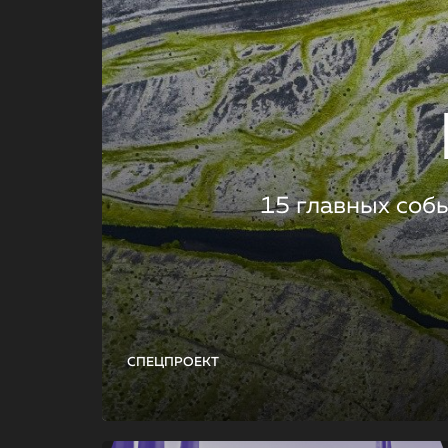
15 главных соб
СПЕЦПРОЕКТ