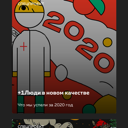
СПЕЦПРОЕКТ
+1Люди в новом качестве
Что мы успели за 2020 год
СПЕЦПРОЕКТ