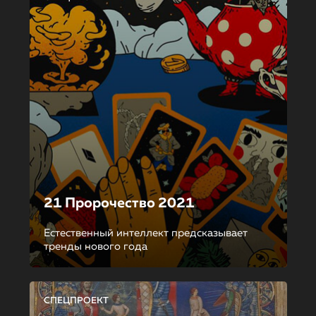
21 Пророчество 2021
Естественный интеллект предсказывает
тренды нового года
СПЕЦПРОЕКТ