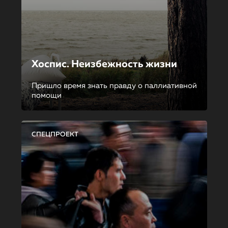
Хоспис. Неизбежность жизни
Пришло время знать правду о паллиативной
помощи
СПЕЦПРОЕКТ