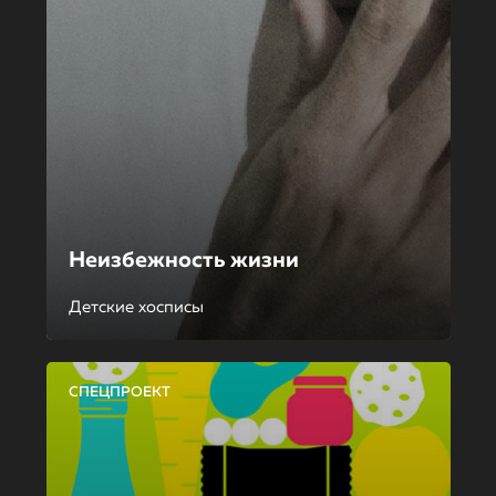
Неизбежность жизни
Детские хосписы
СПЕЦПРОЕКТ