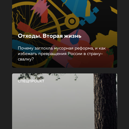
Отходы. Вторая жизнь
Почему заглохла мусорная реформа, и как
избежать превращения России в страну-
свалку?
СПЕЦПРОЕКТ