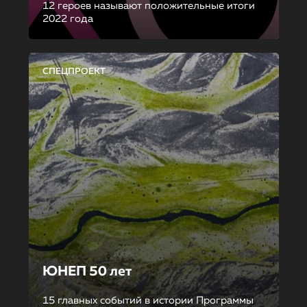
12 героев называют положительные итоги
2022 года
СПЕЦПРОЕКТ
ЮНЕП 50 лет
15 главных событий в истории Программы