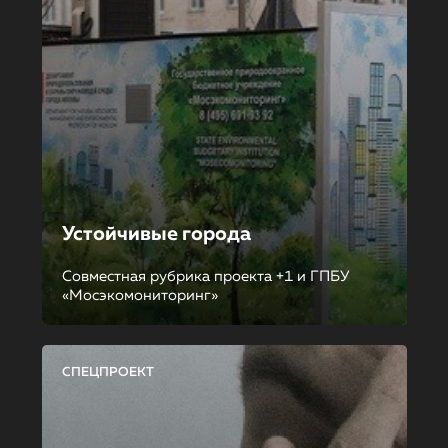
Устойчивые города
Совместная рубрика проекта +1 и ГПБУ
«Мосэкомониторинг»
СПЕЦПРОЕКТ