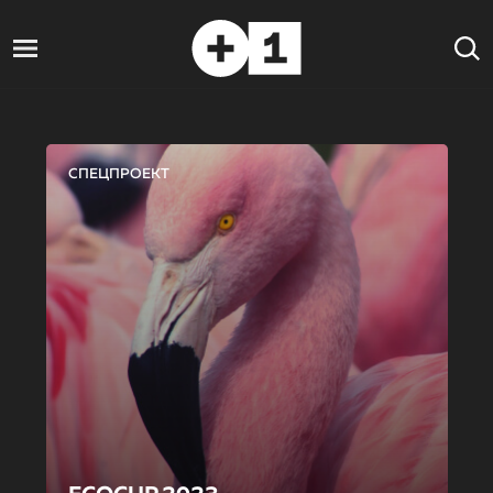
СПЕЦПРОЕКТ