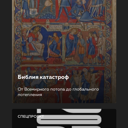
Библия катастроф
От Всемирного потопа до глобального
потепления
СПЕЦПРОЕКТ