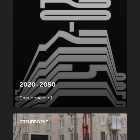
2020–2050
Спецпроект +1
СПЕЦПРОЕКТ