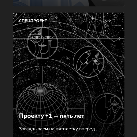
СПЕЦПРОЕКТ
Проекту +1 — пять лет
Заглядываем на пятилетку вперед