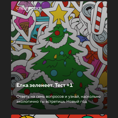
СПЕЦПРОЕКТ
Елка зеленеет. Тест +1
Ответь на семь вопросов и узнай, насколько
экологично ты встретишь Новый год