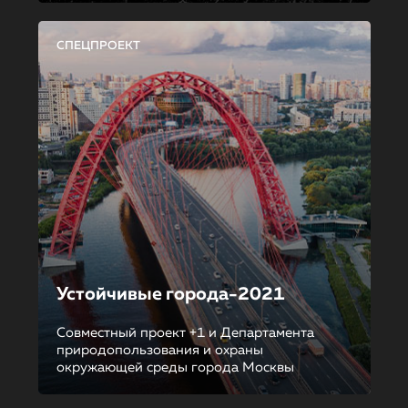
СПЕЦПРОЕКТ
Устойчивые города-2021
Совместный проект +1 и Департамента
природопользования и охраны
окружающей среды города Москвы