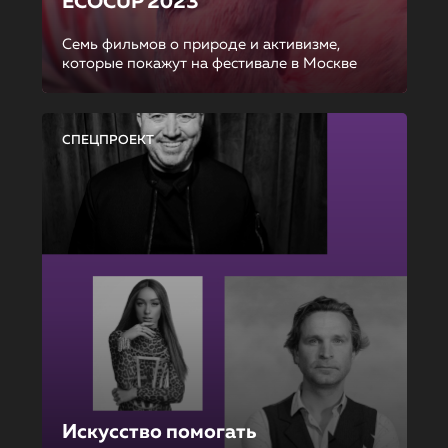
ECOCUP 2023
Семь фильмов о природе и активизме,
которые покажут на фестивале в Москве
СПЕЦПРОЕКТ
Искусство помогать