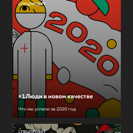
СПЕЦПРОЕКТ
+1Люди в новом качестве
Что мы успели за 2020 год
СПЕЦПРОЕКТ