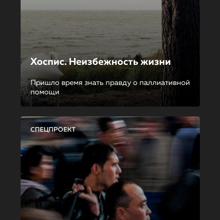
Хоспис. Неизбежность жизни
Пришло время знать правду о паллиативной
помощи
СПЕЦПРОЕКТ