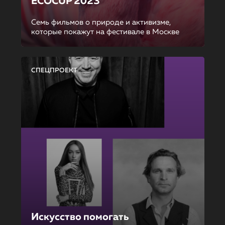
ECOCUP 2023
Семь фильмов о природе и активизме,
которые покажут на фестивале в Москве
СПЕЦПРОЕКТ
Искусство помогать