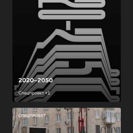
2020–2050
Спецпроект +1
СПЕЦПРОЕКТ