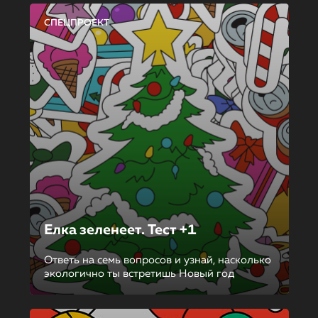
СПЕЦПРОЕКТ
Елка зеленеет. Тест +1
Ответь на семь вопросов и узнай, насколько
экологично ты встретишь Новый год