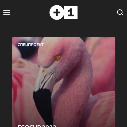
СПЕЦПРОЕКТ