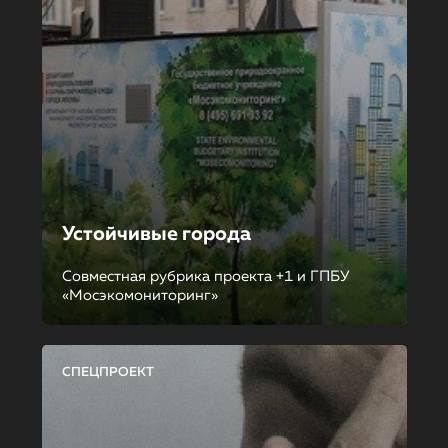
Устойчивые города
Совместная рубрика проекта +1 и ГПБУ
«Мосэкомониторинг»
СПЕЦПРОЕКТ