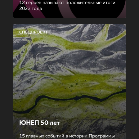
12 героев называют положительные итоги
2022 года
СПЕЦПРОЕКТ
ЮНЕП 50 лет
15 главных событий в истории Программы