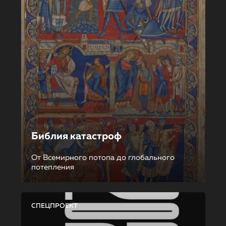
Библия катастроф
От Всемирного потопа до глобального
потепления
СПЕЦПРОЕКТ