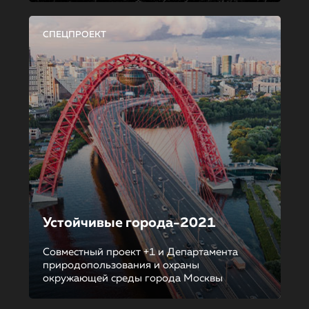
СПЕЦПРОЕКТ
Устойчивые города-2021
Совместный проект +1 и Департамента
природопользования и охраны
окружающей среды города Москвы