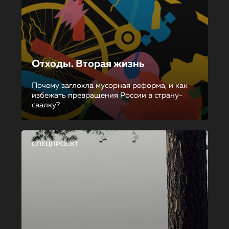
Отходы. Вторая жизнь
Почему заглохла мусорная реформа, и как
избежать превращения России в страну-
свалку?
СПЕЦПРОЕКТ