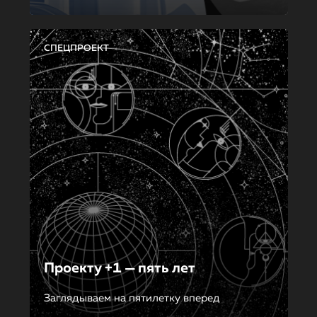
СПЕЦПРОЕКТ
Проекту +1 — пять лет
Заглядываем на пятилетку вперед