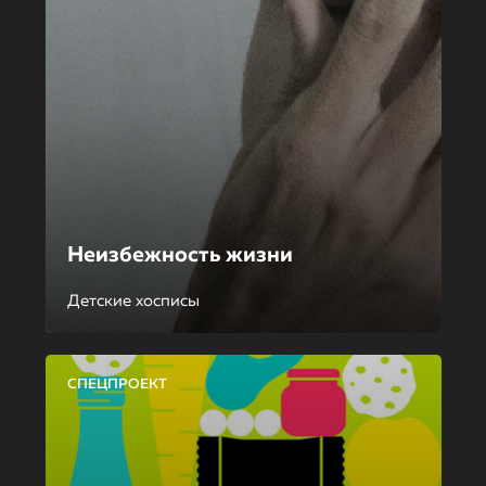
Неизбежность жизни
Детские хосписы
СПЕЦПРОЕКТ