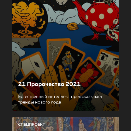
21 Пророчество 2021
Естественный интеллект предсказывает
тренды нового года
СПЕЦПРОЕКТ