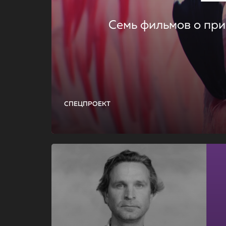
Семь фильмов о при
СПЕЦПРОЕКТ