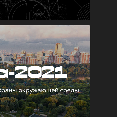
а-2021
охраны окружающей среды