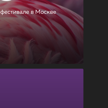
 фестивале в Москве