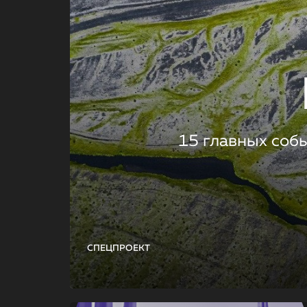
15 главных соб
СПЕЦПРОЕКТ