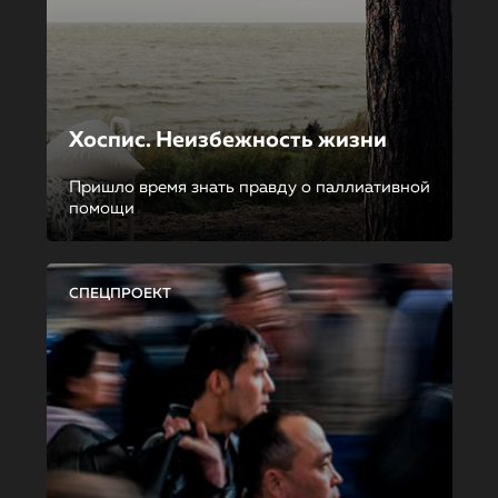
Хоспис. Неизбежность жизни
Пришло время знать правду о паллиативной
помощи
СПЕЦПРОЕКТ