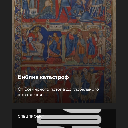
Библия катастроф
От Всемирного потопа до глобального
потепления
СПЕЦПРОЕКТ