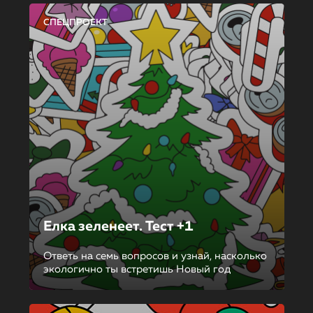
СПЕЦПРОЕКТ
Елка зеленеет. Тест +1
Ответь на семь вопросов и узнай, насколько
экологично ты встретишь Новый год