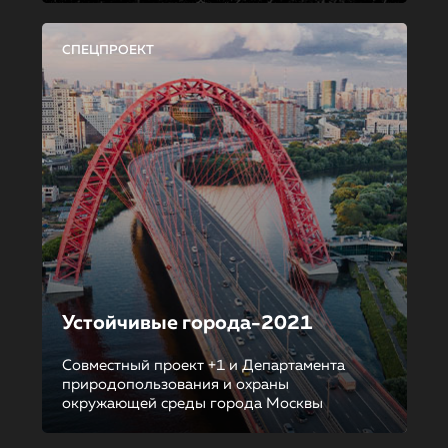
СПЕЦПРОЕКТ
Устойчивые города-2021
Совместный проект +1 и Департамента
природопользования и охраны
окружающей среды города Москвы