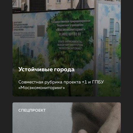
Устойчивые города
Совместная рубрика проекта +1 и ГПБУ
«Мосэкомониторинг»
СПЕЦПРОЕКТ