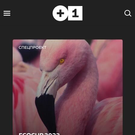
СПЕЦПРОЕКТ