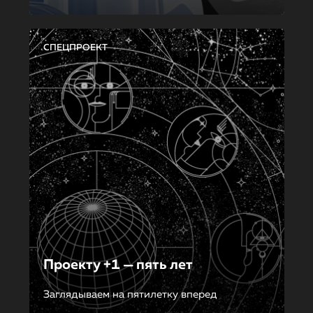
СПЕЦПРОЕКТ
Проекту +1 — пять лет
Заглядываем на пятилетку вперед