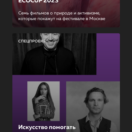
ECOCUP 2023
Семь фильмов о природе и активизме,
которые покажут на фестивале в Москве
СПЕЦПРОЕКТ
Искусство помогать