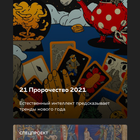
21 Пророчество 2021
Естественный интеллект предсказывает
тренды нового года
СПЕЦПРОЕКТ