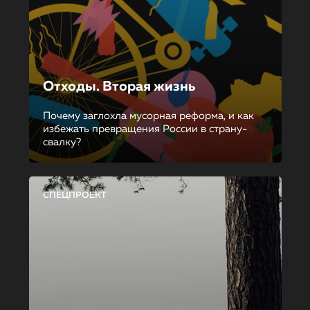
Отходы. Вторая жизнь
Почему заглохла мусорная реформа, и как
избежать превращения России в страну-
свалку?
СПЕЦПРОЕКТ