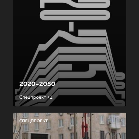
2020–2050
Спецпроект +1
СПЕЦПРОЕКТ