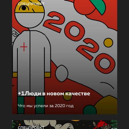
СПЕЦПРОЕКТ
+1Люди в новом качестве
Что мы успели за 2020 год
СПЕЦПРОЕКТ