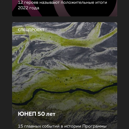
12 героев называют положительные итоги
2022 года
СПЕЦПРОЕКТ
ЮНЕП 50 лет
15 главных событий в истории Программы