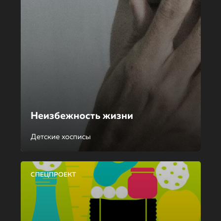
Неизбежность жизни
Детские хосписы
СПЕЦПРОЕКТ