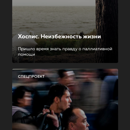
Хоспис. Неизбежность жизни
Пришло время знать правду о паллиативной
помощи
СПЕЦПРОЕКТ