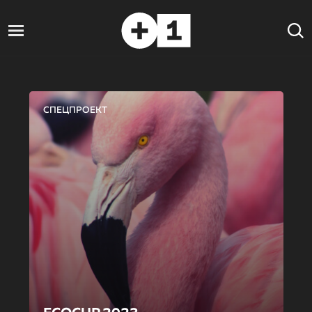
СПЕЦПРОЕКТ