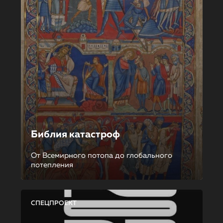
Библия катастроф
От Всемирного потопа до глобального
потепления
СПЕЦПРОЕКТ