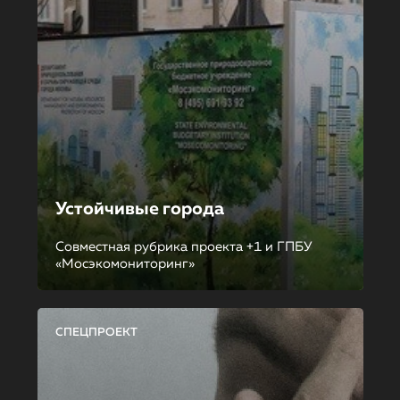
Устойчивые города
Совместная рубрика проекта +1 и ГПБУ
«Мосэкомониторинг»
СПЕЦПРОЕКТ