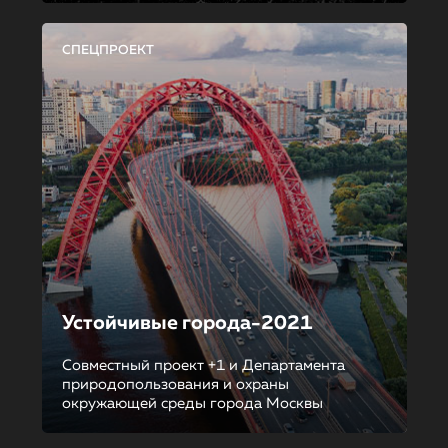
СПЕЦПРОЕКТ
Устойчивые города-2021
Совместный проект +1 и Департамента
природопользования и охраны
окружающей среды города Москвы