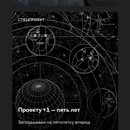
СПЕЦПРОЕКТ
Проекту +1 — пять лет
Заглядываем на пятилетку вперед