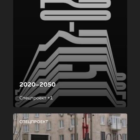
2020–2050
Спецпроект +1
СПЕЦПРОЕКТ