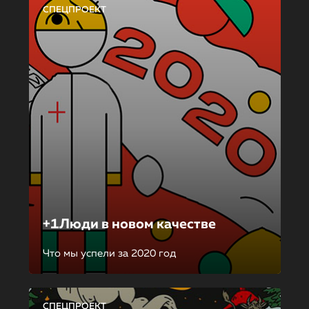
СПЕЦПРОЕКТ
+1Люди в новом качестве
Что мы успели за 2020 год
СПЕЦПРОЕКТ