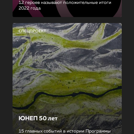
12 героев называют положительные итоги
2022 года
СПЕЦПРОЕКТ
ЮНЕП 50 лет
15 главных событий в истории Программы