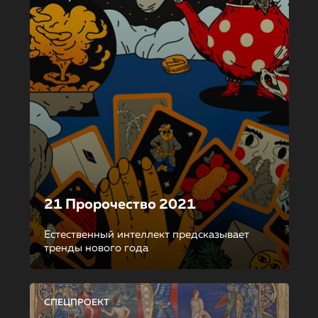
21 Пророчество 2021
Естественный интеллект предсказывает
тренды нового года
СПЕЦПРОЕКТ