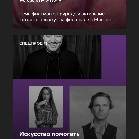
ECOCUP 2023
Семь фильмов о природе и активизме,
которые покажут на фестивале в Москве
СПЕЦПРОЕКТ
Искусство помогать