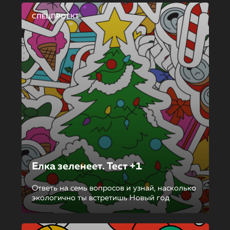
СПЕЦПРОЕКТ
Елка зеленеет. Тест +1
Ответь на семь вопросов и узнай, насколько
экологично ты встретишь Новый год