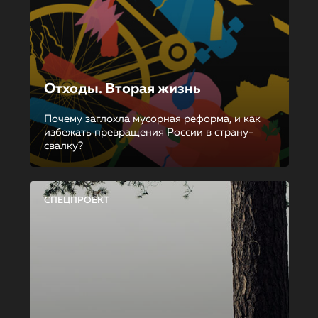
Отходы. Вторая жизнь
Почему заглохла мусорная реформа, и как
избежать превращения России в страну-
свалку?
СПЕЦПРОЕКТ