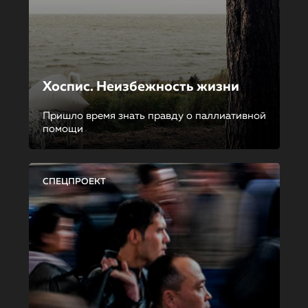
Хоспис. Неизбежность жизни
Пришло время знать правду о паллиативной
помощи
СПЕЦПРОЕКТ