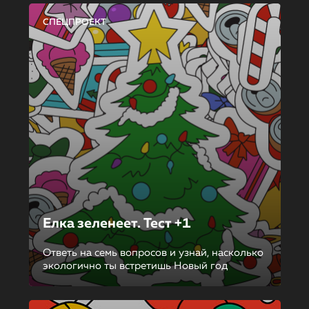
СПЕЦПРОЕКТ
Елка зеленеет. Тест +1
Ответь на семь вопросов и узнай, насколько
экологично ты встретишь Новый год