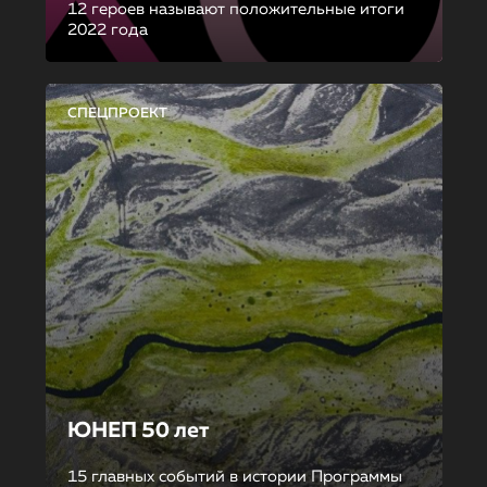
12 героев называют положительные итоги
2022 года
СПЕЦПРОЕКТ
ЮНЕП 50 лет
15 главных событий в истории Программы