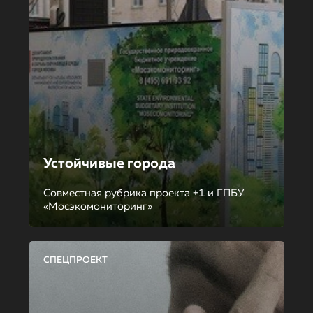
Устойчивые города
Совместная рубрика проекта +1 и ГПБУ
«Мосэкомониторинг»
СПЕЦПРОЕКТ