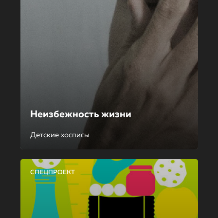
Неизбежность жизни
Детские хосписы
СПЕЦПРОЕКТ