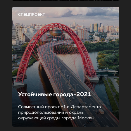
СПЕЦПРОЕКТ
Устойчивые города-2021
Совместный проект +1 и Департамента
природопользования и охраны
окружающей среды города Москвы