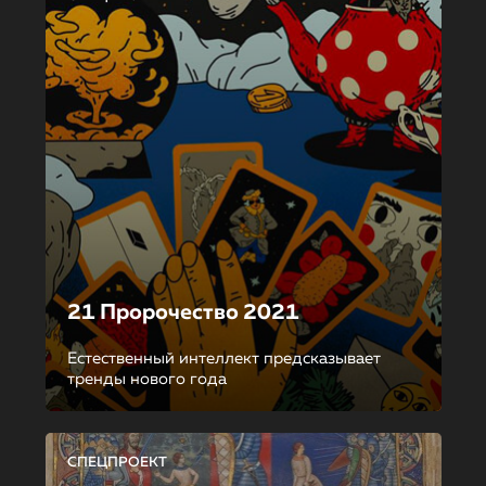
21 Пророчество 2021
Естественный интеллект предсказывает
тренды нового года
СПЕЦПРОЕКТ