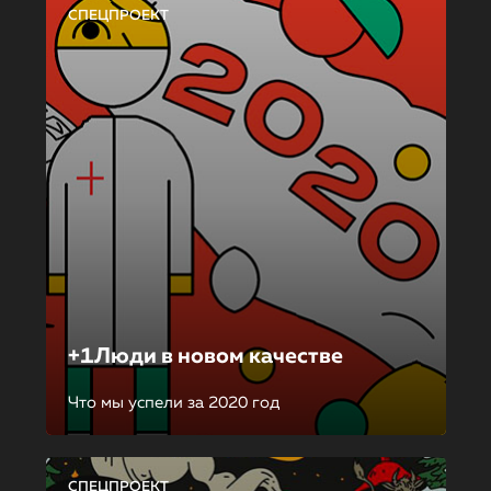
СПЕЦПРОЕКТ
+1Люди в новом качестве
Что мы успели за 2020 год
СПЕЦПРОЕКТ