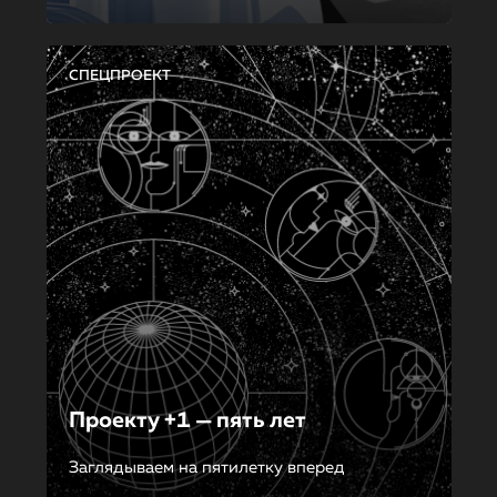
СПЕЦПРОЕКТ
Проекту +1 — пять лет
Заглядываем на пятилетку вперед