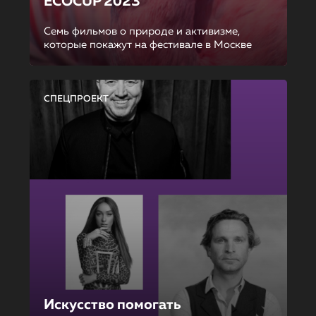
ECOCUP 2023
Семь фильмов о природе и активизме,
которые покажут на фестивале в Москве
СПЕЦПРОЕКТ
Искусство помогать