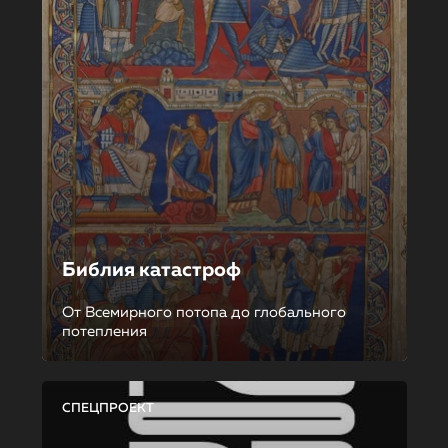
Библия катастроф
От Всемирного потопа до глобального
потепления
СПЕЦПРОЕКТ