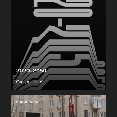
2020–2050
Спецпроект +1
СПЕЦПРОЕКТ