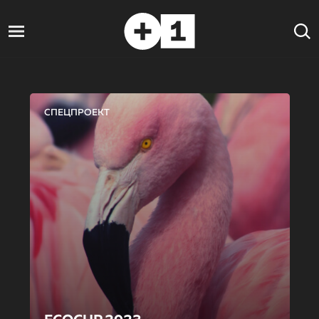
СПЕЦПРОЕКТ