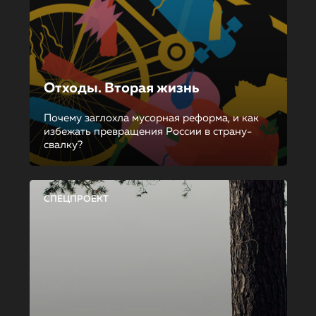
Отходы. Вторая жизнь
Почему заглохла мусорная реформа, и как
избежать превращения России в страну-
свалку?
СПЕЦПРОЕКТ