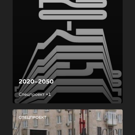
2020–2050
Спецпроект +1
СПЕЦПРОЕКТ