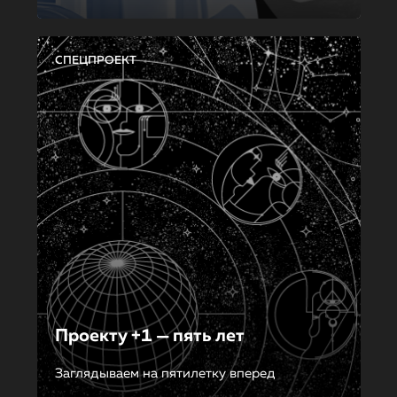
СПЕЦПРОЕКТ
Проекту +1 — пять лет
Заглядываем на пятилетку вперед