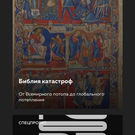
Библия катастроф
От Всемирного потопа до глобального
потепления
СПЕЦПРОЕКТ