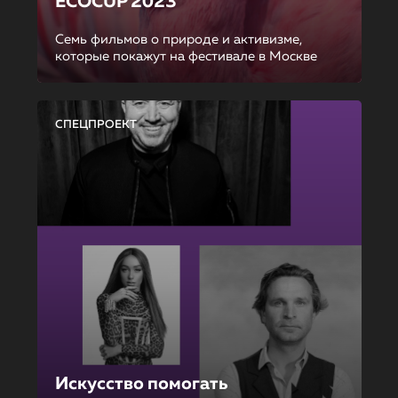
ECOCUP 2023
Семь фильмов о природе и активизме,
которые покажут на фестивале в Москве
СПЕЦПРОЕКТ
Искусство помогать