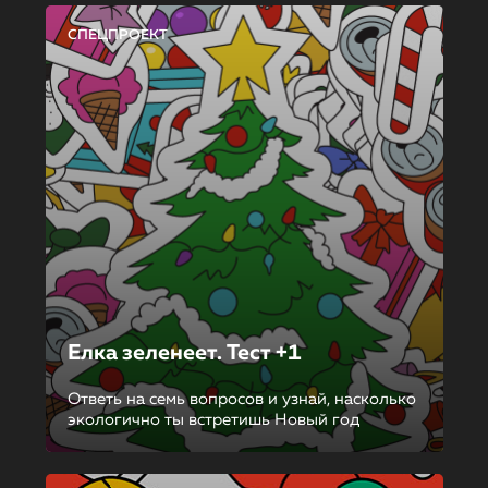
СПЕЦПРОЕКТ
Елка зеленеет. Тест +1
Ответь на семь вопросов и узнай, насколько
экологично ты встретишь Новый год