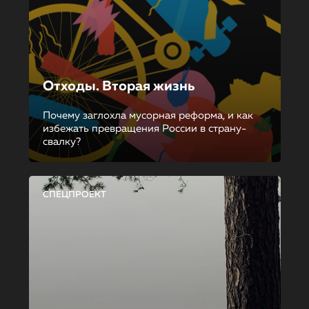
Отходы. Вторая жизнь
Почему заглохла мусорная реформа, и как
избежать превращения России в страну-
свалку?
СПЕЦПРОЕКТ