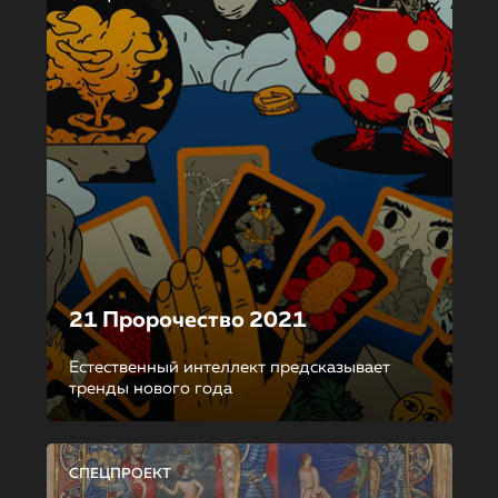
21 Пророчество 2021
Естественный интеллект предсказывает
тренды нового года
СПЕЦПРОЕКТ