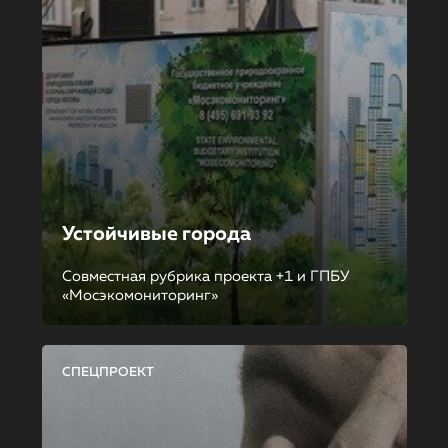
Устойчивые города
Совместная рубрика проекта +1 и ГПБУ
«Мосэкомониторинг»
СПЕЦПРОЕКТ