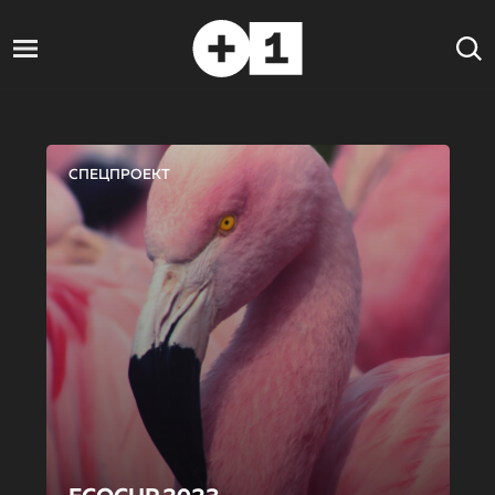
СПЕЦПРОЕКТ