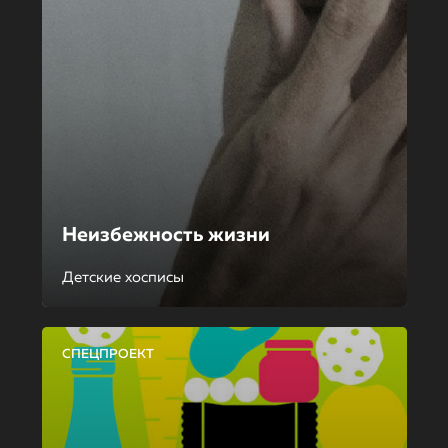
Неизбежность жизни
Детские хосписы
СПЕЦПРОЕКТ