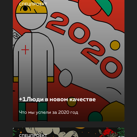
СПЕЦПРОЕКТ
+1Люди в новом качестве
Что мы успели за 2020 год
СПЕЦПРОЕКТ