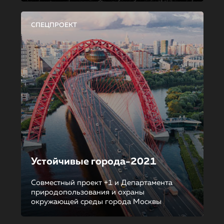
СПЕЦПРОЕКТ
Устойчивые города-2021
Совместный проект +1 и Департамента
природопользования и охраны
окружающей среды города Москвы