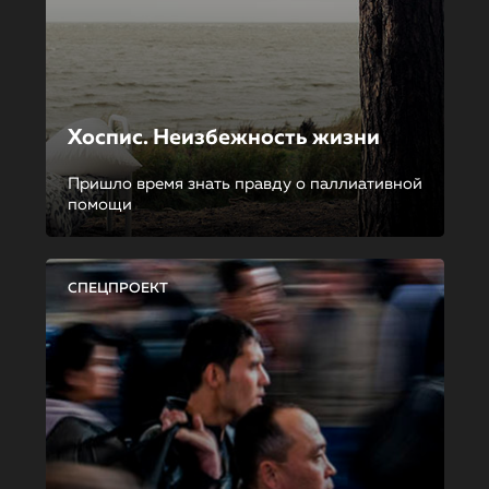
Хоспис. Неизбежность жизни
Пришло время знать правду о паллиативной
помощи
СПЕЦПРОЕКТ