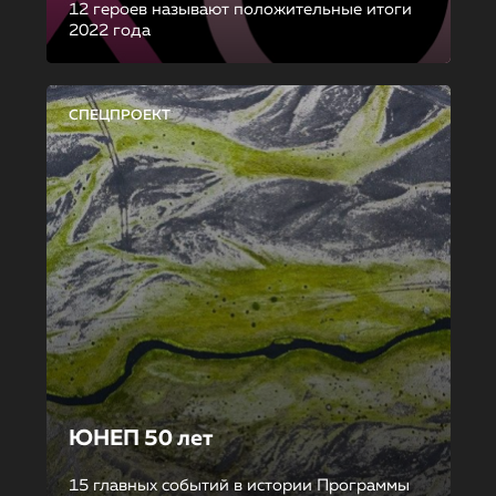
12 героев называют положительные итоги
2022 года
СПЕЦПРОЕКТ
ЮНЕП 50 лет
15 главных событий в истории Программы