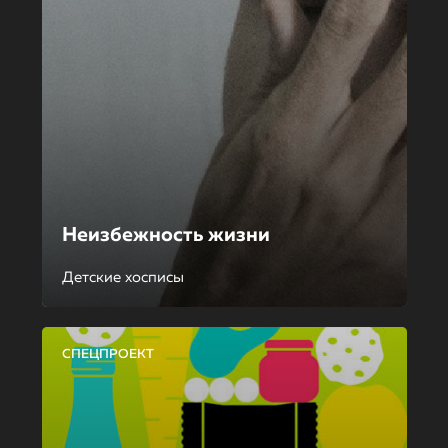
Неизбежность жизни
Детские хосписы
СПЕЦПРОЕКТ