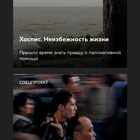
Хоспис. Неизбежность жизни
Пришло время знать правду о паллиативной
помощи
СПЕЦПРОЕКТ