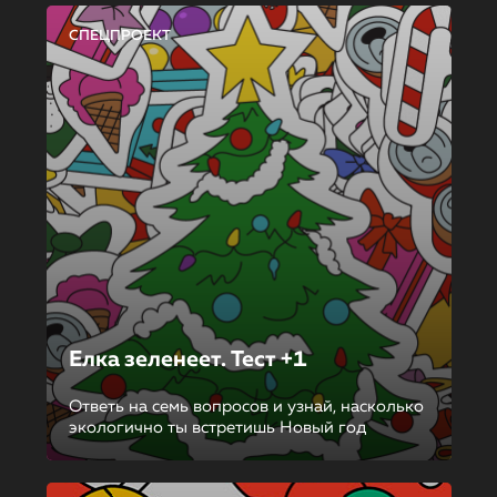
СПЕЦПРОЕКТ
Елка зеленеет. Тест +1
Ответь на семь вопросов и узнай, насколько
экологично ты встретишь Новый год