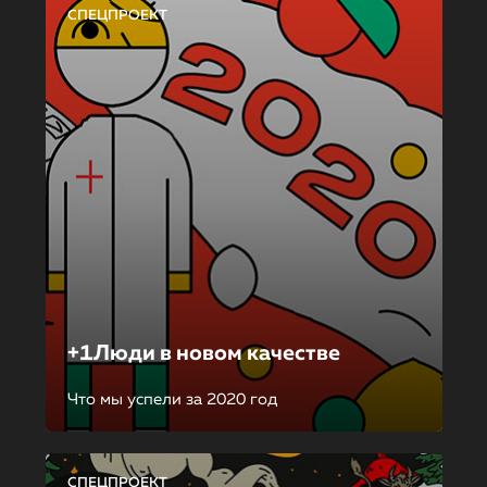
СПЕЦПРОЕКТ
+1Люди в новом качестве
Что мы успели за 2020 год
СПЕЦПРОЕКТ