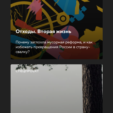
Отходы. Вторая жизнь
Почему заглохла мусорная реформа, и как
избежать превращения России в страну-
свалку?
СПЕЦПРОЕКТ