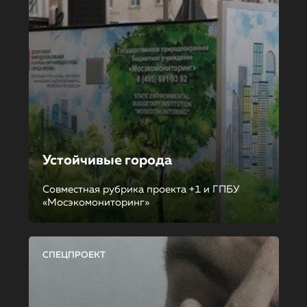
Устойчивые города
Совместная рубрика проекта +1 и ГПБУ
«Мосэкомониторинг»
СПЕЦПРОЕКТ