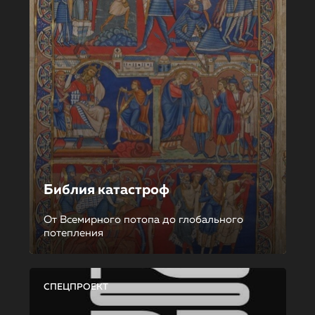
Библия катастроф
От Всемирного потопа до глобального
потепления
СПЕЦПРОЕКТ