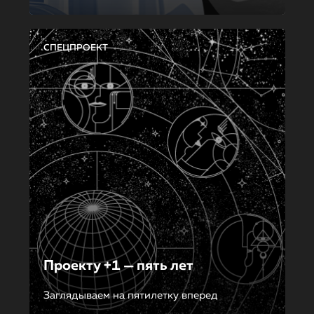
СПЕЦПРОЕКТ
Проекту +1 — пять лет
Заглядываем на пятилетку вперед