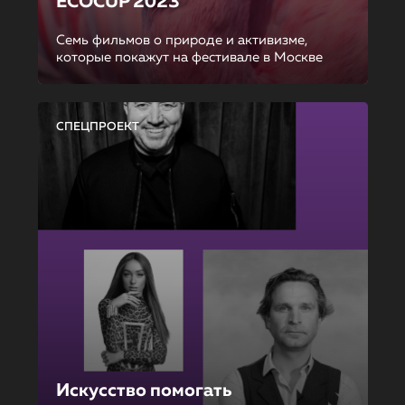
ECOCUP 2023
Семь фильмов о природе и активизме,
которые покажут на фестивале в Москве
СПЕЦПРОЕКТ
Искусство помогать