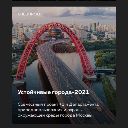
СПЕЦПРОЕКТ
Устойчивые города-2021
Совместный проект +1 и Департамента
природопользования и охраны
окружающей среды города Москвы