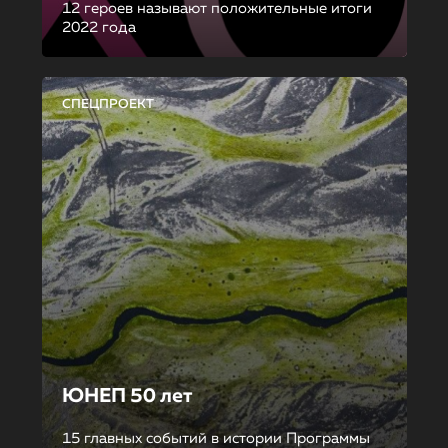
12 героев называют положительные итоги
2022 года
СПЕЦПРОЕКТ
ЮНЕП 50 лет
15 главных событий в истории Программы