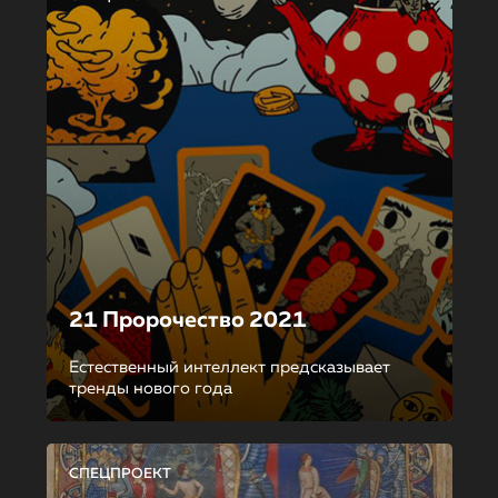
21 Пророчество 2021
Естественный интеллект предсказывает
тренды нового года
СПЕЦПРОЕКТ