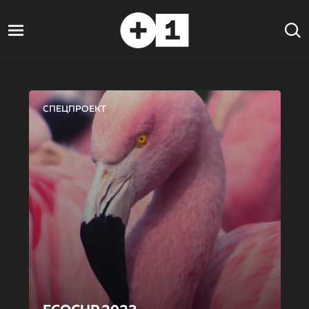
СПЕЦПРОЕКТ