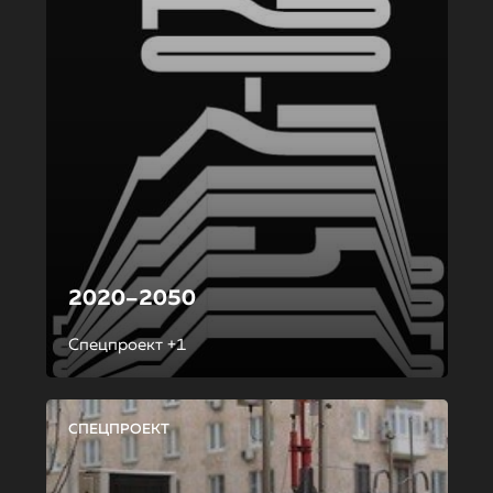
2020–2050
Спецпроект +1
СПЕЦПРОЕКТ