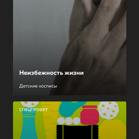
Неизбежность жизни
Детские хосписы
СПЕЦПРОЕКТ