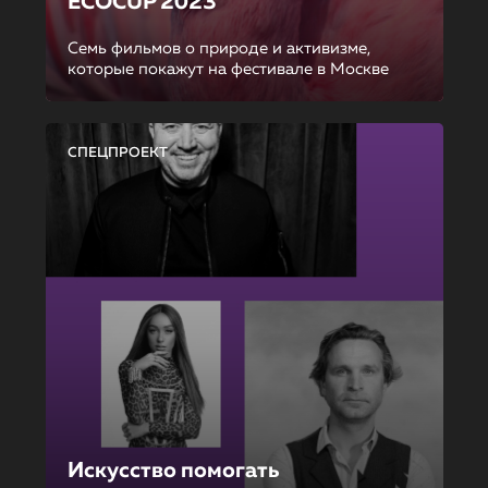
ECOCUP 2023
Семь фильмов о природе и активизме,
которые покажут на фестивале в Москве
СПЕЦПРОЕКТ
Искусство помогать