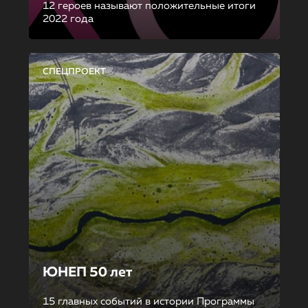
12 героев называют положительные итоги
2022 года
СПЕЦПРОЕКТ
ЮНЕП 50 лет
15 главных событий в истории Программы