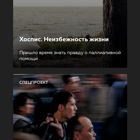
Хоспис. Неизбежность жизни
Пришло время знать правду о паллиативной
помощи
СПЕЦПРОЕКТ