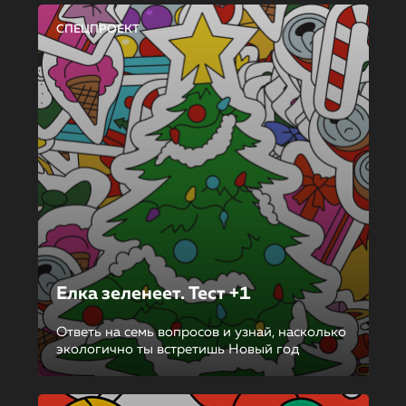
СПЕЦПРОЕКТ
Елка зеленеет. Тест +1
Ответь на семь вопросов и узнай, насколько
экологично ты встретишь Новый год