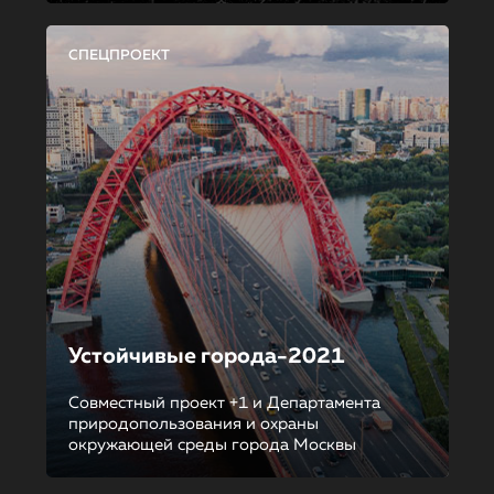
СПЕЦПРОЕКТ
Устойчивые города-2021
Совместный проект +1 и Департамента
природопользования и охраны
окружающей среды города Москвы