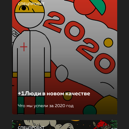
СПЕЦПРОЕКТ
+1Люди в новом качестве
Что мы успели за 2020 год
СПЕЦПРОЕКТ