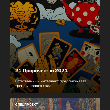
21 Пророчество 2021
Естественный интеллект предсказывает
тренды нового года
СПЕЦПРОЕКТ