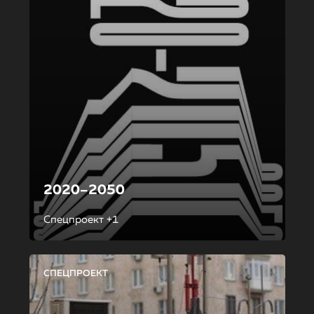
2020–2050
Спецпроект +1
СПЕЦПРОЕКТ