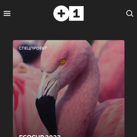
СПЕЦПРОЕКТ