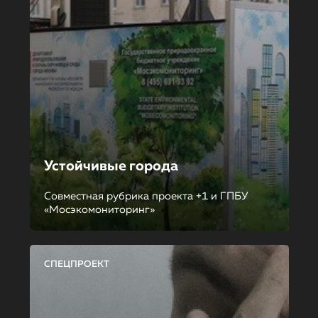
Устойчивые города
Совместная рубрика проекта +1 и ГПБУ
«Мосэкомониторинг»
СПЕЦПРОЕКТ