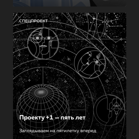
СПЕЦПРОЕКТ
Проекту +1 — пять лет
Заглядываем на пятилетку вперед