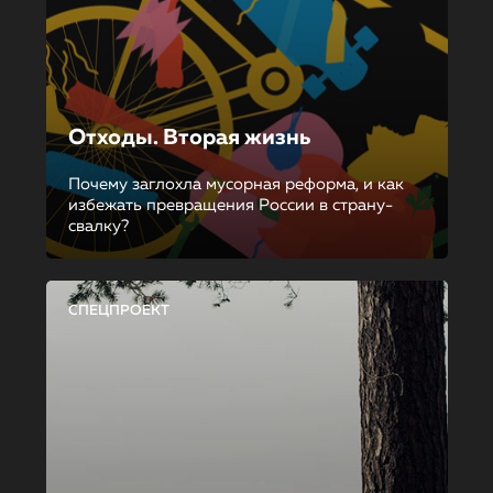
Отходы. Вторая жизнь
Почему заглохла мусорная реформа, и как
избежать превращения России в страну-
свалку?
СПЕЦПРОЕКТ