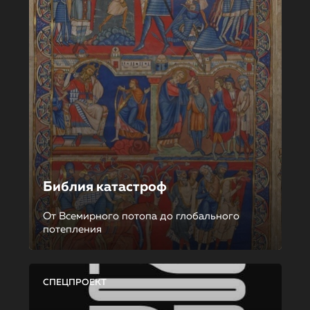
Библия катастроф
От Всемирного потопа до глобального
потепления
СПЕЦПРОЕКТ