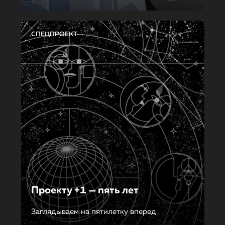
СПЕЦПРОЕКТ
Проекту +1 — пять лет
Заглядываем на пятилетку вперед