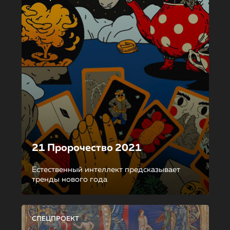
21 Пророчество 2021
Естественный интеллект предсказывает
тренды нового года
СПЕЦПРОЕКТ