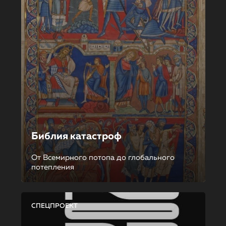
Библия катастроф
От Всемирного потопа до глобального
потепления
СПЕЦПРОЕКТ