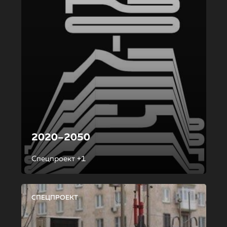
2020–2050
Спецпроект +1
СПЕЦПРОЕКТ