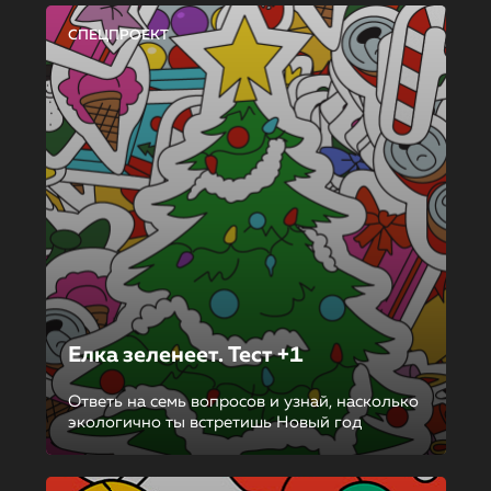
СПЕЦПРОЕКТ
Елка зеленеет. Тест +1
Ответь на семь вопросов и узнай, насколько
экологично ты встретишь Новый год