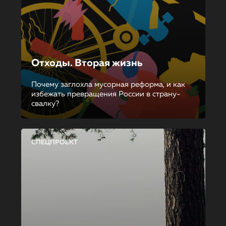
Отходы. Вторая жизнь
Почему заглохла мусорная реформа, и как
избежать превращения России в страну-
свалку?
СПЕЦПРОЕКТ