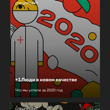
СПЕЦПРОЕКТ
+1Люди в новом качестве
Что мы успели за 2020 год
СПЕЦПРОЕКТ