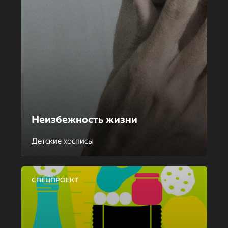
Неизбежность жизни
Детские хосписы
СПЕЦПРОЕКТ