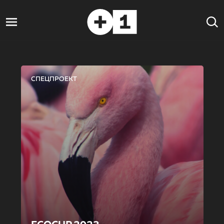
СПЕЦПРОЕКТ