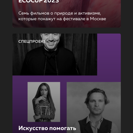
ECOCUP 2023
Семь фильмов о природе и активизме,
которые покажут на фестивале в Москве
СПЕЦПРОЕКТ
Искусство помогать