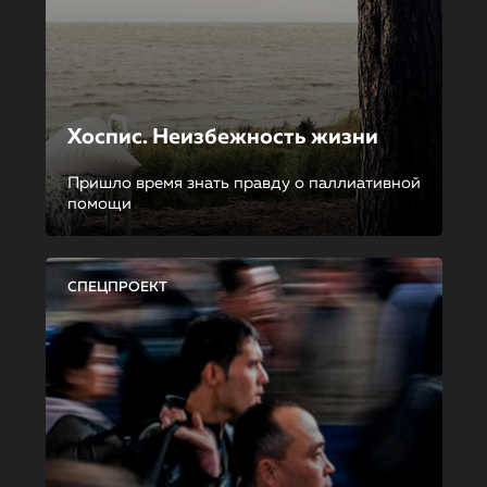
Хоспис. Неизбежность жизни
Пришло время знать правду о паллиативной
помощи
СПЕЦПРОЕКТ