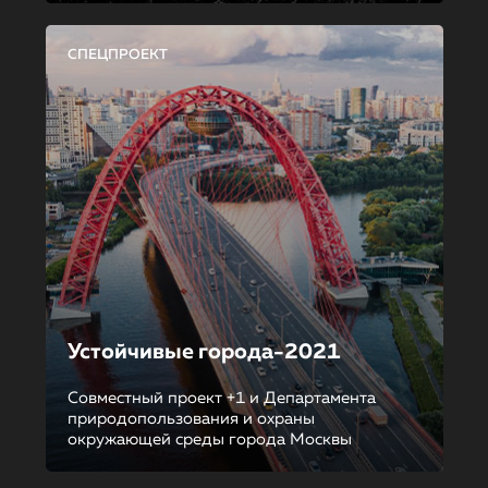
СПЕЦПРОЕКТ
Устойчивые города-2021
Совместный проект +1 и Департамента
природопользования и охраны
окружающей среды города Москвы