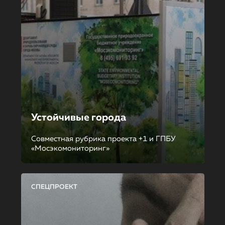
Устойчивые города
Совместная рубрика проекта +1 и ГПБУ
«Мосэкомониторинг»
СПЕЦПРОЕКТ