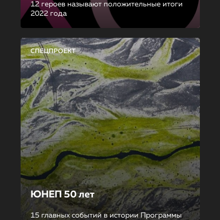
12 героев называют положительные итоги
2022 года
СПЕЦПРОЕКТ
ЮНЕП 50 лет
15 главных событий в истории Программы