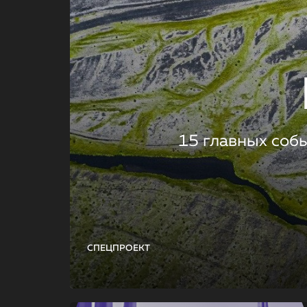
15 главных соб
СПЕЦПРОЕКТ