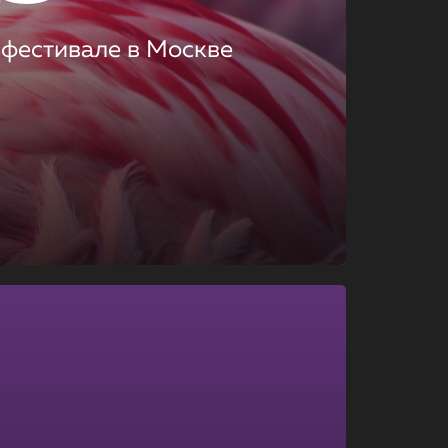
 фестивале в Москве