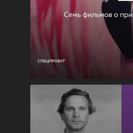
Семь фильмов о при
СПЕЦПРОЕКТ