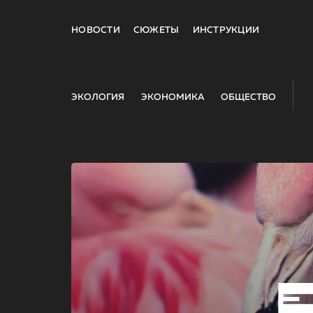
НОВОСТИ
СЮЖЕТЫ
ИНСТРУКЦИИ
ЭКОЛОГИЯ
ЭКОНОМИКА
ОБЩЕСТВО
E