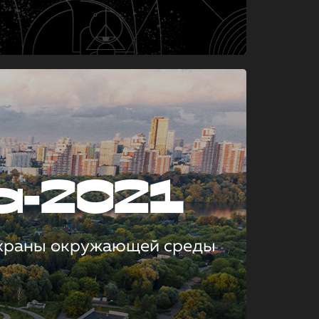
а-2021
охраны окружающей среды