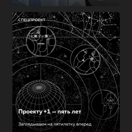
СПЕЦПРОЕКТ
Проекту +1 — пять лет
Заглядываем на пятилетку вперед