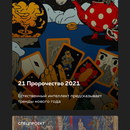
21 Пророчество 2021
Естественный интеллект предсказывает
тренды нового года
СПЕЦПРОЕКТ