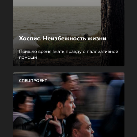
Хоспис. Неизбежность жизни
Пришло время знать правду о паллиативной
помощи
СПЕЦПРОЕКТ