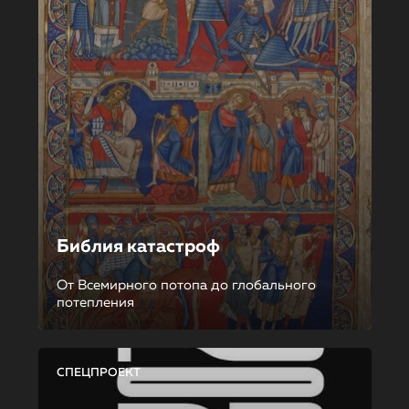
Библия катастроф
От Всемирного потопа до глобального
потепления
СПЕЦПРОЕКТ