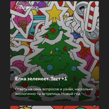
СПЕЦПРОЕКТ
Елка зеленеет. Тест +1
Ответь на семь вопросов и узнай, насколько
экологично ты встретишь Новый год