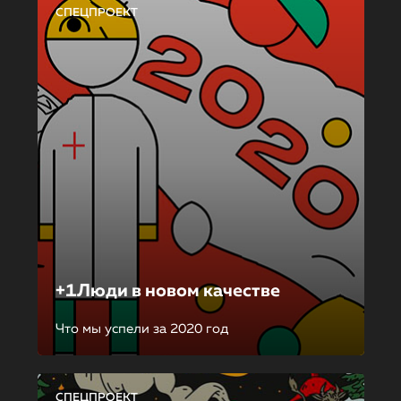
СПЕЦПРОЕКТ
+1Люди в новом качестве
Что мы успели за 2020 год
СПЕЦПРОЕКТ