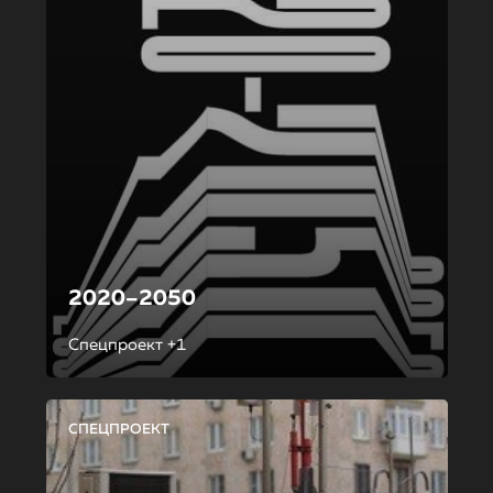
2020–2050
Спецпроект +1
СПЕЦПРОЕКТ