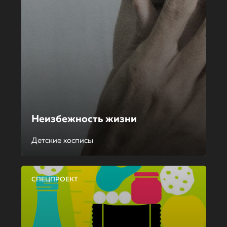
Неизбежность жизни
Детские хосписы
СПЕЦПРОЕКТ