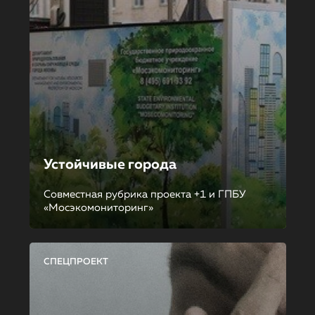
Устойчивые города
Совместная рубрика проекта +1 и ГПБУ
«Мосэкомониторинг»
СПЕЦПРОЕКТ