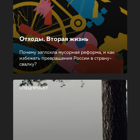
Отходы. Вторая жизнь
Почему заглохла мусорная реформа, и как
избежать превращения России в страну-
свалку?
СПЕЦПРОЕКТ