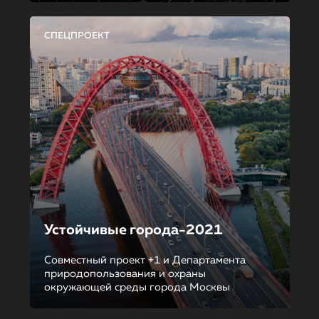
СПЕЦПРОЕКТ
Устойчивые города-2021
Совместный проект +1 и Департамента
природопользования и охраны
окружающей среды города Москвы