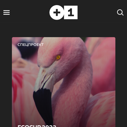
СПЕЦПРОЕКТ