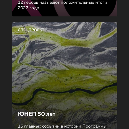
12 героев называют положительные итоги
2022 года
СПЕЦПРОЕКТ
ЮНЕП 50 лет
15 главных событий в истории Программы