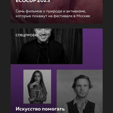
ECOCUP 2023
Семь фильмов о природе и активизме,
которые покажут на фестивале в Москве
СПЕЦПРОЕКТ
Искусство помогать