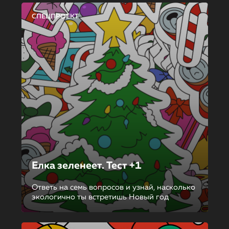
СПЕЦПРОЕКТ
Елка зеленеет. Тест +1
Ответь на семь вопросов и узнай, насколько
экологично ты встретишь Новый год