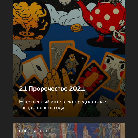
21 Пророчество 2021
Естественный интеллект предсказывает
тренды нового года
СПЕЦПРОЕКТ