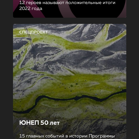
12 героев называют положительные итоги
2022 года
СПЕЦПРОЕКТ
ЮНЕП 50 лет
15 главных событий в истории Программы