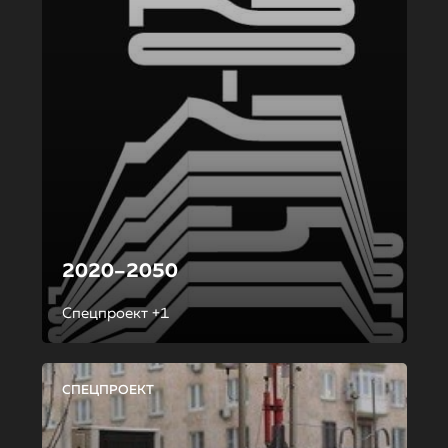
2020–2050
Спецпроект +1
СПЕЦПРОЕКТ