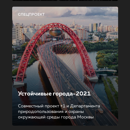
СПЕЦПРОЕКТ
Устойчивые города-2021
Совместный проект +1 и Департамента
природопользования и охраны
окружающей среды города Москвы