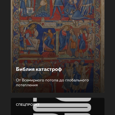
Библия катастроф
От Всемирного потопа до глобального
потепления
СПЕЦПРОЕКТ