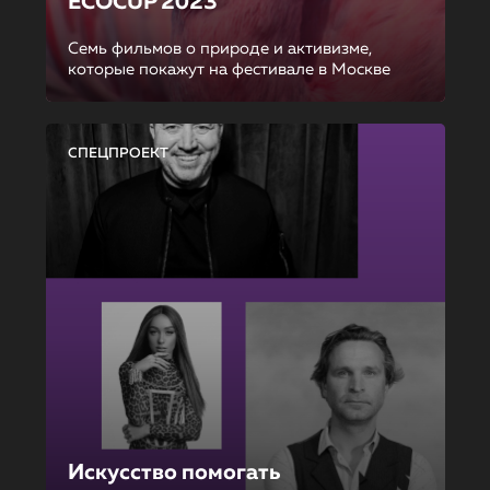
ECOCUP 2023
Семь фильмов о природе и активизме,
которые покажут на фестивале в Москве
СПЕЦПРОЕКТ
Искусство помогать