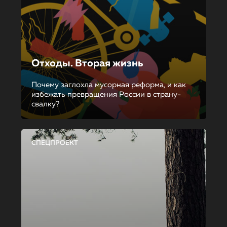
Отходы. Вторая жизнь
Почему заглохла мусорная реформа, и как
избежать превращения России в страну-
свалку?
СПЕЦПРОЕКТ