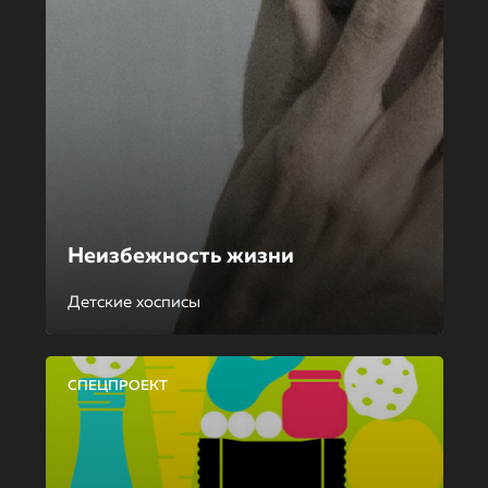
Неизбежность жизни
Детские хосписы
СПЕЦПРОЕКТ