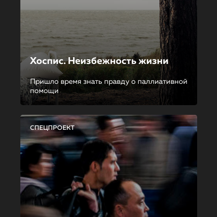
Хоспис. Неизбежность жизни
Пришло время знать правду о паллиативной
помощи
СПЕЦПРОЕКТ