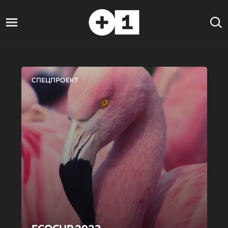
СПЕЦПРОЕКТ