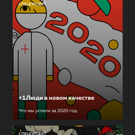
СПЕЦПРОЕКТ
+1Люди в новом качестве
Что мы успели за 2020 год
СПЕЦПРОЕКТ