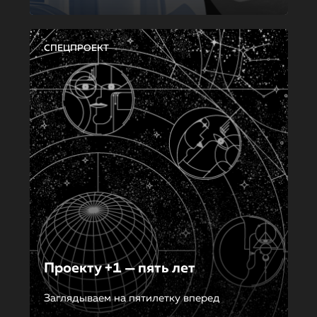
СПЕЦПРОЕКТ
Проекту +1 — пять лет
Заглядываем на пятилетку вперед