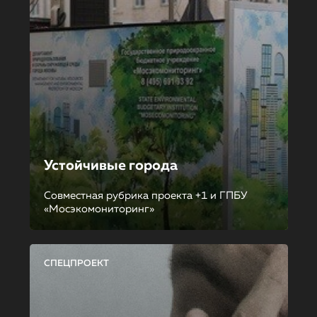
Устойчивые города
Совместная рубрика проекта +1 и ГПБУ
«Мосэкомониторинг»
СПЕЦПРОЕКТ