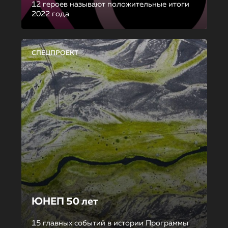
12 героев называют положительные итоги
2022 года
СПЕЦПРОЕКТ
ЮНЕП 50 лет
15 главных событий в истории Программы