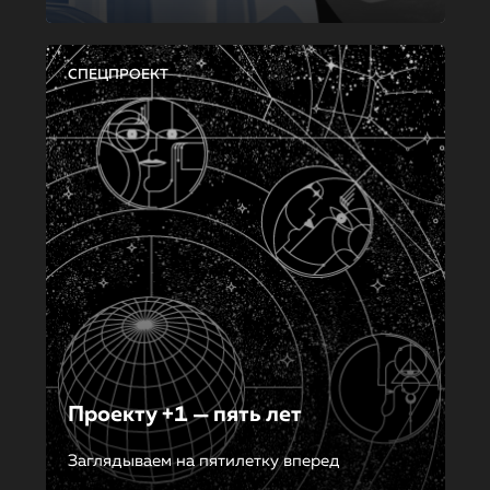
СПЕЦПРОЕКТ
Проекту +1 — пять лет
Заглядываем на пятилетку вперед