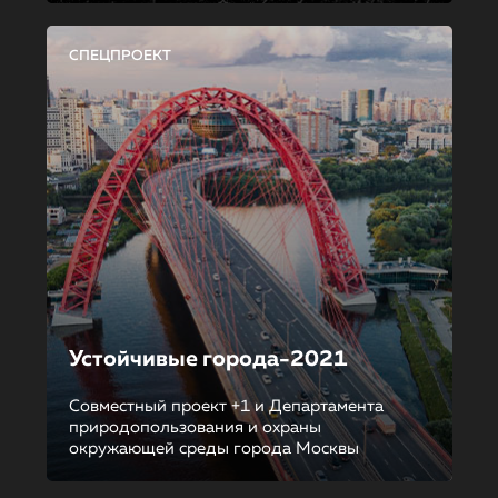
СПЕЦПРОЕКТ
Устойчивые города-2021
Совместный проект +1 и Департамента
природопользования и охраны
окружающей среды города Москвы