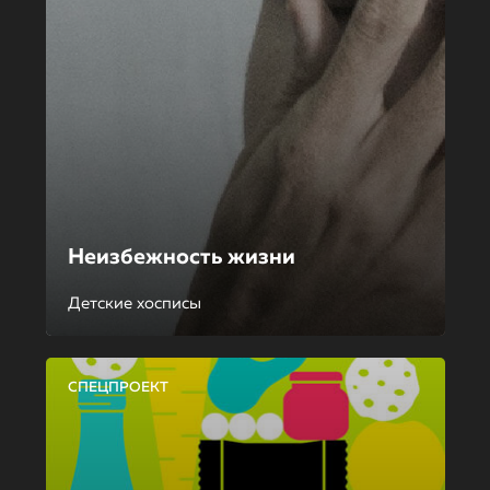
Неизбежность жизни
Детские хосписы
СПЕЦПРОЕКТ