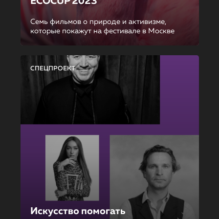
ECOCUP 2023
Семь фильмов о природе и активизме,
которые покажут на фестивале в Москве
СПЕЦПРОЕКТ
Искусство помогать