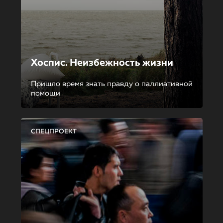
Хоспис. Неизбежность жизни
Пришло время знать правду о паллиативной
помощи
СПЕЦПРОЕКТ