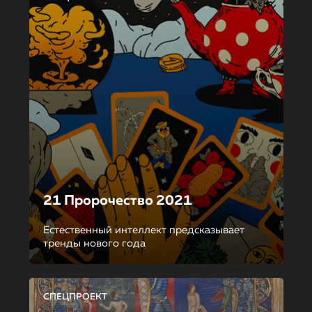
21 Пророчество 2021
Естественный интеллект предсказывает
тренды нового года
СПЕЦПРОЕКТ