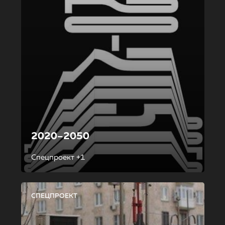
2020–2050
Спецпроект +1
СПЕЦПРОЕКТ