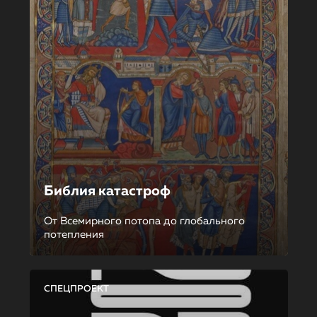
Библия катастроф
От Всемирного потопа до глобального
потепления
СПЕЦПРОЕКТ