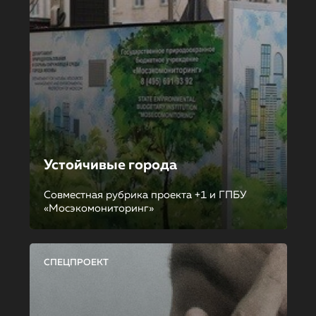
Устойчивые города
Совместная рубрика проекта +1 и ГПБУ
«Мосэкомониторинг»
СПЕЦПРОЕКТ