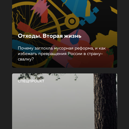
Отходы. Вторая жизнь
Почему заглохла мусорная реформа, и как
избежать превращения России в страну-
свалку?
СПЕЦПРОЕКТ