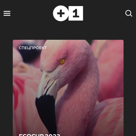
СПЕЦПРОЕКТ