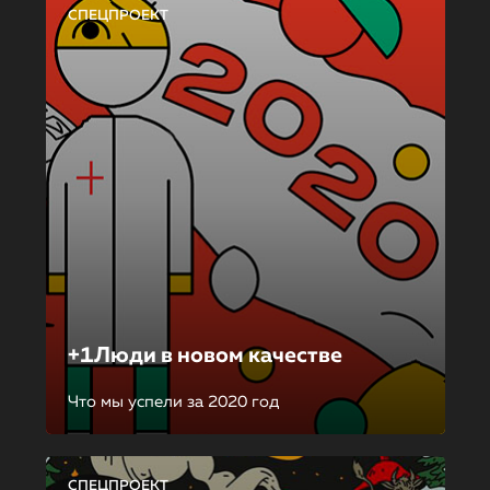
СПЕЦПРОЕКТ
+1Люди в новом качестве
Что мы успели за 2020 год
СПЕЦПРОЕКТ