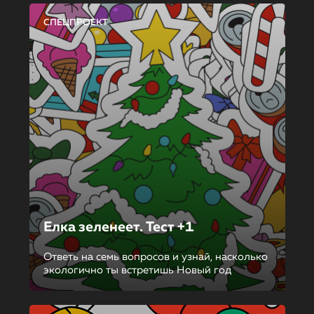
СПЕЦПРОЕКТ
Елка зеленеет. Тест +1
Ответь на семь вопросов и узнай, насколько
экологично ты встретишь Новый год