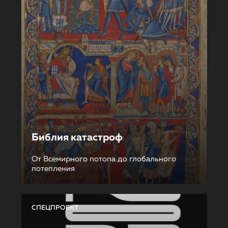
Библия катастроф
От Всемирного потопа до глобального
потепления
СПЕЦПРОЕКТ