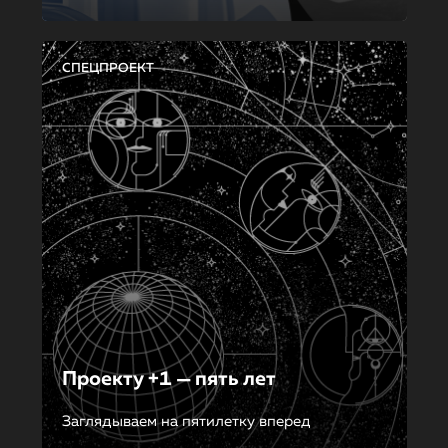
СПЕЦПРОЕКТ
Проекту +1 — пять лет
Заглядываем на пятилетку вперед