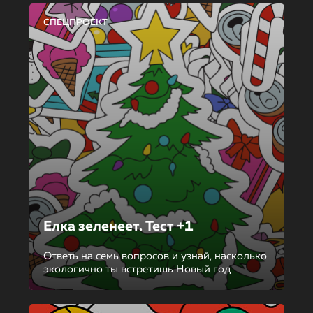
СПЕЦПРОЕКТ
Елка зеленеет. Тест +1
Ответь на семь вопросов и узнай, насколько
экологично ты встретишь Новый год