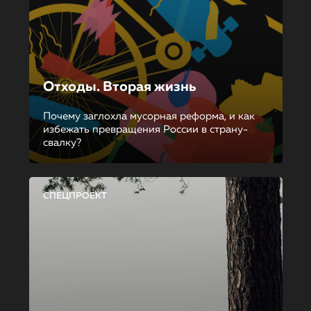
Отходы. Вторая жизнь
Почему заглохла мусорная реформа, и как
избежать превращения России в страну-
свалку?
СПЕЦПРОЕКТ