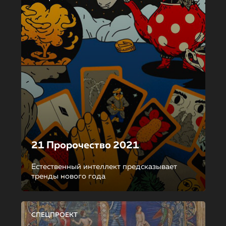
21 Пророчество 2021
Естественный интеллект предсказывает
тренды нового года
СПЕЦПРОЕКТ