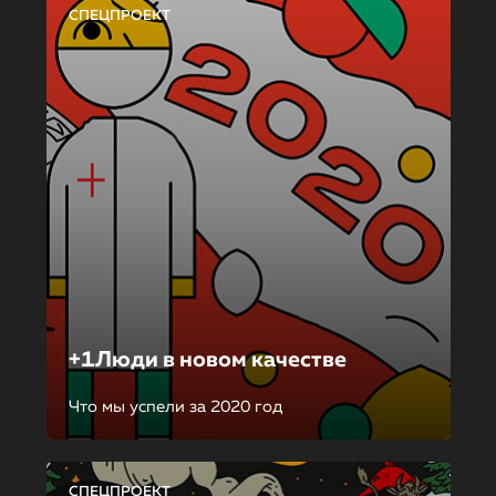
СПЕЦПРОЕКТ
+1Люди в новом качестве
Что мы успели за 2020 год
СПЕЦПРОЕКТ