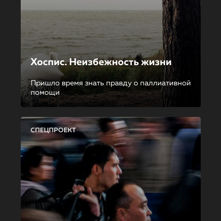
Хоспис. Неизбежность жизни
Пришло время знать правду о паллиативной
помощи
СПЕЦПРОЕКТ