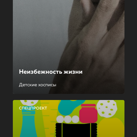
Неизбежность жизни
Детские хосписы
СПЕЦПРОЕКТ