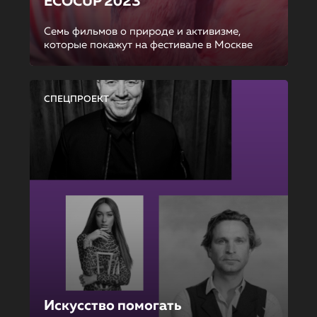
ECOCUP 2023
Семь фильмов о природе и активизме,
которые покажут на фестивале в Москве
СПЕЦПРОЕКТ
Искусство помогать