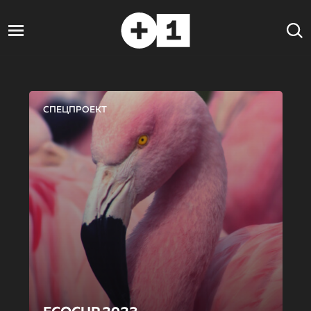
СПЕЦПРОЕКТ