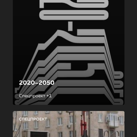
2020–2050
Спецпроект +1
СПЕЦПРОЕКТ