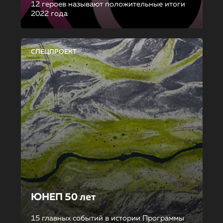
12 героев называют положительные итоги
2022 года
СПЕЦПРОЕКТ
ЮНЕП 50 лет
15 главных событий в истории Программы