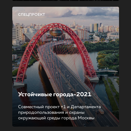
СПЕЦПРОЕКТ
Устойчивые города-2021
Совместный проект +1 и Департамента
природопользования и охраны
окружающей среды города Москвы