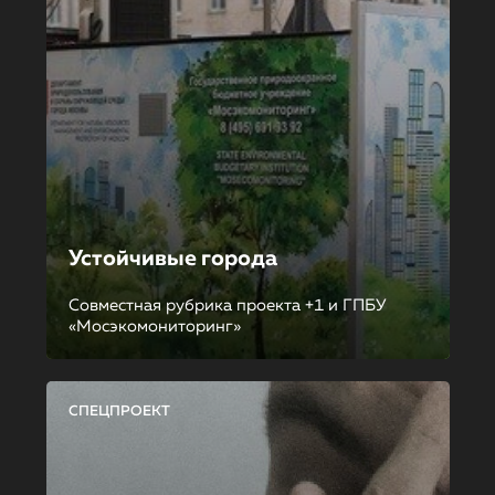
Устойчивые города
Совместная рубрика проекта +1 и ГПБУ
«Мосэкомониторинг»
СПЕЦПРОЕКТ