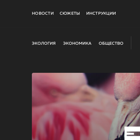
НОВОСТИ
СЮЖЕТЫ
ИНСТРУКЦИИ
ЭКОЛОГИЯ
ЭКОНОМИКА
ОБЩЕСТВО
E