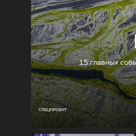
15 главных соб
СПЕЦПРОЕКТ