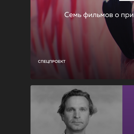
Семь фильмов о при
СПЕЦПРОЕКТ