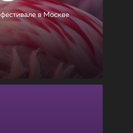
 фестивале в Москве