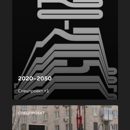
2020–2050
Спецпроект +1
СПЕЦПРОЕКТ