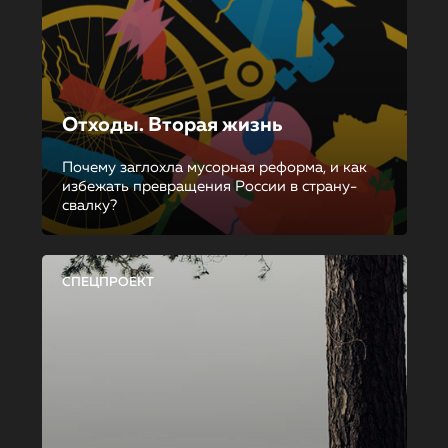
Отходы. Вторая жизнь
Почему заглохла мусорная реформа, и как
избежать превращения России в страну-
свалку?
СПЕЦПРОЕКТ