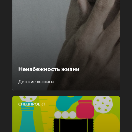
Неизбежность жизни
Детские хосписы
СПЕЦПРОЕКТ