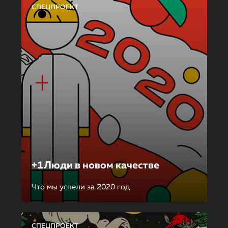
СПЕЦПРОЕКТ
+1Люди в новом качестве
Что мы успели за 2020 год
СПЕЦПРОЕКТ