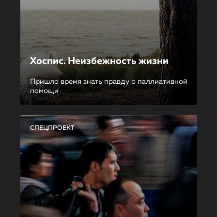
Хоспис. Неизбежность жизни
Пришло время знать правду о паллиативной
помощи
СПЕЦПРОЕКТ