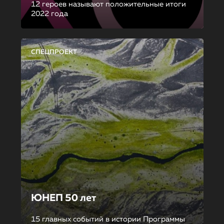
12 героев называют положительные итоги
2022 года
СПЕЦПРОЕКТ
ЮНЕП 50 лет
15 главных событий в истории Программы