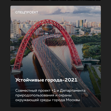
СПЕЦПРОЕКТ
Устойчивые города-2021
Совместный проект +1 и Департамента
природопользования и охраны
окружающей среды города Москвы