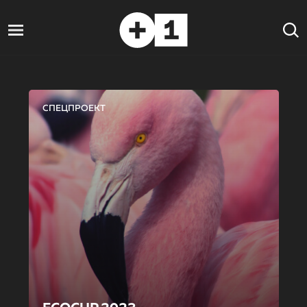
СПЕЦПРОЕКТ