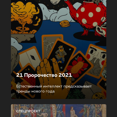
21 Пророчество 2021
Естественный интеллект предсказывает
тренды нового года
СПЕЦПРОЕКТ