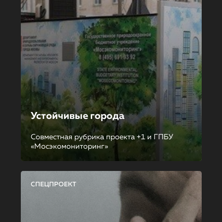
Устойчивые города
Совместная рубрика проекта +1 и ГПБУ
«Мосэкомониторинг»
СПЕЦПРОЕКТ