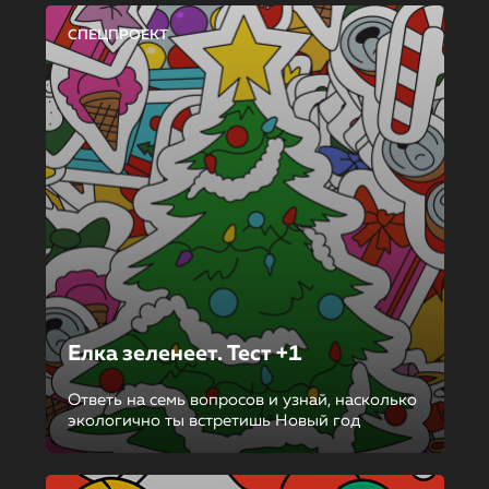
СПЕЦПРОЕКТ
Елка зеленеет. Тест +1
Ответь на семь вопросов и узнай, насколько
экологично ты встретишь Новый год