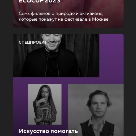
ECOCUP 2023
Семь фильмов о природе и активизме,
которые покажут на фестивале в Москве
СПЕЦПРОЕКТ
Искусство помогать