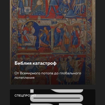
Библия катастроф
От Всемирного потопа до глобального
потепления
СПЕЦПРОЕКТ