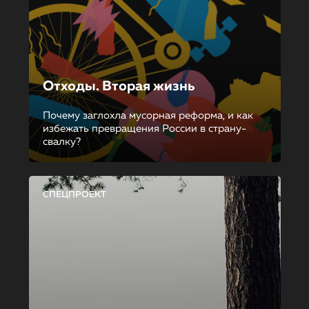
Отходы. Вторая жизнь
Почему заглохла мусорная реформа, и как
избежать превращения России в страну-
свалку?
СПЕЦПРОЕКТ