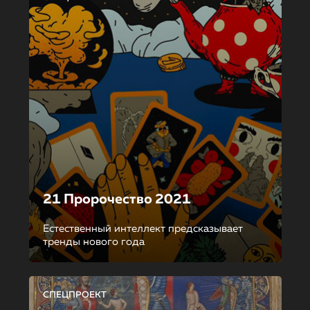
21 Пророчество 2021
Естественный интеллект предсказывает
тренды нового года
СПЕЦПРОЕКТ