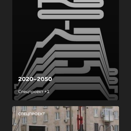
2020–2050
Спецпроект +1
СПЕЦПРОЕКТ