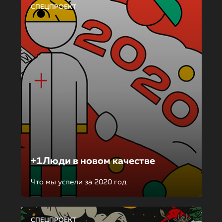
СПЕЦПРОЕКТ
+1Люди в новом качестве
Что мы успели за 2020 год
СПЕЦПРОЕКТ