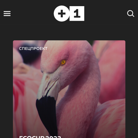
СПЕЦПРОЕКТ