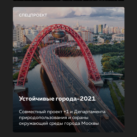
СПЕЦПРОЕКТ
Устойчивые города-2021
Совместный проект +1 и Департамента
природопользования и охраны
окружающей среды города Москвы