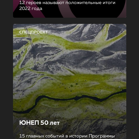
12 героев называют положительные итоги
2022 года
СПЕЦПРОЕКТ
ЮНЕП 50 лет
15 главных событий в истории Программы