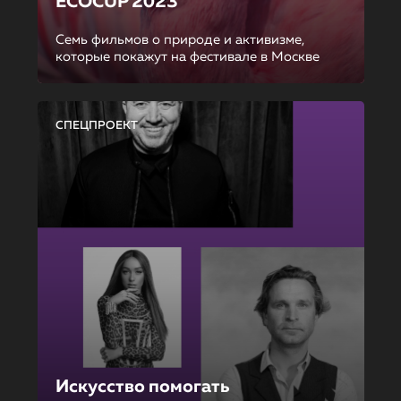
ECOCUP 2023
Семь фильмов о природе и активизме,
которые покажут на фестивале в Москве
СПЕЦПРОЕКТ
Искусство помогать