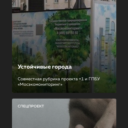
Устойчивые города
Совместная рубрика проекта +1 и ГПБУ
«Мосэкомониторинг»
СПЕЦПРОЕКТ