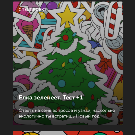
СПЕЦПРОЕКТ
Елка зеленеет. Тест +1
Ответь на семь вопросов и узнай, насколько
экологично ты встретишь Новый год