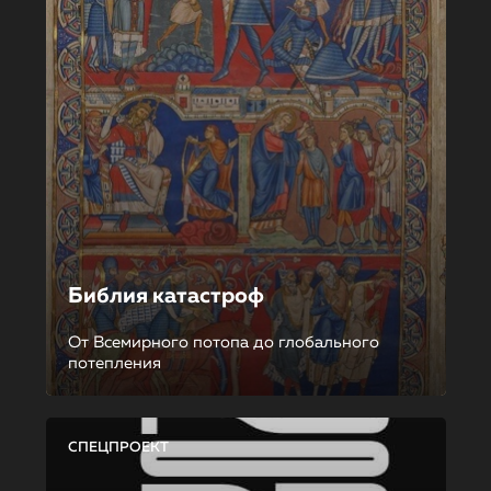
Библия катастроф
От Всемирного потопа до глобального
потепления
СПЕЦПРОЕКТ