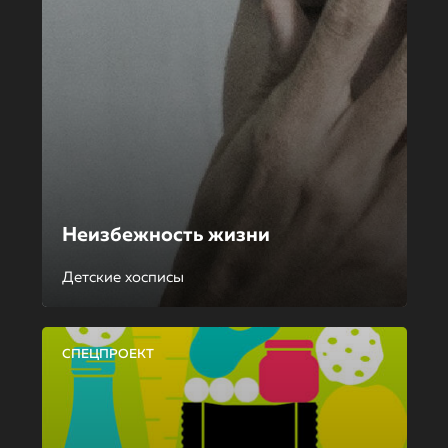
Неизбежность жизни
Детские хосписы
СПЕЦПРОЕКТ