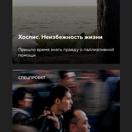
Хоспис. Неизбежность жизни
Пришло время знать правду о паллиативной
помощи
СПЕЦПРОЕКТ