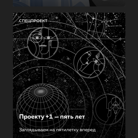
СПЕЦПРОЕКТ
Проекту +1 — пять лет
Заглядываем на пятилетку вперед