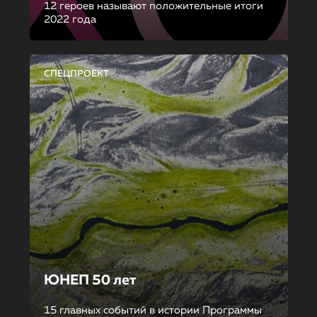
12 героев называют положительные итоги
2022 года
СПЕЦПРОЕКТ
ЮНЕП 50 лет
15 главных событий в истории Программы