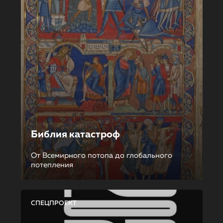
Библия катастроф
От Всемирного потопа до глобального
потепления
СПЕЦПРОЕКТ