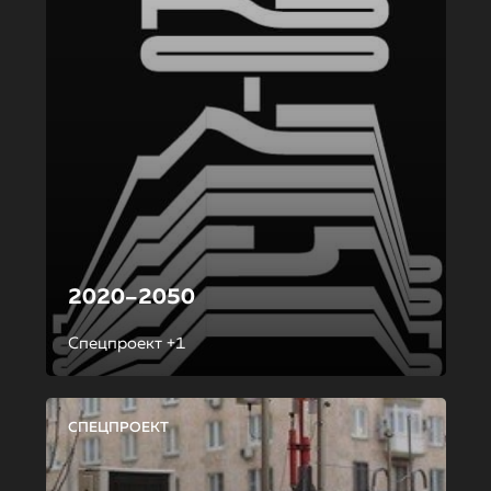
2020–2050
Спецпроект +1
СПЕЦПРОЕКТ