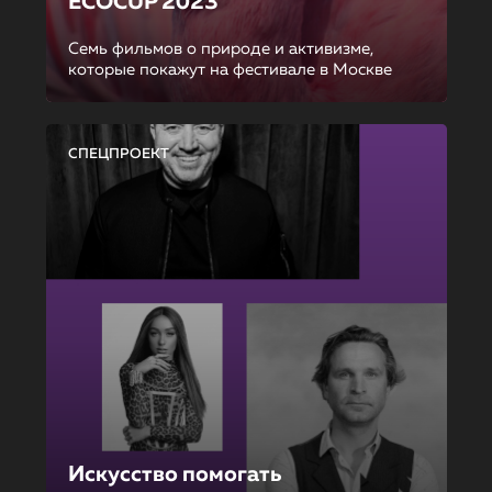
ECOCUP 2023
Семь фильмов о природе и активизме,
которые покажут на фестивале в Москве
СПЕЦПРОЕКТ
Искусство помогать