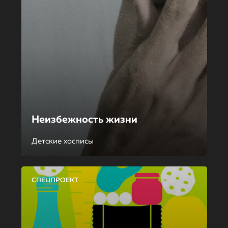
Неизбежность жизни
Детские хосписы
СПЕЦПРОЕКТ