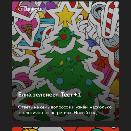
СПЕЦПРОЕКТ
Елка зеленеет. Тест +1
Ответь на семь вопросов и узнай, насколько
экологично ты встретишь Новый год