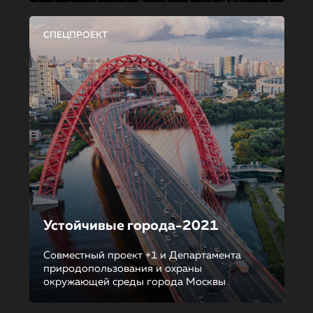
СПЕЦПРОЕКТ
Устойчивые города-2021
Совместный проект +1 и Департамента
природопользования и охраны
окружающей среды города Москвы