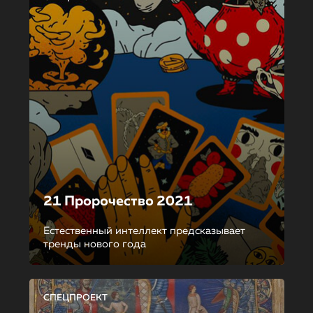
21 Пророчество 2021
Естественный интеллект предсказывает
тренды нового года
СПЕЦПРОЕКТ