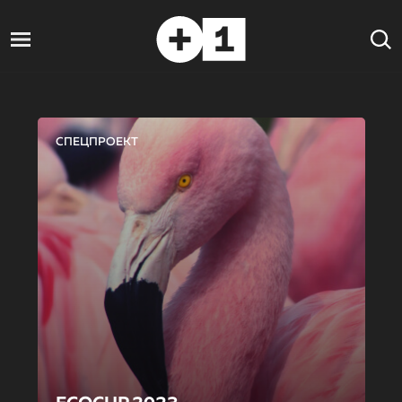
СПЕЦПРОЕКТ