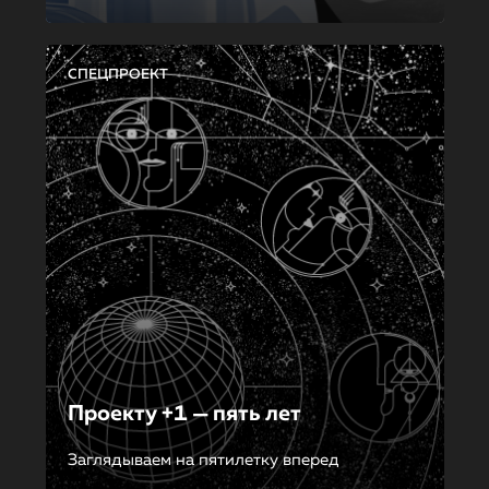
СПЕЦПРОЕКТ
Проекту +1 — пять лет
Заглядываем на пятилетку вперед