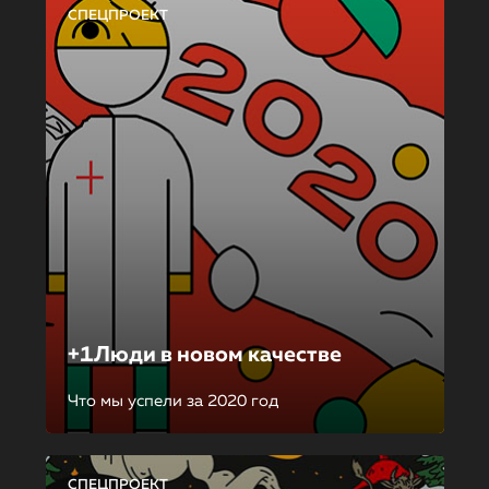
СПЕЦПРОЕКТ
+1Люди в новом качестве
Что мы успели за 2020 год
СПЕЦПРОЕКТ