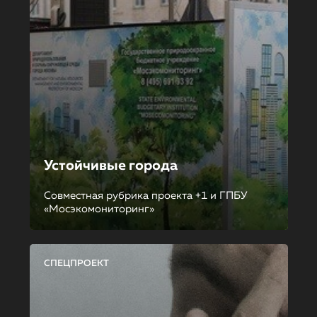
Устойчивые города
Совместная рубрика проекта +1 и ГПБУ
«Мосэкомониторинг»
СПЕЦПРОЕКТ