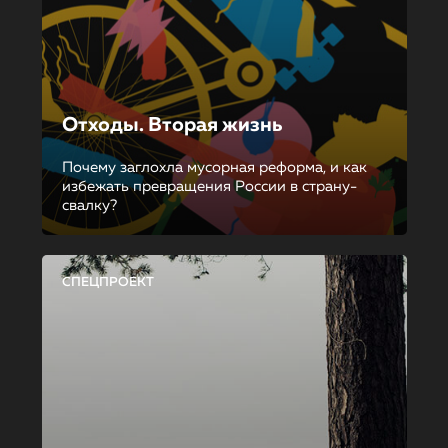
Отходы. Вторая жизнь
Почему заглохла мусорная реформа, и как
избежать превращения России в страну-
свалку?
СПЕЦПРОЕКТ