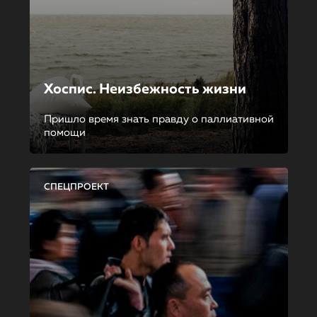
Хоспис. Неизбежность жизни
Пришло время знать правду о паллиативной
помощи
СПЕЦПРОЕКТ