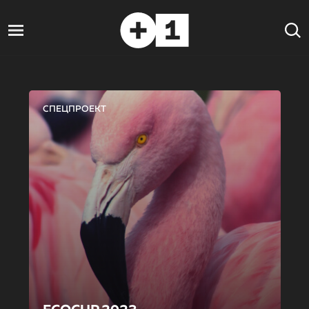
СПЕЦПРОЕКТ