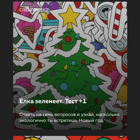
СПЕЦПРОЕКТ
Елка зеленеет. Тест +1
Ответь на семь вопросов и узнай, насколько
экологично ты встретишь Новый год