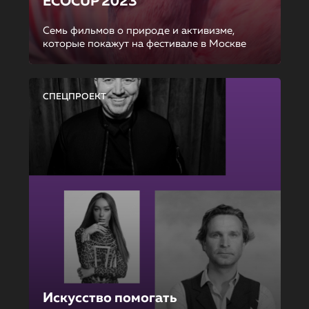
ECOCUP 2023
Семь фильмов о природе и активизме,
которые покажут на фестивале в Москве
СПЕЦПРОЕКТ
Искусство помогать