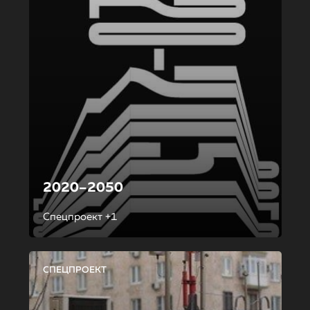
2020–2050
Спецпроект +1
СПЕЦПРОЕКТ