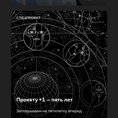
СПЕЦПРОЕКТ
Проекту +1 — пять лет
Заглядываем на пятилетку вперед