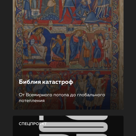
Библия катастроф
От Всемирного потопа до глобального
потепления
СПЕЦПРОЕКТ