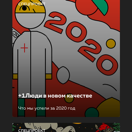
СПЕЦПРОЕКТ
+1Люди в новом качестве
Что мы успели за 2020 год
СПЕЦПРОЕКТ