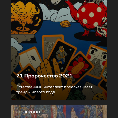
21 Пророчество 2021
Естественный интеллект предсказывает
тренды нового года
СПЕЦПРОЕКТ