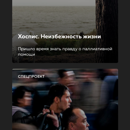
Хоспис. Неизбежность жизни
Пришло время знать правду о паллиативной
помощи
СПЕЦПРОЕКТ