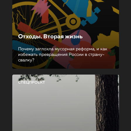
Отходы. Вторая жизнь
Почему заглохла мусорная реформа, и как
избежать превращения России в страну-
свалку?
СПЕЦПРОЕКТ