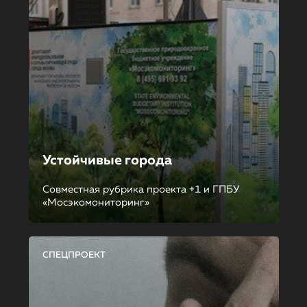
Устойчивые города
Совместная рубрика проекта +1 и ГПБУ
«Мосэкомониторинг»
СПЕЦПРОЕКТ