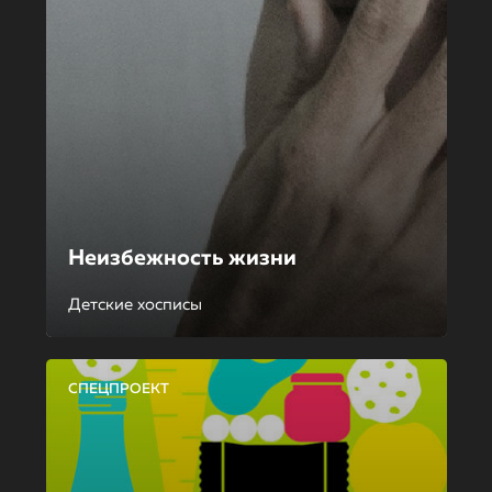
Неизбежность жизни
Детские хосписы
СПЕЦПРОЕКТ