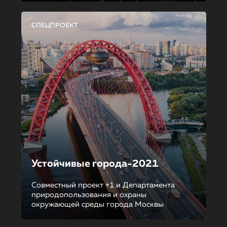
СПЕЦПРОЕКТ
Устойчивые города-2021
Совместный проект +1 и Департамента
природопользования и охраны
окружающей среды города Москвы