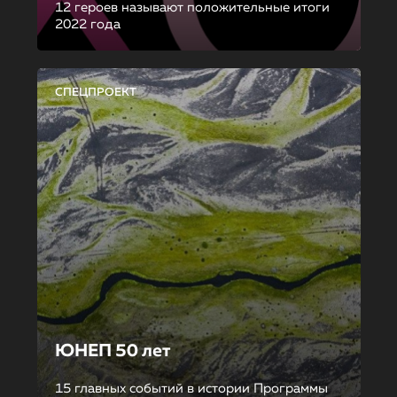
12 героев называют положительные итоги
2022 года
СПЕЦПРОЕКТ
ЮНЕП 50 лет
15 главных событий в истории Программы