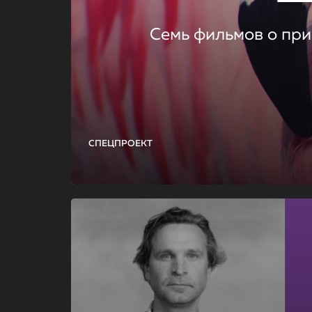
Семь фильмов о при
СПЕЦПРОЕКТ