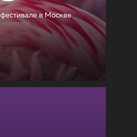
 фестивале в Москве