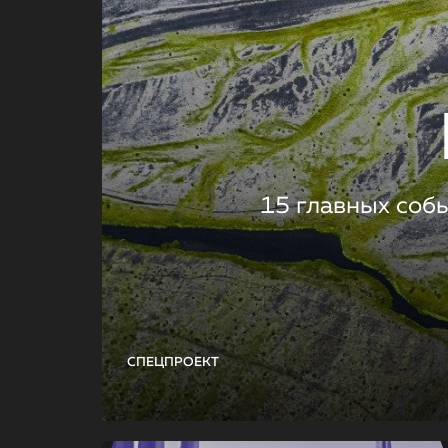
15 главных соб
СПЕЦПРОЕКТ