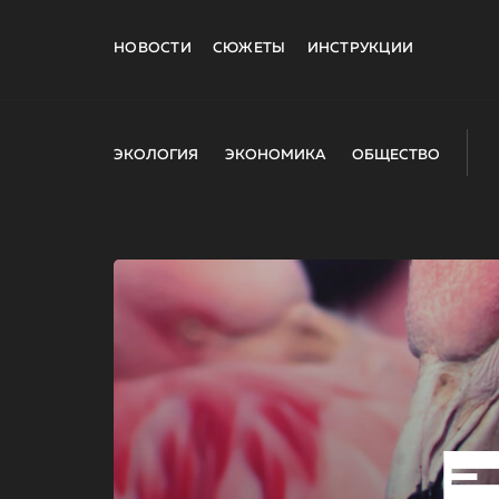
НОВОСТИ
СЮЖЕТЫ
ИНСТРУКЦИИ
ЭКОЛОГИЯ
ЭКОНОМИКА
ОБЩЕСТВО
E