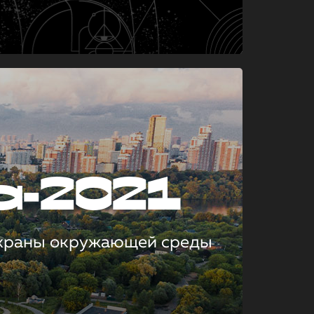
а-2021
охраны окружающей среды