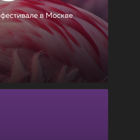
 фестивале в Москве