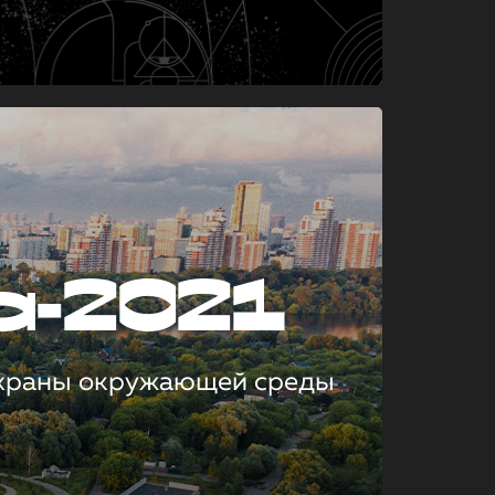
а-2021
охраны окружающей среды