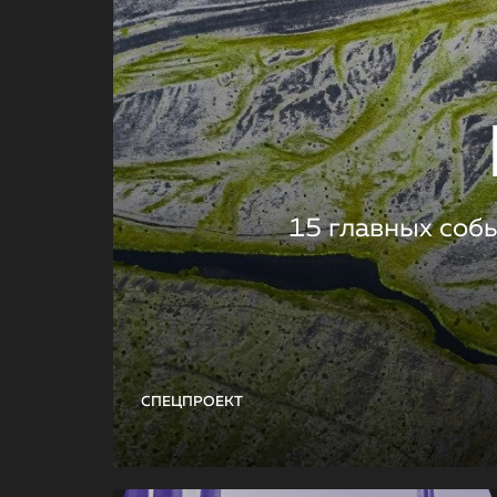
15 главных соб
СПЕЦПРОЕКТ