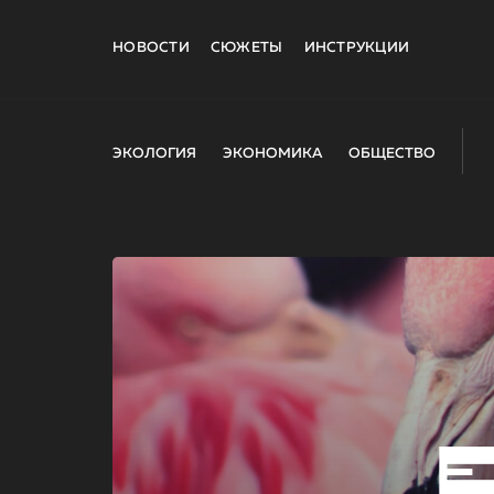
НОВОСТИ
СЮЖЕТЫ
ИНСТРУКЦИИ
ЭКОЛОГИЯ
ЭКОНОМИКА
ОБЩЕСТВО
E