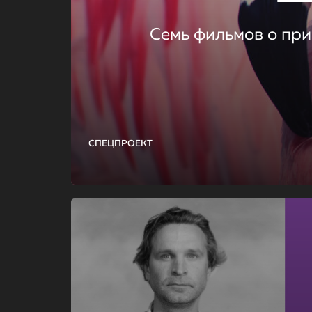
Семь фильмов о при
СПЕЦПРОЕКТ