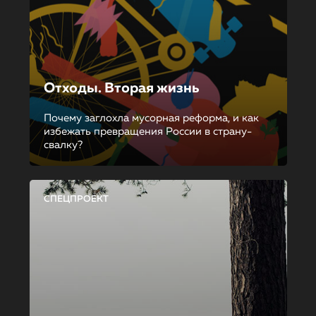
Отходы. Вторая жизнь
Почему заглохла мусорная реформа, и как
избежать превращения России в страну-
свалку?
СПЕЦПРОЕКТ