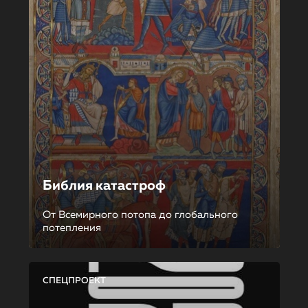
Библия катастроф
От Всемирного потопа до глобального
потепления
СПЕЦПРОЕКТ