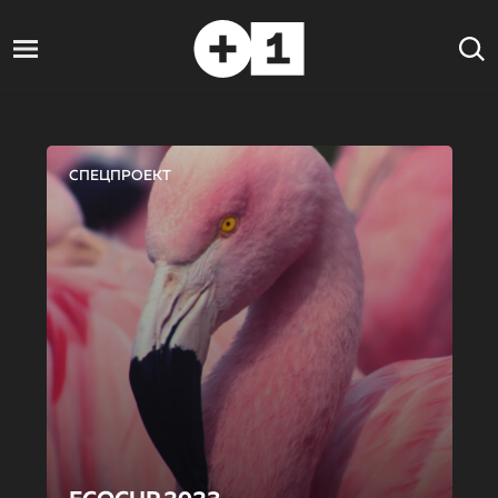
СПЕЦПРОЕКТ