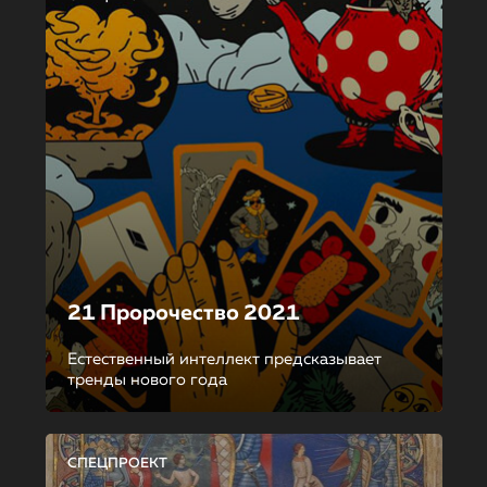
21 Пророчество 2021
Естественный интеллект предсказывает
тренды нового года
СПЕЦПРОЕКТ