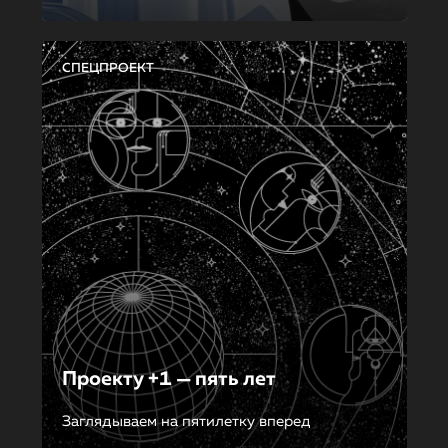
СПЕЦПРОЕКТ
Проекту +1 — пять лет
Заглядываем на пятилетку вперед