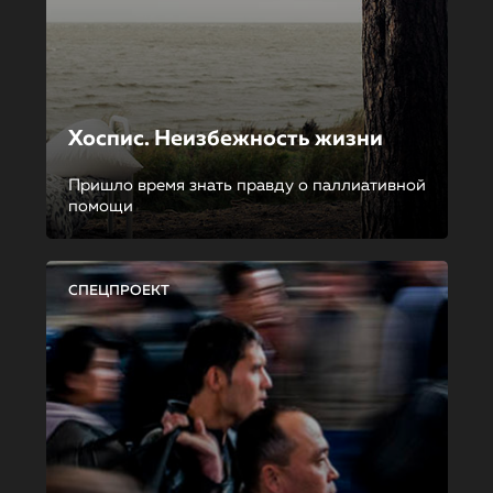
Хоспис. Неизбежность жизни
Пришло время знать правду о паллиативной
помощи
СПЕЦПРОЕКТ