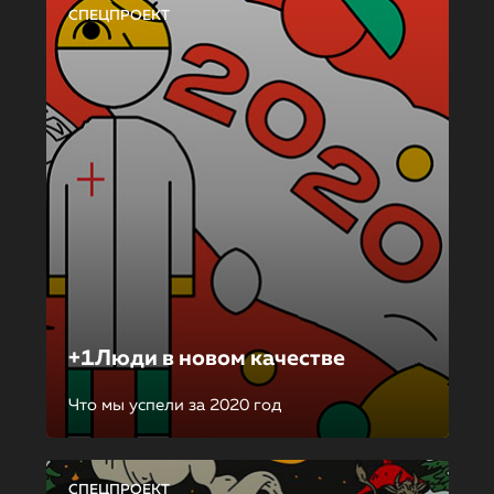
СПЕЦПРОЕКТ
+1Люди в новом качестве
Что мы успели за 2020 год
СПЕЦПРОЕКТ