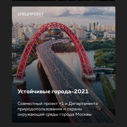
СПЕЦПРОЕКТ
Устойчивые города-2021
Совместный проект +1 и Департамента
природопользования и охраны
окружающей среды города Москвы