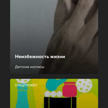
Неизбежность жизни
Детские хосписы
СПЕЦПРОЕКТ