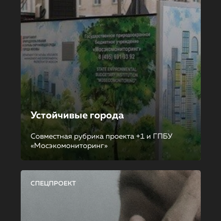
Устойчивые города
Совместная рубрика проекта +1 и ГПБУ
«Мосэкомониторинг»
СПЕЦПРОЕКТ