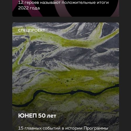
12 героев называют положительные итоги
2022 года
СПЕЦПРОЕКТ
ЮНЕП 50 лет
15 главных событий в истории Программы