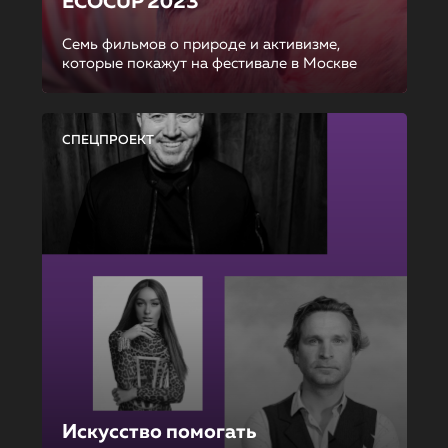
ECOCUP 2023
Семь фильмов о природе и активизме,
которые покажут на фестивале в Москве
СПЕЦПРОЕКТ
Искусство помогать