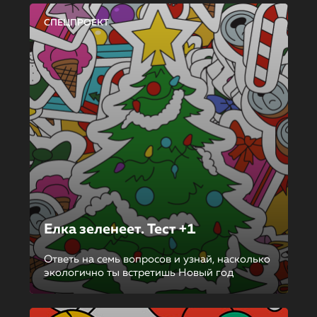
СПЕЦПРОЕКТ
Елка зеленеет. Тест +1
Ответь на семь вопросов и узнай, насколько
экологично ты встретишь Новый год