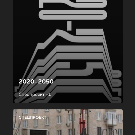
2020–2050
Спецпроект +1
СПЕЦПРОЕКТ