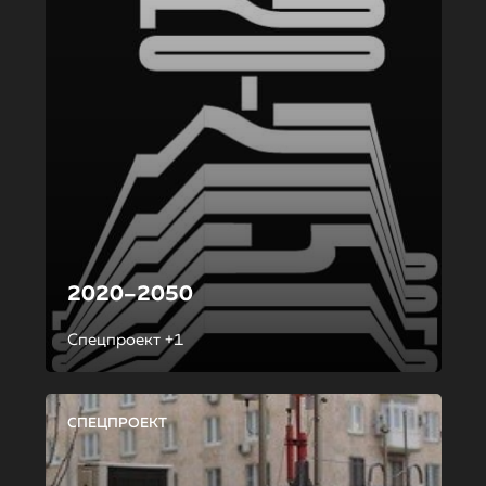
2020–2050
Спецпроект +1
СПЕЦПРОЕКТ