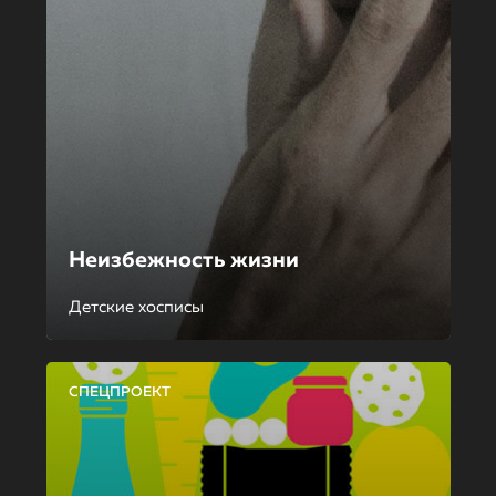
Неизбежность жизни
Детские хосписы
СПЕЦПРОЕКТ