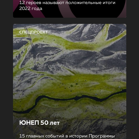
12 героев называют положительные итоги
2022 года
СПЕЦПРОЕКТ
ЮНЕП 50 лет
15 главных событий в истории Программы