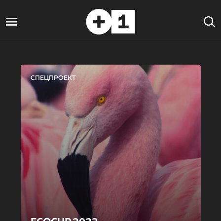
СПЕЦПРОЕКТ