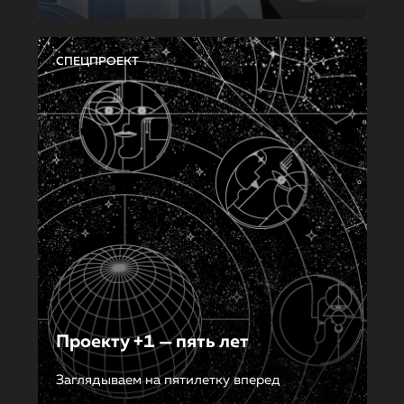
СПЕЦПРОЕКТ
Проекту +1 — пять лет
Заглядываем на пятилетку вперед