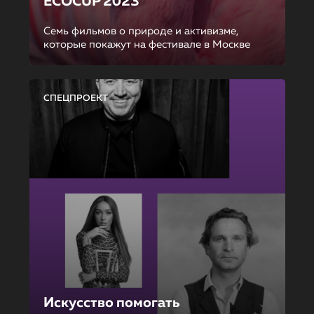
ECOCUP 2023
Семь фильмов о природе и активизме,
которые покажут на фестивале в Москве
СПЕЦПРОЕКТ
Искусство помогать