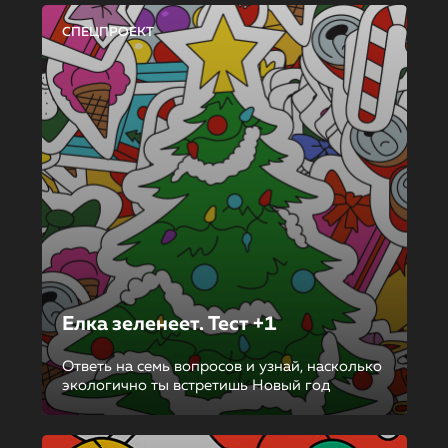
СПЕЦПРОЕКТ
Елка зеленеет. Тест +1
Ответь на семь вопросов и узнай, насколько
экологично ты встретишь Новый год