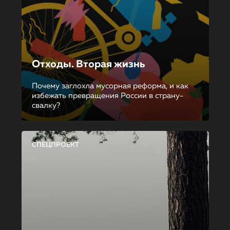
Отходы. Вторая жизнь
Почему заглохла мусорная реформа, и как
избежать превращения России в страну-
свалку?
СПЕЦПРОЕКТ