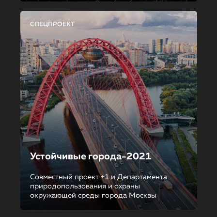
СПЕЦПРОЕКТ
Устойчивые города-2021
Совместный проект +1 и Департамента
природопользования и охраны
окружающей среды города Москвы