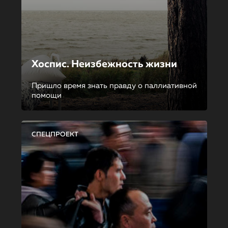
Хоспис. Неизбежность жизни
Пришло время знать правду о паллиативной
помощи
СПЕЦПРОЕКТ