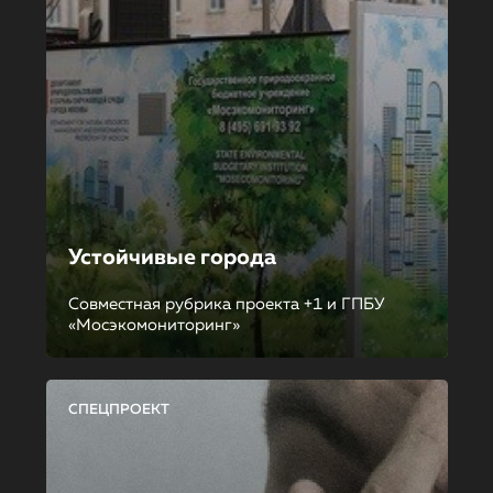
Устойчивые города
Совместная рубрика проекта +1 и ГПБУ
«Мосэкомониторинг»
СПЕЦПРОЕКТ