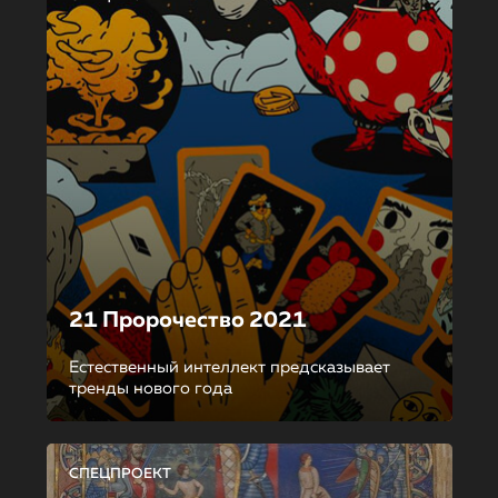
21 Пророчество 2021
Естественный интеллект предсказывает
тренды нового года
СПЕЦПРОЕКТ