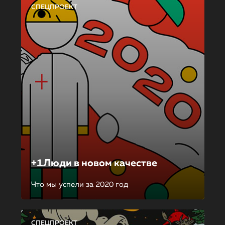
СПЕЦПРОЕКТ
+1Люди в новом качестве
Что мы успели за 2020 год
СПЕЦПРОЕКТ