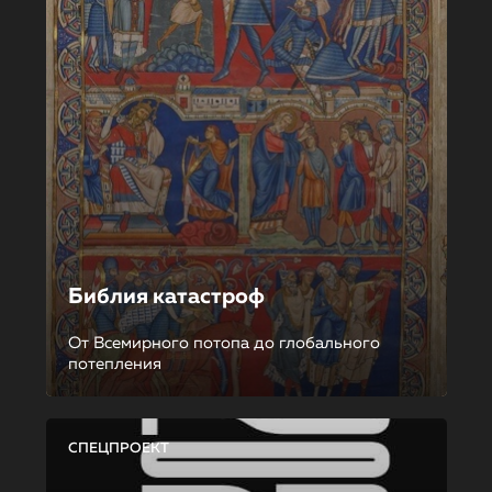
Библия катастроф
От Всемирного потопа до глобального
потепления
СПЕЦПРОЕКТ