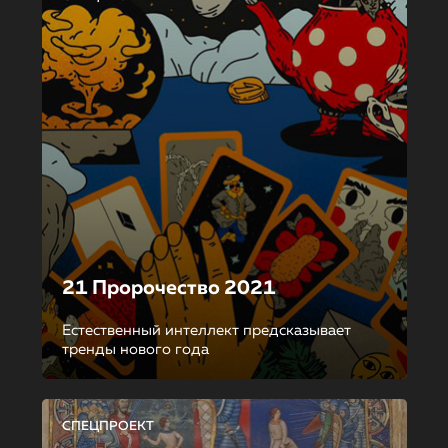
21 Пророчество 2021
Естественный интеллект предсказывает
тренды нового года
СПЕЦПРОЕКТ