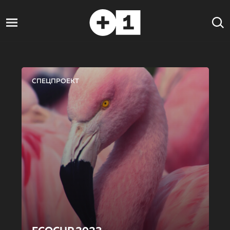
СПЕЦПРОЕКТ