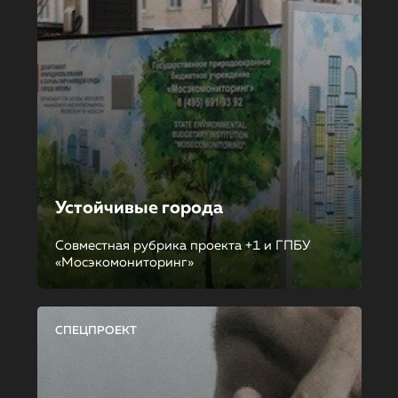
Устойчивые города
Совместная рубрика проекта +1 и ГПБУ
«Мосэкомониторинг»
СПЕЦПРОЕКТ