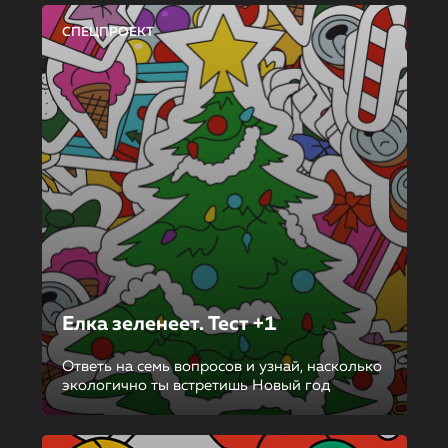
СПЕЦПРОЕКТ
Елка зеленеет. Тест +1
Ответь на семь вопросов и узнай, насколько
экологично ты встретишь Новый год