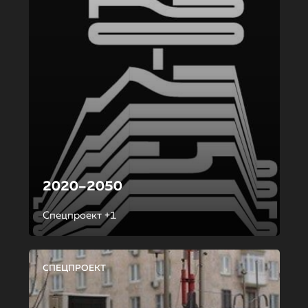
2020–2050
Спецпроект +1
СПЕЦПРОЕКТ