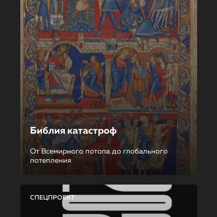
Библия катастроф
От Всемирного потопа до глобального
потепления
СПЕЦПРОЕКТ