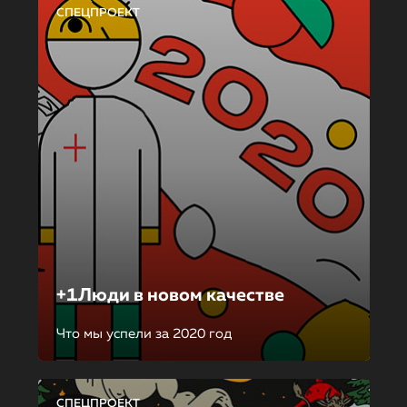
СПЕЦПРОЕКТ
+1Люди в новом качестве
Что мы успели за 2020 год
СПЕЦПРОЕКТ