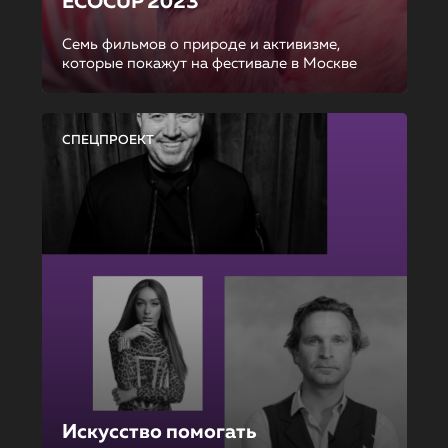
ECOCUP 2023
Семь фильмов о природе и активизме,
которые покажут на фестивале в Москве
СПЕЦПРОЕКТ
Искусство помогать