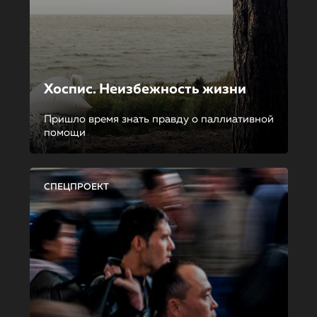
Хоспис. Неизбежность жизни
Пришло время знать правду о паллиативной
помощи
СПЕЦПРОЕКТ