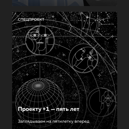
СПЕЦПРОЕКТ
Проекту +1 — пять лет
Заглядываем на пятилетку вперед