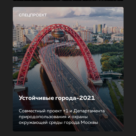
СПЕЦПРОЕКТ
Устойчивые города-2021
Совместный проект +1 и Департамента
природопользования и охраны
окружающей среды города Москвы