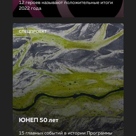
12 героев называют положительные итоги
2022 года
СПЕЦПРОЕКТ
ЮНЕП 50 лет
15 главных событий в истории Программы