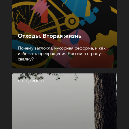
Отходы. Вторая жизнь
Почему заглохла мусорная реформа, и как
избежать превращения России в страну-
свалку?
СПЕЦПРОЕКТ