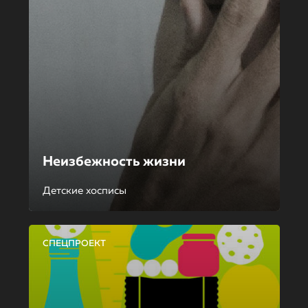
Неизбежность жизни
Детские хосписы
СПЕЦПРОЕКТ