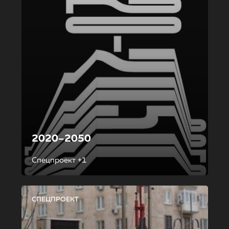
2020–2050
Спецпроект +1
СПЕЦПРОЕКТ