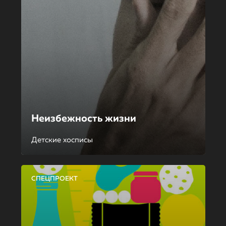
Неизбежность жизни
Детские хосписы
СПЕЦПРОЕКТ