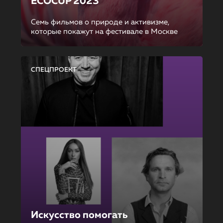
ECOCUP 2023
Семь фильмов о природе и активизме,
которые покажут на фестивале в Москве
СПЕЦПРОЕКТ
Искусство помогать