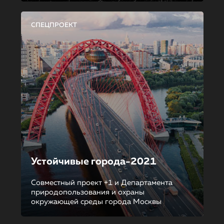
СПЕЦПРОЕКТ
Устойчивые города-2021
Совместный проект +1 и Департамента
природопользования и охраны
окружающей среды города Москвы