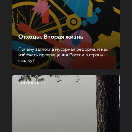
Отходы. Вторая жизнь
Почему заглохла мусорная реформа, и как
избежать превращения России в страну-
свалку?
СПЕЦПРОЕКТ