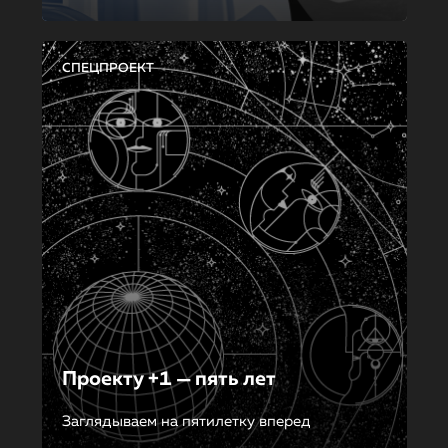
СПЕЦПРОЕКТ
Проекту +1 — пять лет
Заглядываем на пятилетку вперед