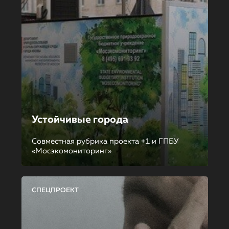
Устойчивые города
Совместная рубрика проекта +1 и ГПБУ
«Мосэкомониторинг»
СПЕЦПРОЕКТ