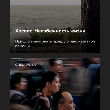
Хоспис. Неизбежность жизни
Пришло время знать правду о паллиативной
помощи
СПЕЦПРОЕКТ