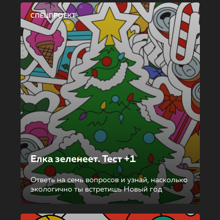
СПЕЦПРОЕКТ
Елка зеленеет. Тест +1
Ответь на семь вопросов и узнай, насколько
экологично ты встретишь Новый год