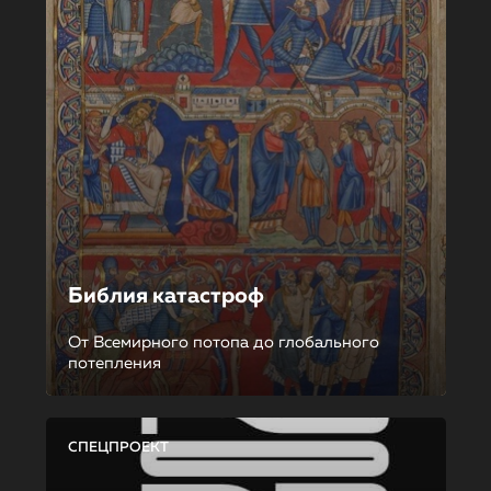
Библия катастроф
От Всемирного потопа до глобального
потепления
СПЕЦПРОЕКТ