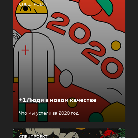
СПЕЦПРОЕКТ
+1Люди в новом качестве
Что мы успели за 2020 год
СПЕЦПРОЕКТ