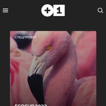
СПЕЦПРОЕКТ