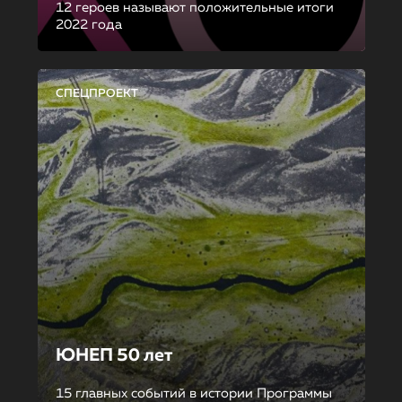
12 героев называют положительные итоги
2022 года
СПЕЦПРОЕКТ
ЮНЕП 50 лет
15 главных событий в истории Программы