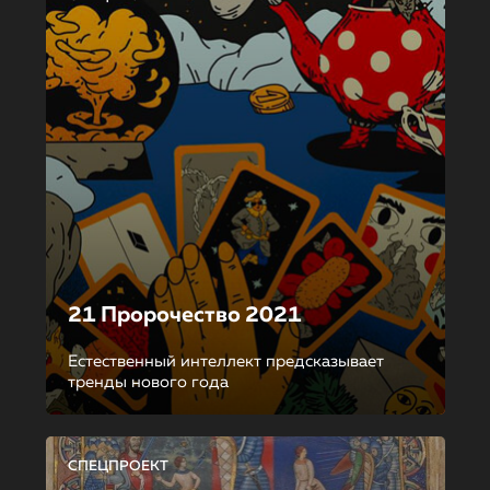
21 Пророчество 2021
Естественный интеллект предсказывает
тренды нового года
СПЕЦПРОЕКТ