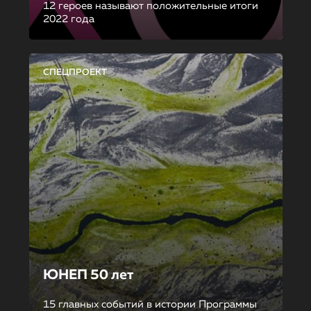
12 героев называют положительные итоги
2022 года
СПЕЦПРОЕКТ
ЮНЕП 50 лет
15 главных событий в истории Программы