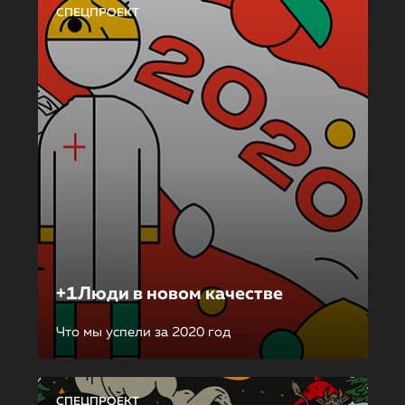
СПЕЦПРОЕКТ
+1Люди в новом качестве
Что мы успели за 2020 год
СПЕЦПРОЕКТ