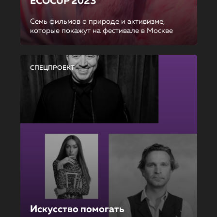
ECOCUP 2023
Семь фильмов о природе и активизме,
которые покажут на фестивале в Москве
СПЕЦПРОЕКТ
Искусство помогать