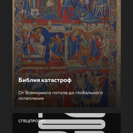
Библия катастроф
От Всемирного потопа до глобального
потепления
СПЕЦПРОЕКТ