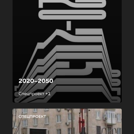
2020–2050
Спецпроект +1
СПЕЦПРОЕКТ