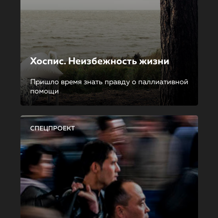
Хоспис. Неизбежность жизни
Пришло время знать правду о паллиативной
помощи
СПЕЦПРОЕКТ