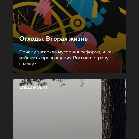
Отходы. Вторая жизнь
Почему заглохла мусорная реформа, и как
избежать превращения России в страну-
свалку?
СПЕЦПРОЕКТ