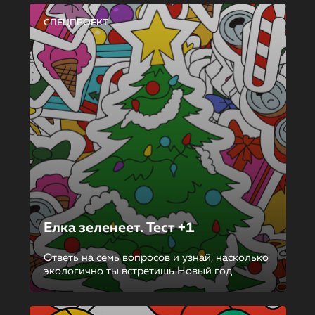
СПЕЦПРОЕКТ
Елка зеленеет. Тест +1
Ответь на семь вопросов и узнай, насколько
экологично ты встретишь Новый год