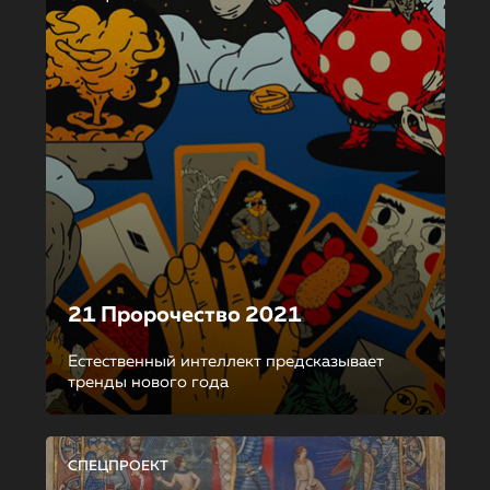
21 Пророчество 2021
Естественный интеллект предсказывает
тренды нового года
СПЕЦПРОЕКТ