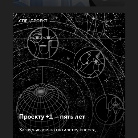
СПЕЦПРОЕКТ
Проекту +1 — пять лет
Заглядываем на пятилетку вперед