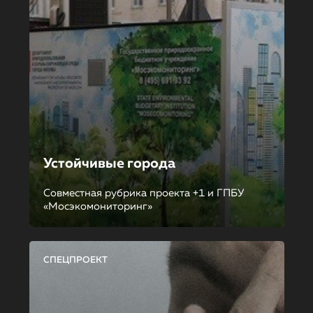
Устойчивые города
Совместная рубрика проекта +1 и ГПБУ
«Мосэкомониторинг»
СПЕЦПРОЕКТ