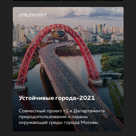
СПЕЦПРОЕКТ
Устойчивые города-2021
Совместный проект +1 и Департамента
природопользования и охраны
окружающей среды города Москвы