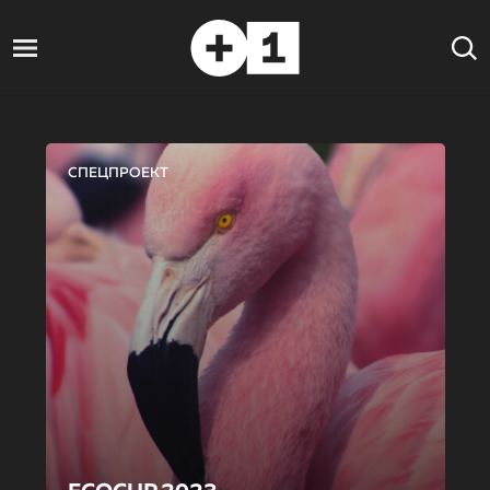
СПЕЦПРОЕКТ