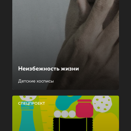
Неизбежность жизни
Детские хосписы
СПЕЦПРОЕКТ