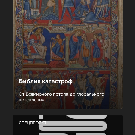
Библия катастроф
От Всемирного потопа до глобального
потепления
СПЕЦПРОЕКТ