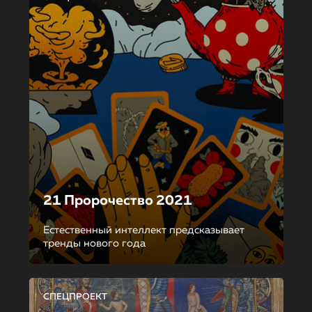
21 Пророчество 2021
Естественный интеллект предсказывает
тренды нового года
СПЕЦПРОЕКТ