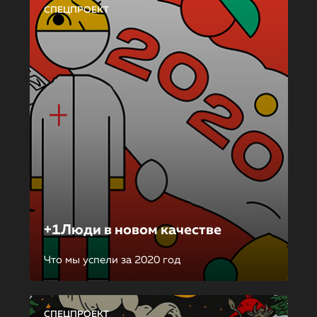
СПЕЦПРОЕКТ
+1Люди в новом качестве
Что мы успели за 2020 год
СПЕЦПРОЕКТ