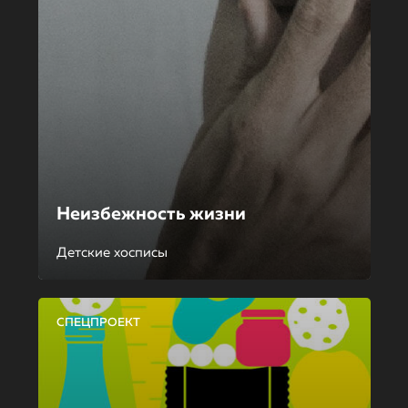
Неизбежность жизни
Детские хосписы
СПЕЦПРОЕКТ