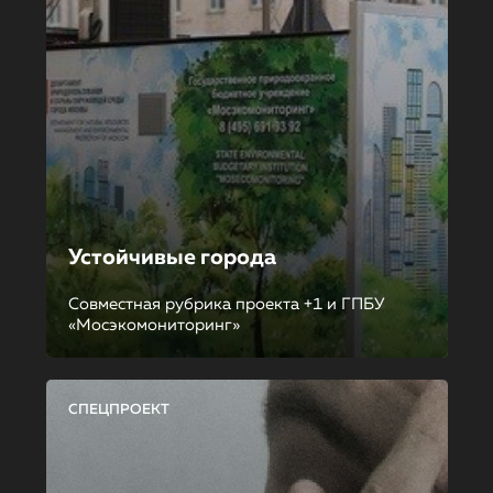
Устойчивые города
Совместная рубрика проекта +1 и ГПБУ
«Мосэкомониторинг»
СПЕЦПРОЕКТ