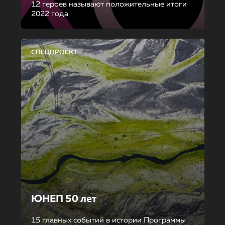
12 героев называют положительные итоги
2022 года
СПЕЦПРОЕКТ
ЮНЕП 50 лет
15 главных событий в истории Программы