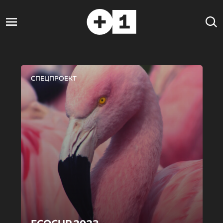
СПЕЦПРОЕКТ