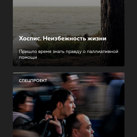
Хоспис. Неизбежность жизни
Пришло время знать правду о паллиативной
помощи
СПЕЦПРОЕКТ