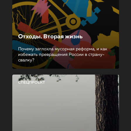
Отходы. Вторая жизнь
Почему заглохла мусорная реформа, и как
избежать превращения России в страну-
свалку?
СПЕЦПРОЕКТ