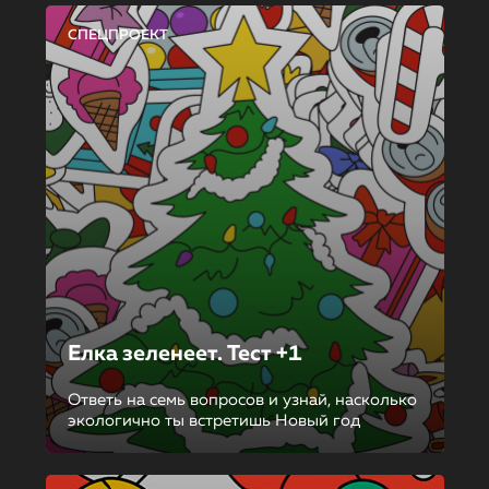
СПЕЦПРОЕКТ
Елка зеленеет. Тест +1
Ответь на семь вопросов и узнай, насколько
экологично ты встретишь Новый год