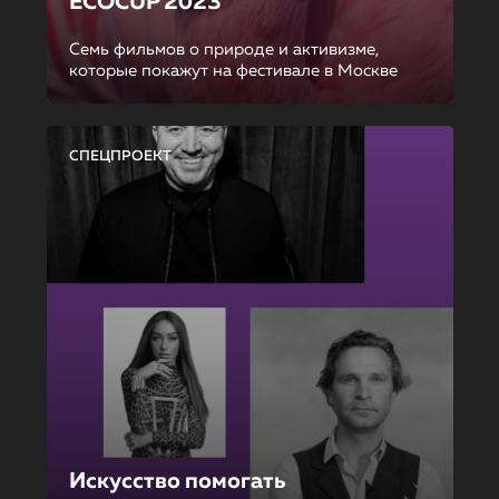
ECOCUP 2023
Семь фильмов о природе и активизме,
которые покажут на фестивале в Москве
СПЕЦПРОЕКТ
Искусство помогать