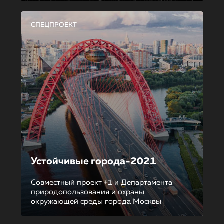
СПЕЦПРОЕКТ
Устойчивые города-2021
Совместный проект +1 и Департамента
природопользования и охраны
окружающей среды города Москвы