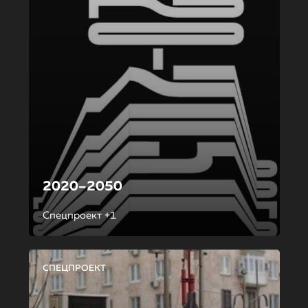
2020–2050
Спецпроект +1
СПЕЦПРОЕКТ