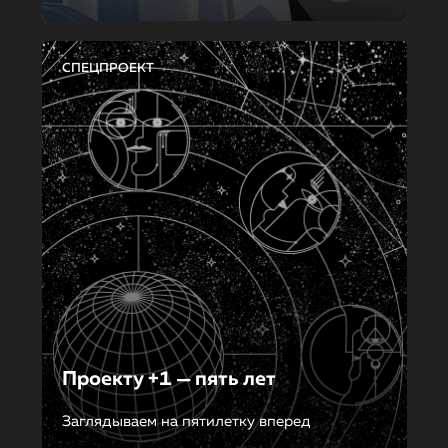
СПЕЦПРОЕКТ
Проекту +1 — пять лет
Заглядываем на пятилетку вперед