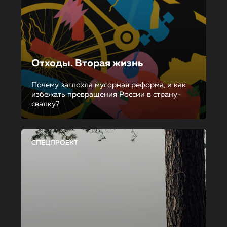
Отходы. Вторая жизнь
Почему заглохла мусорная реформа, и как
избежать превращения России в страну-
свалку?
СПЕЦПРОЕКТ