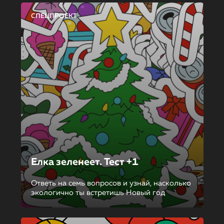
СПЕЦПРОЕКТ
Елка зеленеет. Тест +1
Ответь на семь вопросов и узнай, насколько
экологично ты встретишь Новый год