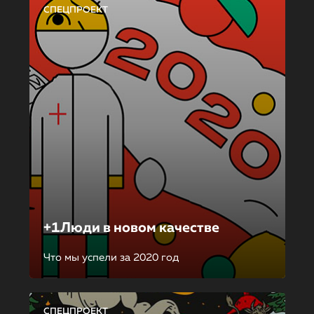
СПЕЦПРОЕКТ
+1Люди в новом качестве
Что мы успели за 2020 год
СПЕЦПРОЕКТ