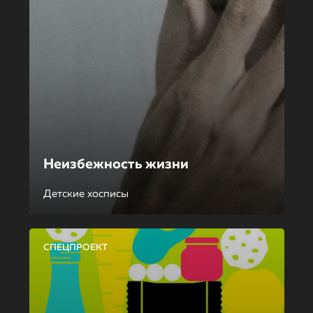
Неизбежность жизни
Детские хосписы
СПЕЦПРОЕКТ