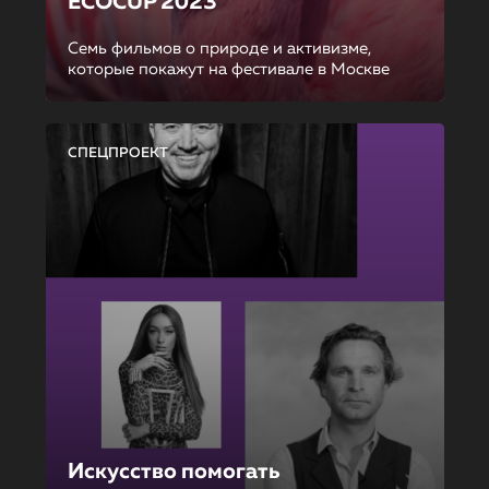
ECOCUP 2023
Семь фильмов о природе и активизме,
которые покажут на фестивале в Москве
СПЕЦПРОЕКТ
Искусство помогать