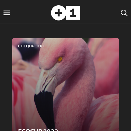
СПЕЦПРОЕКТ