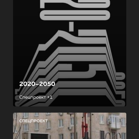
2020–2050
Спецпроект +1
СПЕЦПРОЕКТ