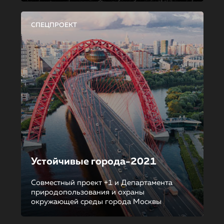
СПЕЦПРОЕКТ
Устойчивые города-2021
Совместный проект +1 и Департамента
природопользования и охраны
окружающей среды города Москвы