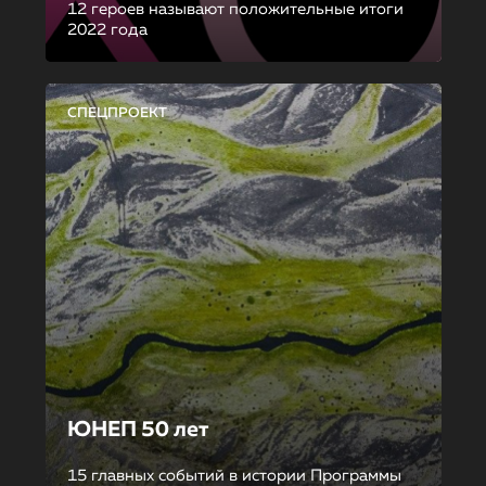
12 героев называют положительные итоги
2022 года
СПЕЦПРОЕКТ
ЮНЕП 50 лет
15 главных событий в истории Программы