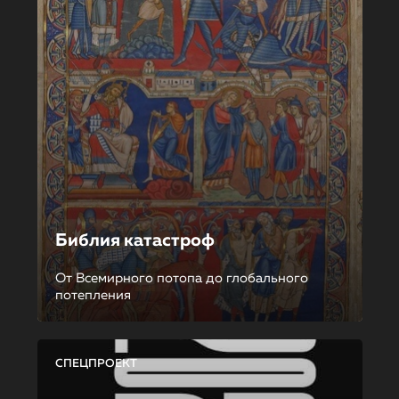
Библия катастроф
От Всемирного потопа до глобального
потепления
СПЕЦПРОЕКТ