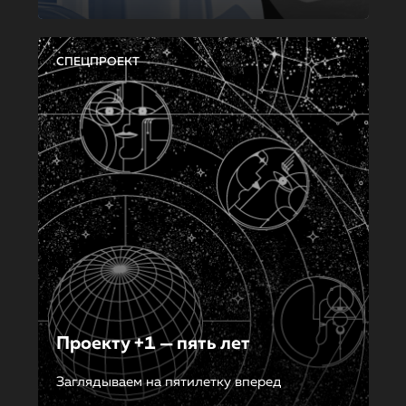
СПЕЦПРОЕКТ
Проекту +1 — пять лет
Заглядываем на пятилетку вперед