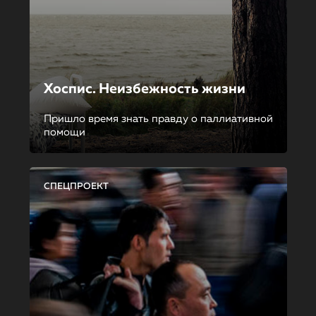
Хоспис. Неизбежность жизни
Пришло время знать правду о паллиативной
помощи
СПЕЦПРОЕКТ