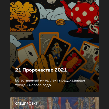
21 Пророчество 2021
Естественный интеллект предсказывает
тренды нового года
СПЕЦПРОЕКТ