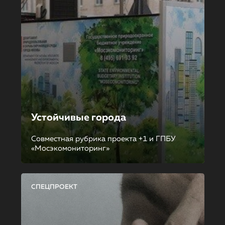
Устойчивые города
Совместная рубрика проекта +1 и ГПБУ
«Мосэкомониторинг»
СПЕЦПРОЕКТ