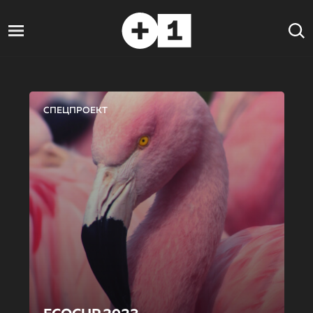
СПЕЦПРОЕКТ