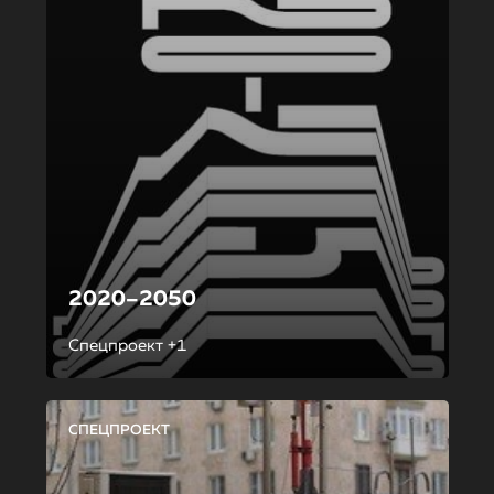
2020–2050
Спецпроект +1
СПЕЦПРОЕКТ