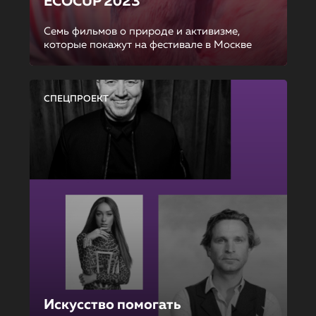
ECOCUP 2023
Семь фильмов о природе и активизме,
которые покажут на фестивале в Москве
СПЕЦПРОЕКТ
Искусство помогать