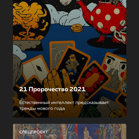
21 Пророчество 2021
Естественный интеллект предсказывает
тренды нового года
СПЕЦПРОЕКТ