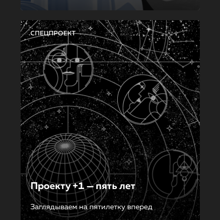
СПЕЦПРОЕКТ
Проекту +1 — пять лет
Заглядываем на пятилетку вперед