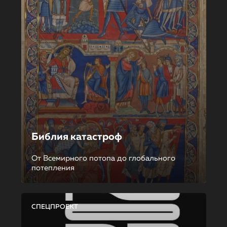
Библия катастроф
От Всемирного потопа до глобального
потепления
СПЕЦПРОЕКТ