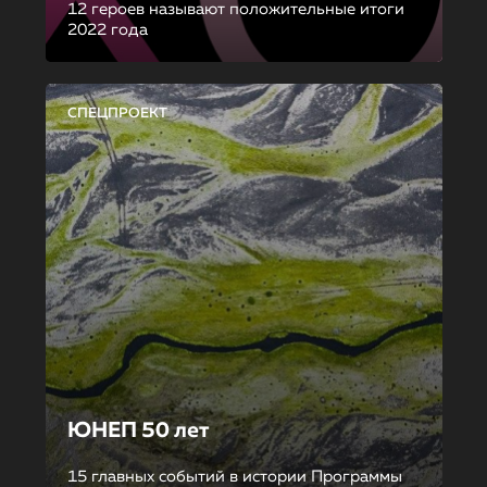
12 героев называют положительные итоги
2022 года
СПЕЦПРОЕКТ
ЮНЕП 50 лет
15 главных событий в истории Программы