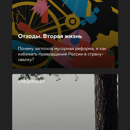
Отходы. Вторая жизнь
Почему заглохла мусорная реформа, и как
избежать превращения России в страну-
свалку?
СПЕЦПРОЕКТ