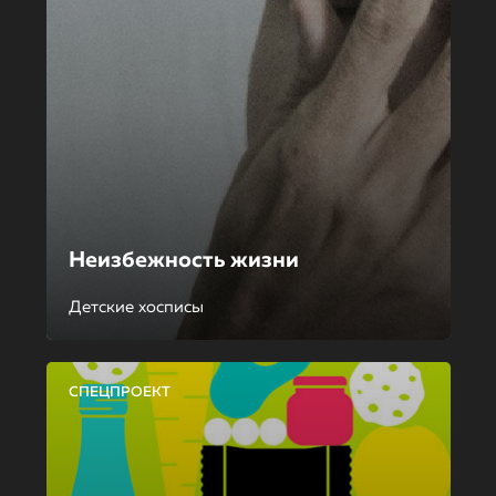
Неизбежность жизни
Детские хосписы
СПЕЦПРОЕКТ