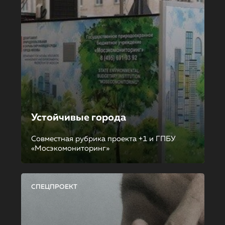
Устойчивые города
Совместная рубрика проекта +1 и ГПБУ
«Мосэкомониторинг»
СПЕЦПРОЕКТ