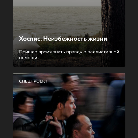
Хоспис. Неизбежность жизни
Пришло время знать правду о паллиативной
помощи
СПЕЦПРОЕКТ