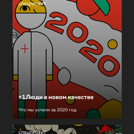
СПЕЦПРОЕКТ
+1Люди в новом качестве
Что мы успели за 2020 год
СПЕЦПРОЕКТ