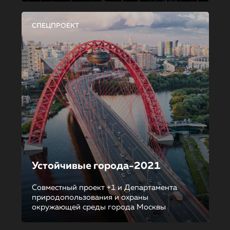
СПЕЦПРОЕКТ
Устойчивые города-2021
Совместный проект +1 и Департамента
природопользования и охраны
окружающей среды города Москвы