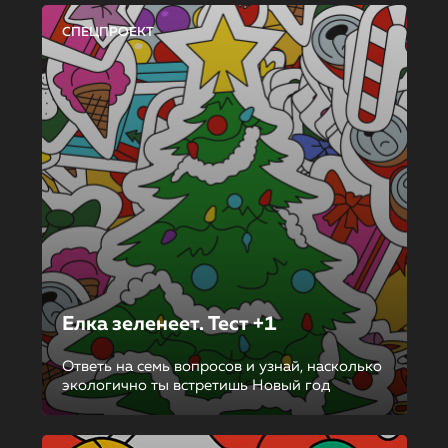
СПЕЦПРОЕКТ
Елка зеленеет. Тест +1
Ответь на семь вопросов и узнай, насколько
экологично ты встретишь Новый год