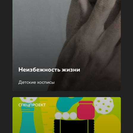
Неизбежность жизни
Детские хосписы
СПЕЦПРОЕКТ