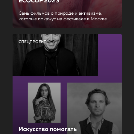
ECOCUP 2023
Семь фильмов о природе и активизме,
которые покажут на фестивале в Москве
СПЕЦПРОЕКТ
Искусство помогать