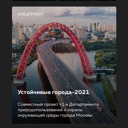
СПЕЦПРОЕКТ
Устойчивые города-2021
Совместный проект +1 и Департамента
природопользования и охраны
окружающей среды города Москвы