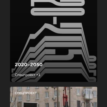
2020–2050
Спецпроект +1
СПЕЦПРОЕКТ