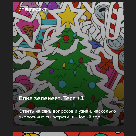
СПЕЦПРОЕКТ
Елка зеленеет. Тест +1
Ответь на семь вопросов и узнай, насколько
экологично ты встретишь Новый год