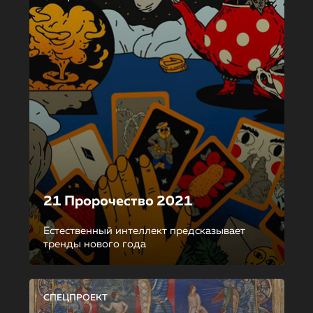
21 Пророчество 2021
Естественный интеллект предсказывает
тренды нового года
СПЕЦПРОЕКТ