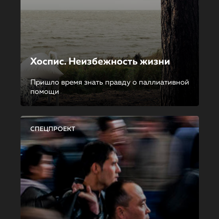
Хоспис. Неизбежность жизни
Пришло время знать правду о паллиативной
помощи
СПЕЦПРОЕКТ