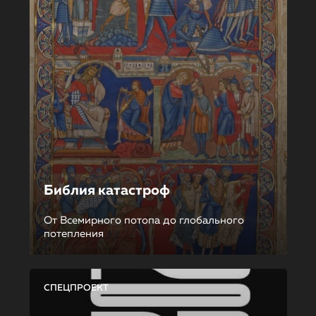
Библия катастроф
От Всемирного потопа до глобального
потепления
СПЕЦПРОЕКТ