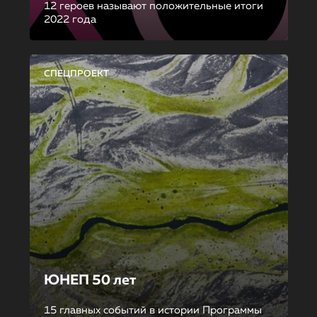
12 героев называют положительные итоги
2022 года
СПЕЦПРОЕКТ
ЮНЕП 50 лет
15 главных событий в истории Программы