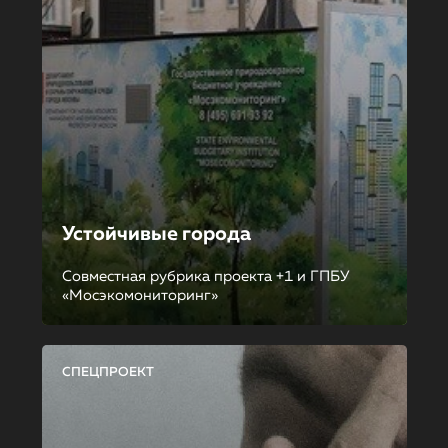
Устойчивые города
Совместная рубрика проекта +1 и ГПБУ
«Мосэкомониторинг»
СПЕЦПРОЕКТ