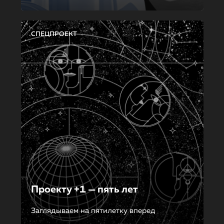
СПЕЦПРОЕКТ
Проекту +1 — пять лет
Заглядываем на пятилетку вперед