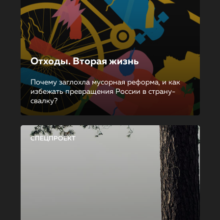
Отходы. Вторая жизнь
Почему заглохла мусорная реформа, и как
избежать превращения России в страну-
свалку?
СПЕЦПРОЕКТ