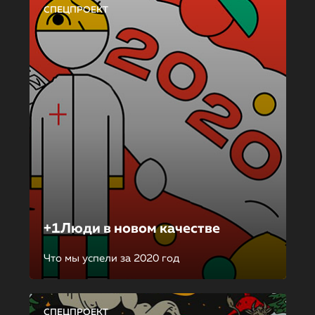
СПЕЦПРОЕКТ
+1Люди в новом качестве
Что мы успели за 2020 год
СПЕЦПРОЕКТ