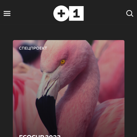
СПЕЦПРОЕКТ