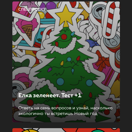
СПЕЦПРОЕКТ
Елка зеленеет. Тест +1
Ответь на семь вопросов и узнай, насколько
экологично ты встретишь Новый год