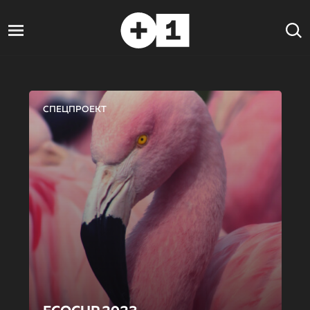
СПЕЦПРОЕКТ