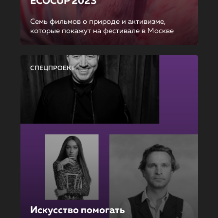
ECOCUP 2023
Семь фильмов о природе и активизме,
которые покажут на фестивале в Москве
СПЕЦПРОЕКТ
Искусство помогать