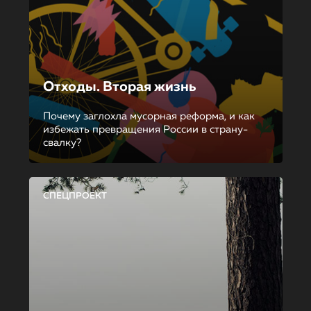
Отходы. Вторая жизнь
Почему заглохла мусорная реформа, и как
избежать превращения России в страну-
свалку?
СПЕЦПРОЕКТ