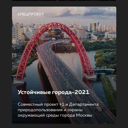
СПЕЦПРОЕКТ
Устойчивые города-2021
Совместный проект +1 и Департамента
природопользования и охраны
окружающей среды города Москвы