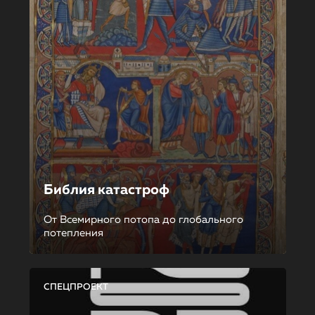
Библия катастроф
От Всемирного потопа до глобального
потепления
СПЕЦПРОЕКТ