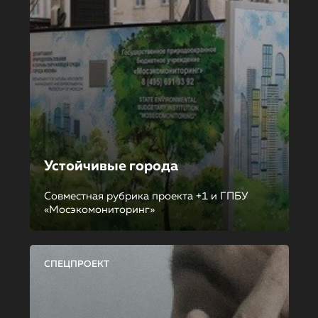
Устойчивые города
Совместная рубрика проекта +1 и ГПБУ
«Мосэкомониторинг»
СПЕЦПРОЕКТ