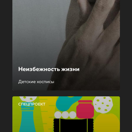
Неизбежность жизни
Детские хосписы
СПЕЦПРОЕКТ