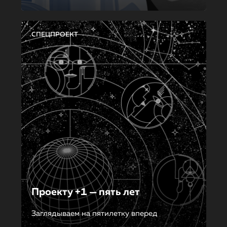
СПЕЦПРОЕКТ
Проекту +1 — пять лет
Заглядываем на пятилетку вперед