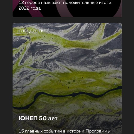
12 героев называют положительные итоги
2022 года
СПЕЦПРОЕКТ
ЮНЕП 50 лет
15 главных событий в истории Программы