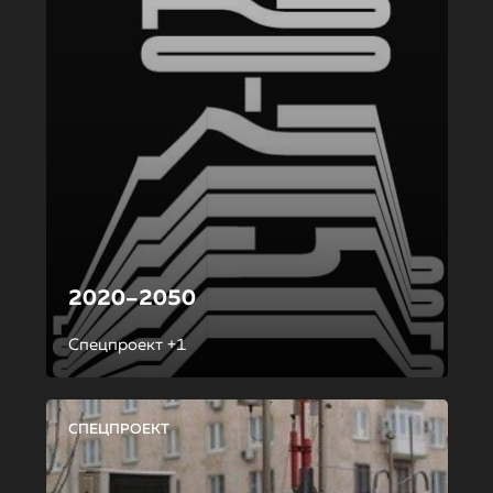
2020–2050
Спецпроект +1
СПЕЦПРОЕКТ