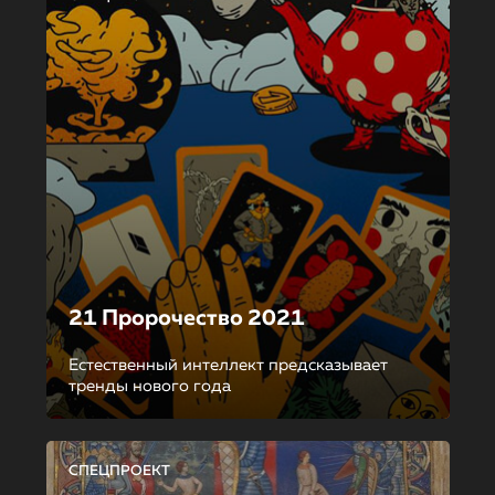
21 Пророчество 2021
Естественный интеллект предсказывает
тренды нового года
СПЕЦПРОЕКТ