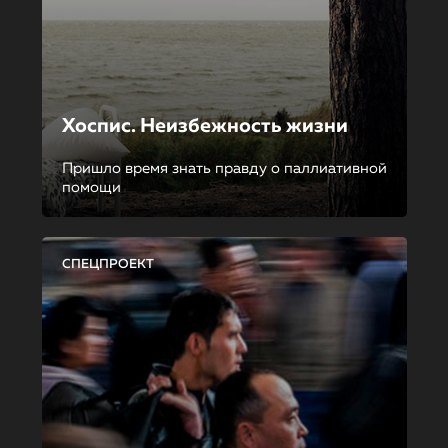
Хоспис. Неизбежность жизни
Пришло время знать правду о паллиативной
помощи
СПЕЦПРОЕКТ