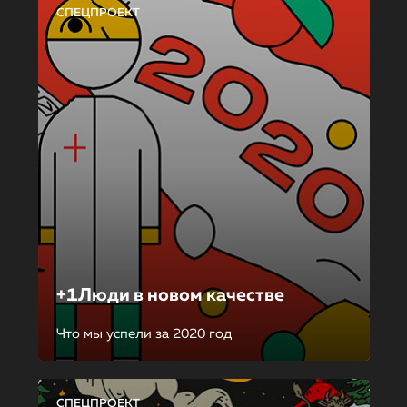
СПЕЦПРОЕКТ
+1Люди в новом качестве
Что мы успели за 2020 год
СПЕЦПРОЕКТ