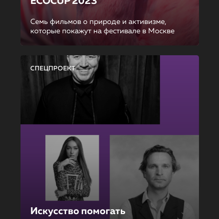
ECOCUP 2023
Семь фильмов о природе и активизме,
которые покажут на фестивале в Москве
СПЕЦПРОЕКТ
Искусство помогать