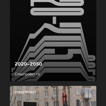
2020–2050
Спецпроект +1
СПЕЦПРОЕКТ