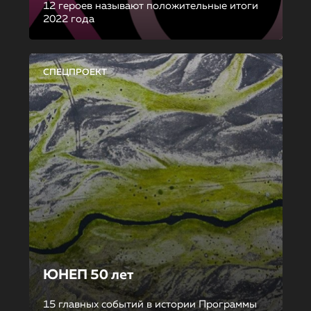
12 героев называют положительные итоги
2022 года
СПЕЦПРОЕКТ
ЮНЕП 50 лет
15 главных событий в истории Программы