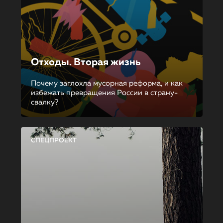
Отходы. Вторая жизнь
Почему заглохла мусорная реформа, и как
избежать превращения России в страну-
свалку?
СПЕЦПРОЕКТ