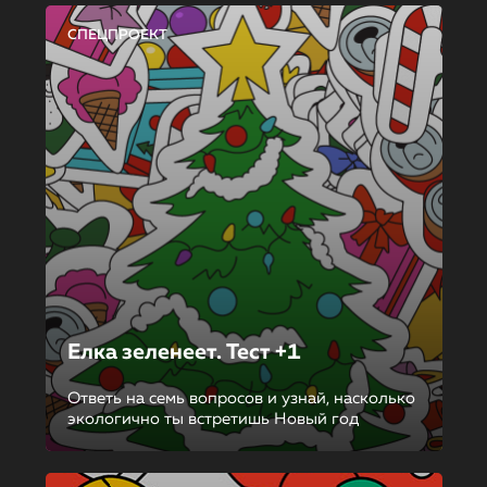
СПЕЦПРОЕКТ
Елка зеленеет. Тест +1
Ответь на семь вопросов и узнай, насколько
экологично ты встретишь Новый год