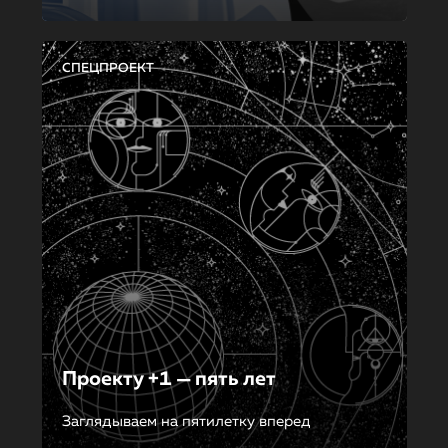
СПЕЦПРОЕКТ
Проекту +1 — пять лет
Заглядываем на пятилетку вперед