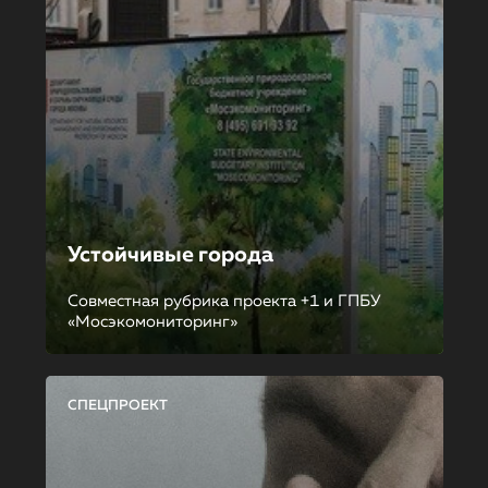
Устойчивые города
Совместная рубрика проекта +1 и ГПБУ
«Мосэкомониторинг»
СПЕЦПРОЕКТ