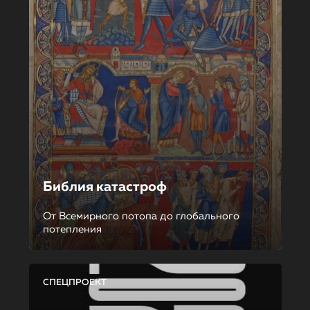
Библия катастроф
От Всемирного потопа до глобального
потепления
СПЕЦПРОЕКТ