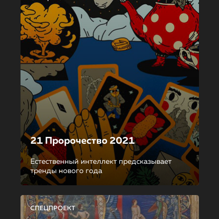
21 Пророчество 2021
Естественный интеллект предсказывает
тренды нового года
СПЕЦПРОЕКТ