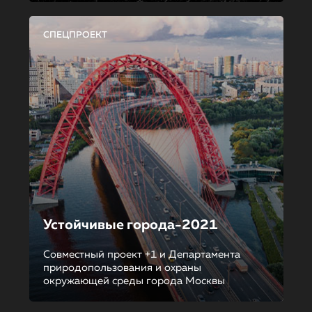
СПЕЦПРОЕКТ
Устойчивые города-2021
Совместный проект +1 и Департамента
природопользования и охраны
окружающей среды города Москвы