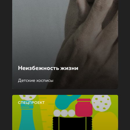
Неизбежность жизни
Детские хосписы
СПЕЦПРОЕКТ