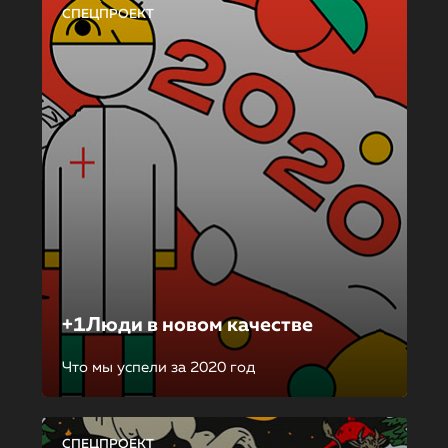
СПЕЦПРОЕКТ
+1Люди в новом качестве
Что мы успели за 2020 год
СПЕЦПРОЕКТ