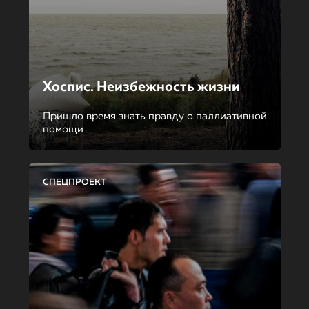
Хоспис. Неизбежность жизни
Пришло время знать правду о паллиативной
помощи
СПЕЦПРОЕКТ