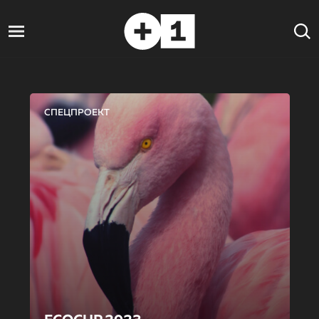
СПЕЦПРОЕКТ