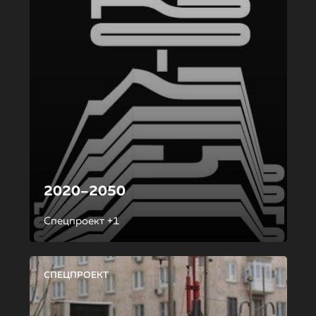
2020–2050
Спецпроект +1
СПЕЦПРОЕКТ