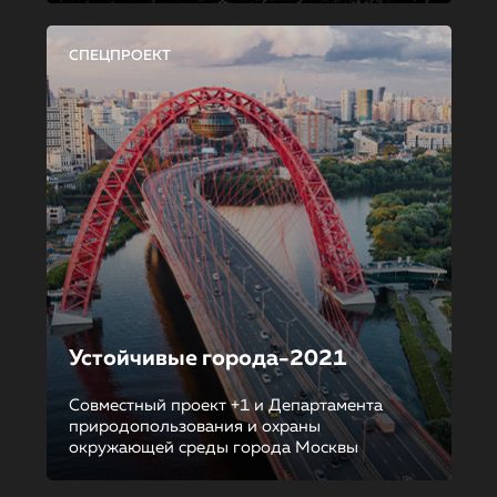
СПЕЦПРОЕКТ
Устойчивые города-2021
Совместный проект +1 и Департамента
природопользования и охраны
окружающей среды города Москвы