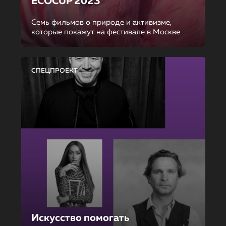
ECOCUP 2023
Семь фильмов о природе и активизме,
которые покажут на фестивале в Москве
СПЕЦПРОЕКТ
Искусство помогать