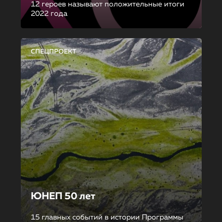
12 героев называют положительные итоги
2022 года
СПЕЦПРОЕКТ
ЮНЕП 50 лет
15 главных событий в истории Программы