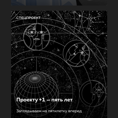
СПЕЦПРОЕКТ
Проекту +1 — пять лет
Заглядываем на пятилетку вперед