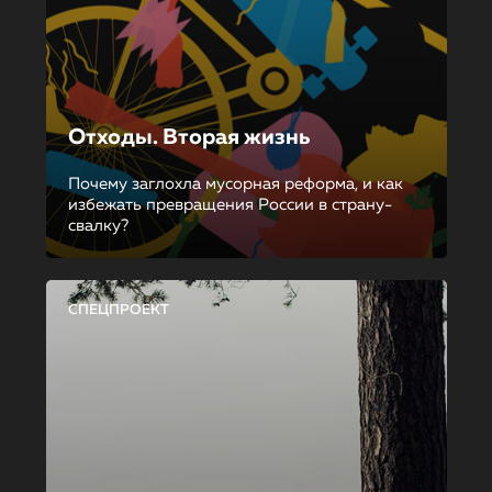
Отходы. Вторая жизнь
Почему заглохла мусорная реформа, и как
избежать превращения России в страну-
свалку?
СПЕЦПРОЕКТ