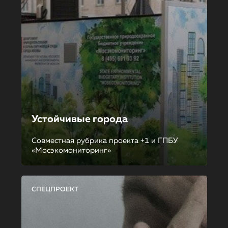
Устойчивые города
Совместная рубрика проекта +1 и ГПБУ
«Мосэкомониторинг»
СПЕЦПРОЕКТ