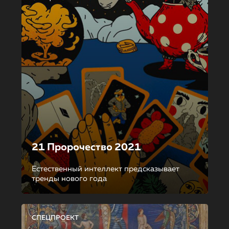
21 Пророчество 2021
Естественный интеллект предсказывает
тренды нового года
СПЕЦПРОЕКТ