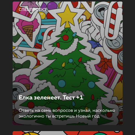
СПЕЦПРОЕКТ
Елка зеленеет. Тест +1
Ответь на семь вопросов и узнай, насколько
экологично ты встретишь Новый год