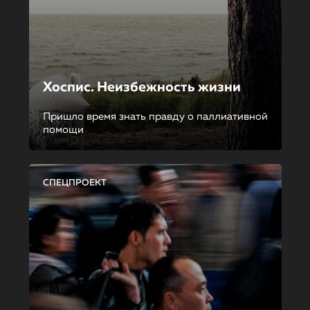
Хоспис. Неизбежность жизни
Пришло время знать правду о паллиативной
помощи
СПЕЦПРОЕКТ