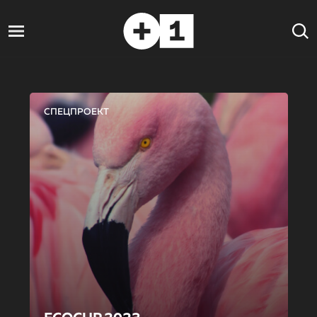
СПЕЦПРОЕКТ