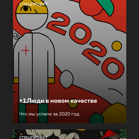
СПЕЦПРОЕКТ
+1Люди в новом качестве
Что мы успели за 2020 год
СПЕЦПРОЕКТ