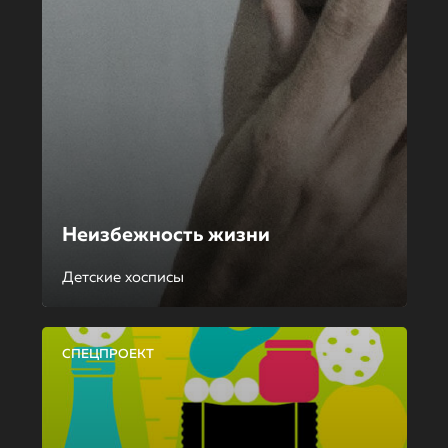
Неизбежность жизни
Детские хосписы
СПЕЦПРОЕКТ