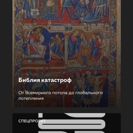
Библия катастроф
От Всемирного потопа до глобального
потепления
СПЕЦПРОЕКТ