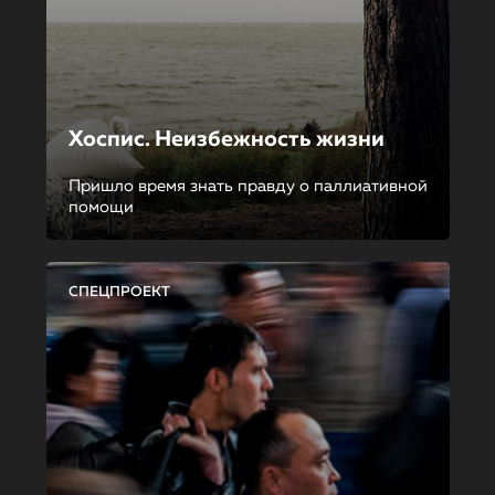
Хоспис. Неизбежность жизни
Пришло время знать правду о паллиативной
помощи
СПЕЦПРОЕКТ