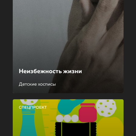
Неизбежность жизни
Детские хосписы
СПЕЦПРОЕКТ