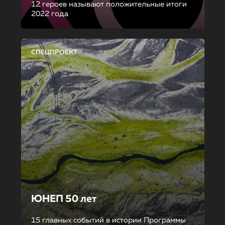
12 героев называют положительные итоги
2022 года
СПЕЦПРОЕКТ
ЮНЕП 50 лет
15 главных событий в истории Программы