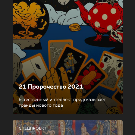
21 Пророчество 2021
Естественный интеллект предсказывает
тренды нового года
СПЕЦПРОЕКТ