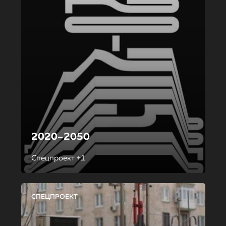
2020–2050
Спецпроект +1
СПЕЦПРОЕКТ