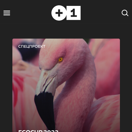
СПЕЦПРОЕКТ