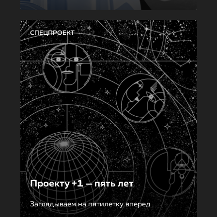
СПЕЦПРОЕКТ
Проекту +1 — пять лет
Заглядываем на пятилетку вперед