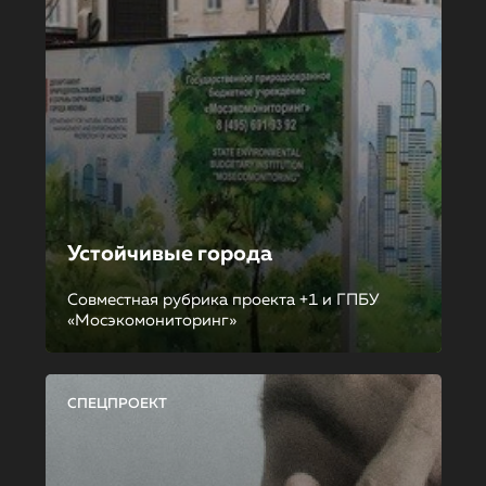
Устойчивые города
Совместная рубрика проекта +1 и ГПБУ
«Мосэкомониторинг»
СПЕЦПРОЕКТ