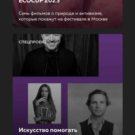
ECOCUP 2023
Семь фильмов о природе и активизме,
которые покажут на фестивале в Москве
СПЕЦПРОЕКТ
Искусство помогать