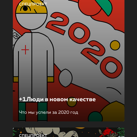
СПЕЦПРОЕКТ
+1Люди в новом качестве
Что мы успели за 2020 год
СПЕЦПРОЕКТ