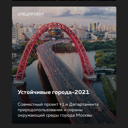
СПЕЦПРОЕКТ
Устойчивые города-2021
Совместный проект +1 и Департамента
природопользования и охраны
окружающей среды города Москвы