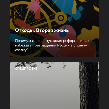
Отходы. Вторая жизнь
Почему заглохла мусорная реформа, и как
избежать превращения России в страну-
свалку?
СПЕЦПРОЕКТ