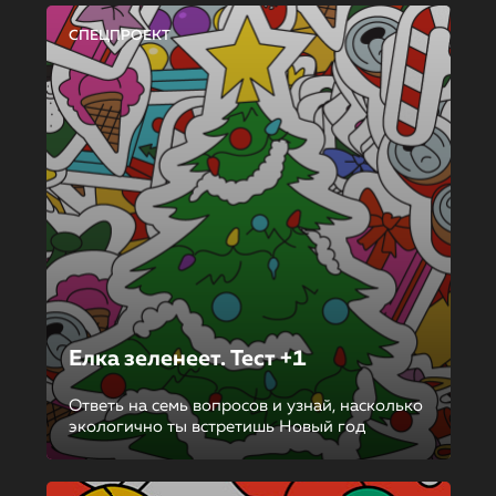
СПЕЦПРОЕКТ
Елка зеленеет. Тест +1
Ответь на семь вопросов и узнай, насколько
экологично ты встретишь Новый год