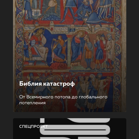
Библия катастроф
От Всемирного потопа до глобального
потепления
СПЕЦПРОЕКТ