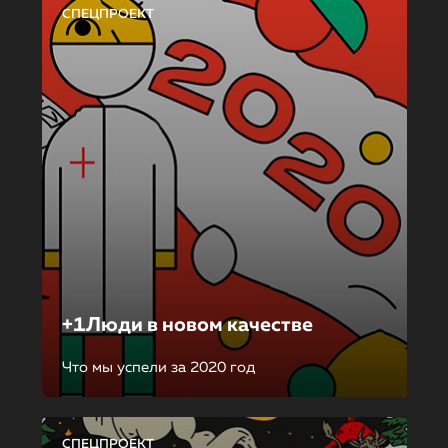
СПЕЦПРОЕКТ
+1Люди в новом качестве
Что мы успели за 2020 год
СПЕЦПРОЕКТ