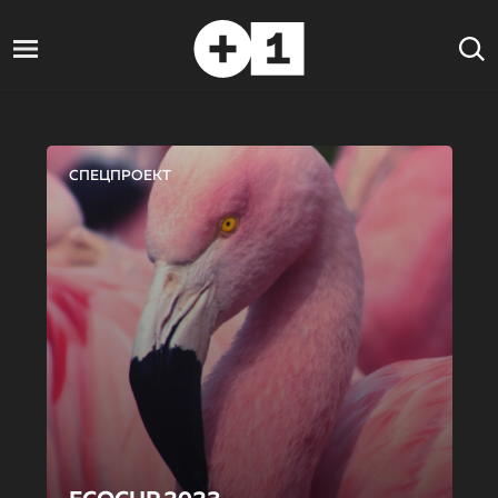
СПЕЦПРОЕКТ