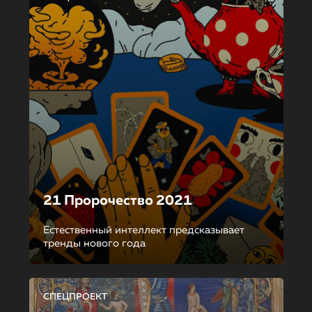
21 Пророчество 2021
Естественный интеллект предсказывает
тренды нового года
СПЕЦПРОЕКТ