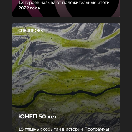
12 героев называют положительные итоги
2022 года
СПЕЦПРОЕКТ
ЮНЕП 50 лет
15 главных событий в истории Программы