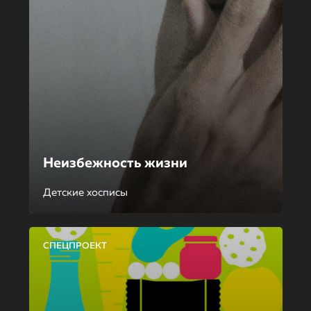
Неизбежность жизни
Детские хосписы
СПЕЦПРОЕКТ