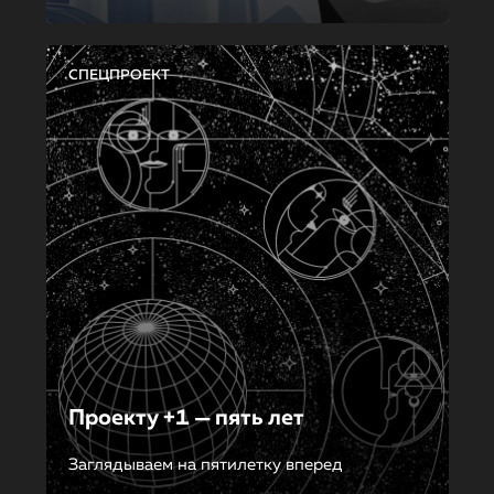
СПЕЦПРОЕКТ
Проекту +1 — пять лет
Заглядываем на пятилетку вперед