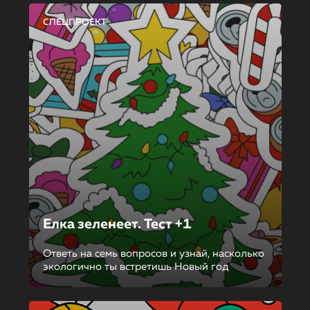
СПЕЦПРОЕКТ
Елка зеленеет. Тест +1
Ответь на семь вопросов и узнай, насколько
экологично ты встретишь Новый год