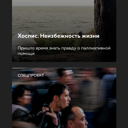
Хоспис. Неизбежность жизни
Пришло время знать правду о паллиативной
помощи
СПЕЦПРОЕКТ