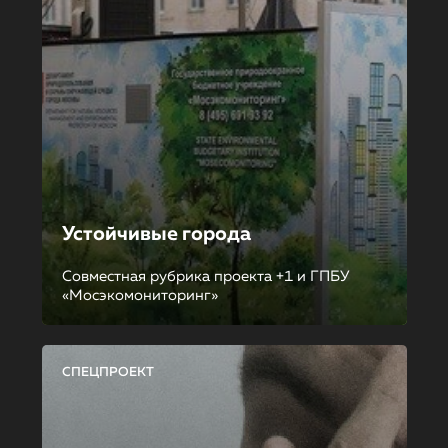
Устойчивые города
Совместная рубрика проекта +1 и ГПБУ
«Мосэкомониторинг»
СПЕЦПРОЕКТ