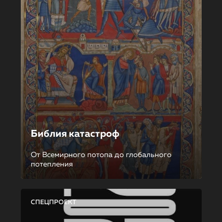
Библия катастроф
От Всемирного потопа до глобального
потепления
СПЕЦПРОЕКТ