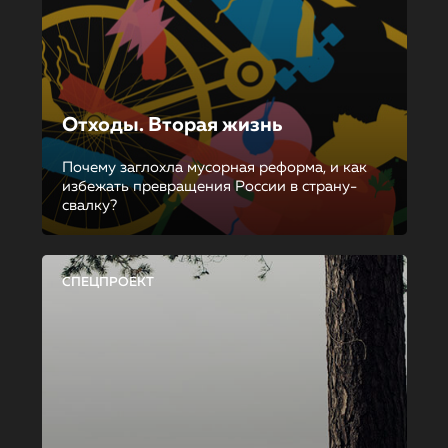
Отходы. Вторая жизнь
Почему заглохла мусорная реформа, и как
избежать превращения России в страну-
свалку?
СПЕЦПРОЕКТ