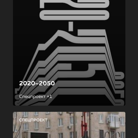
2020–2050
Спецпроект +1
СПЕЦПРОЕКТ