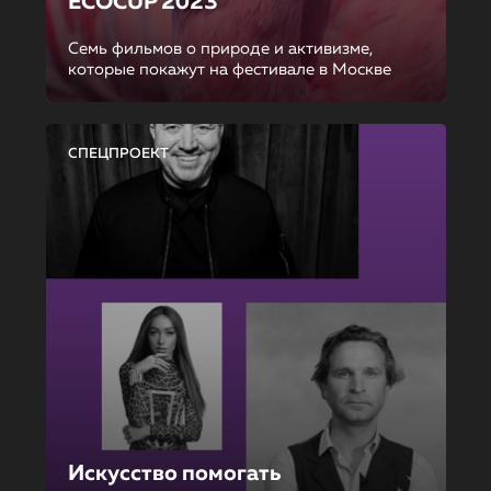
ECOCUP 2023
Семь фильмов о природе и активизме,
которые покажут на фестивале в Москве
СПЕЦПРОЕКТ
Искусство помогать