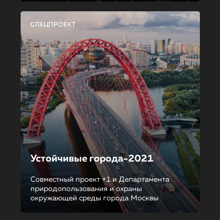
СПЕЦПРОЕКТ
Устойчивые города-2021
Совместный проект +1 и Департамента
природопользования и охраны
окружающей среды города Москвы