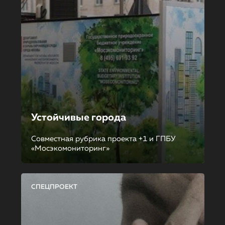
Устойчивые города
Совместная рубрика проекта +1 и ГПБУ
«Мосэкомониторинг»
СПЕЦПРОЕКТ