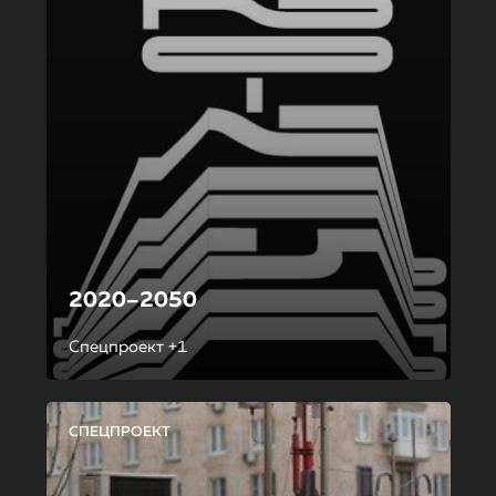
2020–2050
Спецпроект +1
СПЕЦПРОЕКТ