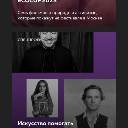
ECOCUP 2023
Семь фильмов о природе и активизме,
которые покажут на фестивале в Москве
СПЕЦПРОЕКТ
Искусство помогать