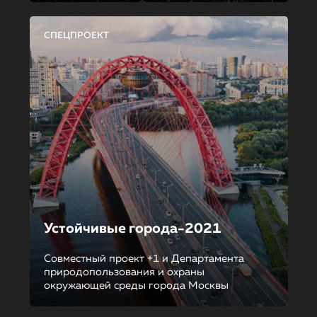
СПЕЦПРОЕКТ
Устойчивые города-2021
Совместный проект +1 и Департамента
природопользования и охраны
окружающей среды города Москвы