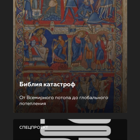
Библия катастроф
От Всемирного потопа до глобального
потепления
СПЕЦПРОЕКТ