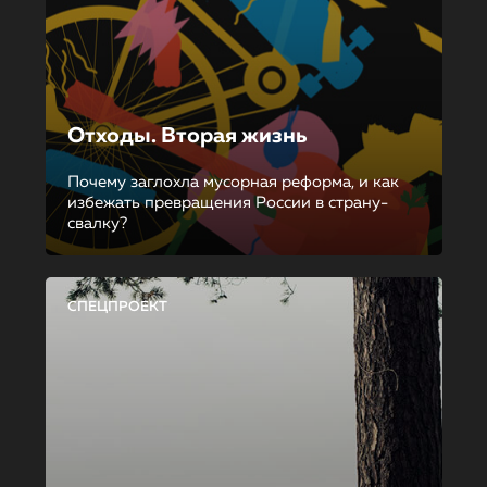
Отходы. Вторая жизнь
Почему заглохла мусорная реформа, и как
избежать превращения России в страну-
свалку?
СПЕЦПРОЕКТ