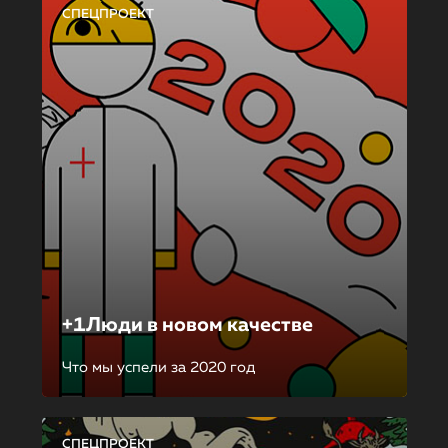
СПЕЦПРОЕКТ
+1Люди в новом качестве
Что мы успели за 2020 год
СПЕЦПРОЕКТ