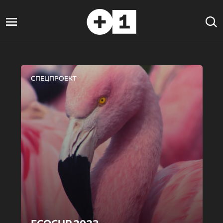
СПЕЦПРОЕКТ