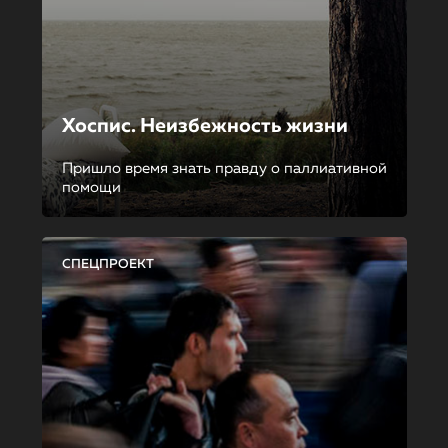
Хоспис. Неизбежность жизни
Пришло время знать правду о паллиативной
помощи
СПЕЦПРОЕКТ