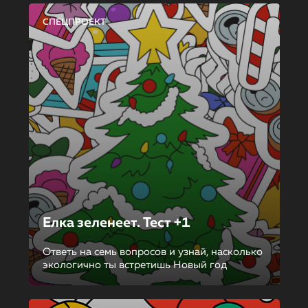
СПЕЦПРОЕКТ
Елка зеленеет. Тест +1
Ответь на семь вопросов и узнай, насколько
экологично ты встретишь Новый год