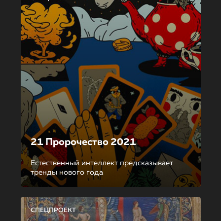
21 Пророчество 2021
Естественный интеллект предсказывает
тренды нового года
СПЕЦПРОЕКТ