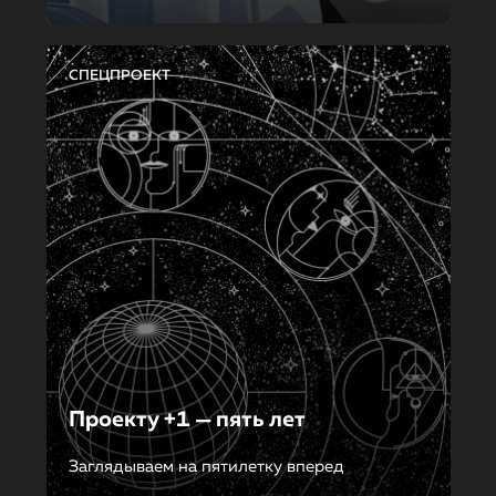
СПЕЦПРОЕКТ
Проекту +1 — пять лет
Заглядываем на пятилетку вперед