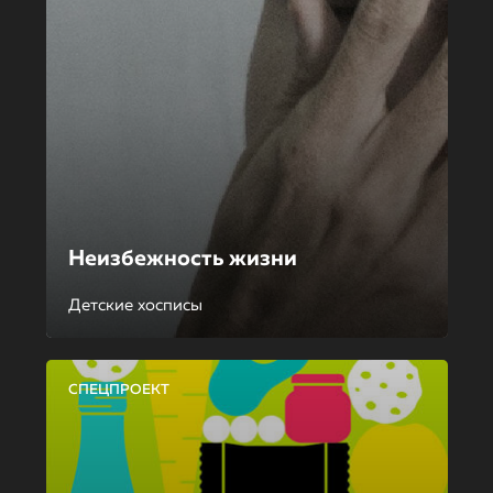
Неизбежность жизни
Детские хосписы
СПЕЦПРОЕКТ