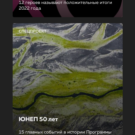
12 героев называют положительные итоги
2022 года
СПЕЦПРОЕКТ
ЮНЕП 50 лет
15 главных событий в истории Программы