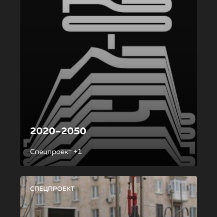
2020–2050
Спецпроект +1
СПЕЦПРОЕКТ