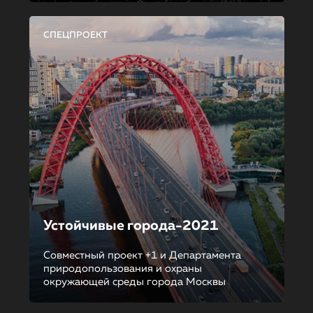
СПЕЦПРОЕКТ
Устойчивые города-2021
Совместный проект +1 и Департамента
природопользования и охраны
окружающей среды города Москвы