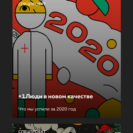
СПЕЦПРОЕКТ
+1Люди в новом качестве
Что мы успели за 2020 год
СПЕЦПРОЕКТ