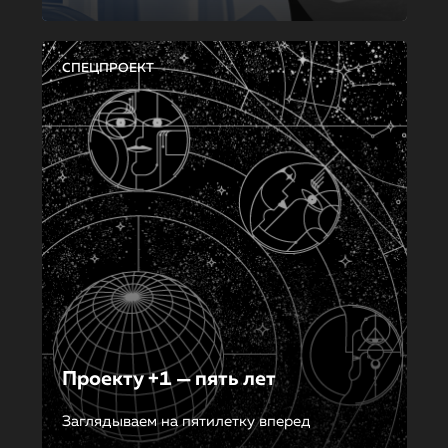
СПЕЦПРОЕКТ
Проекту +1 — пять лет
Заглядываем на пятилетку вперед