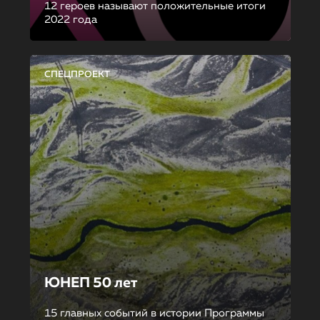
12 героев называют положительные итоги
2022 года
СПЕЦПРОЕКТ
ЮНЕП 50 лет
15 главных событий в истории Программы