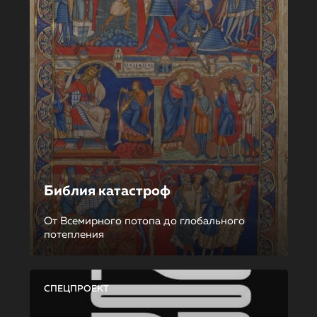
Библия катастроф
От Всемирного потопа до глобального
потепления
СПЕЦПРОЕКТ