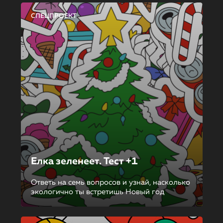
СПЕЦПРОЕКТ
Елка зеленеет. Тест +1
Ответь на семь вопросов и узнай, насколько
экологично ты встретишь Новый год