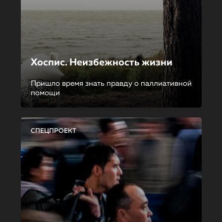
Хоспис. Неизбежность жизни
Пришло время знать правду о паллиативной
помощи
СПЕЦПРОЕКТ