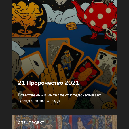
21 Пророчество 2021
Естественный интеллект предсказывает
тренды нового года
СПЕЦПРОЕКТ