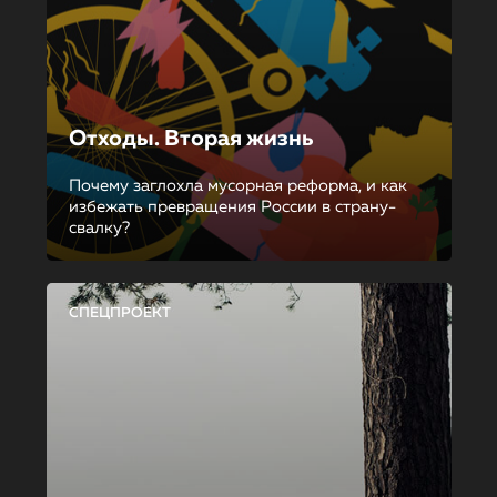
Отходы. Вторая жизнь
Почему заглохла мусорная реформа, и как
избежать превращения России в страну-
свалку?
СПЕЦПРОЕКТ