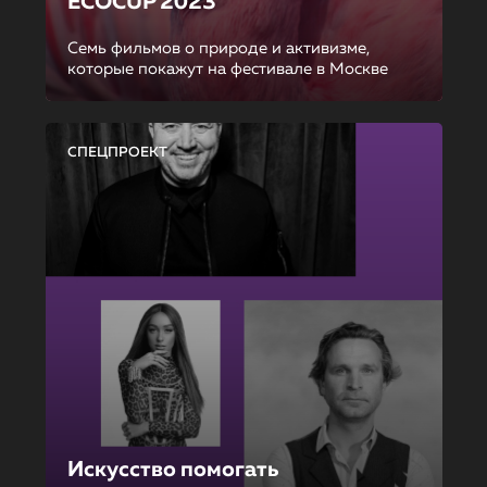
ECOCUP 2023
Семь фильмов о природе и активизме,
которые покажут на фестивале в Москве
СПЕЦПРОЕКТ
Искусство помогать