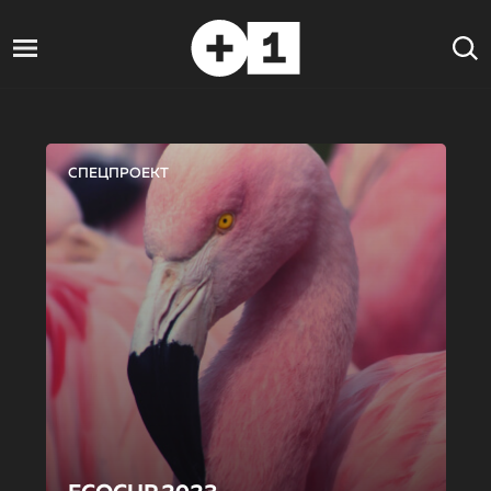
СПЕЦПРОЕКТ