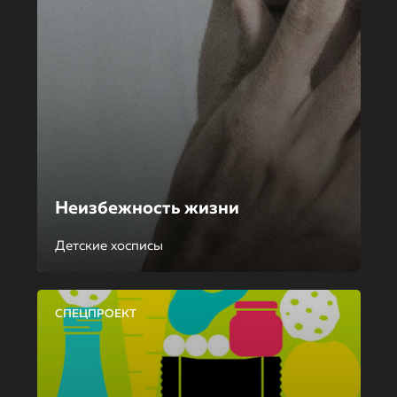
Неизбежность жизни
Детские хосписы
СПЕЦПРОЕКТ