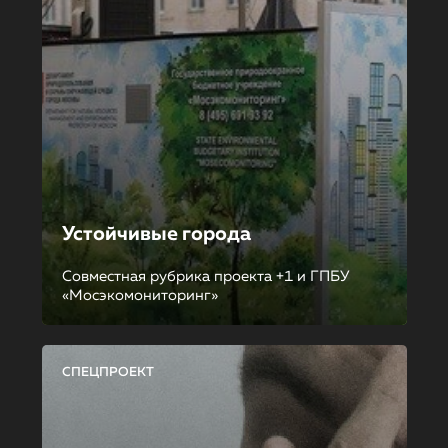
Устойчивые города
Совместная рубрика проекта +1 и ГПБУ
«Мосэкомониторинг»
СПЕЦПРОЕКТ