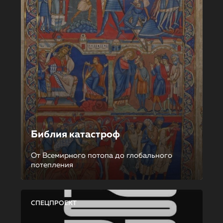
Библия катастроф
От Всемирного потопа до глобального
потепления
СПЕЦПРОЕКТ