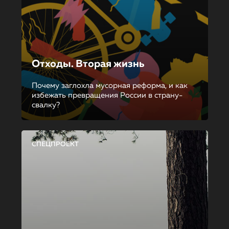
Отходы. Вторая жизнь
Почему заглохла мусорная реформа, и как
избежать превращения России в страну-
свалку?
СПЕЦПРОЕКТ