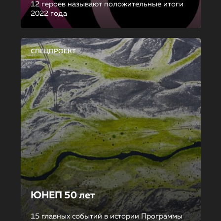
12 героев называют положительные итоги
2022 года
СПЕЦПРОЕКТ
ЮНЕП 50 лет
15 главных событий в истории Программы