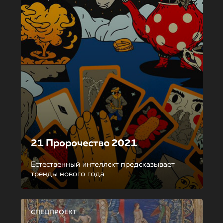
21 Пророчество 2021
Естественный интеллект предсказывает
тренды нового года
СПЕЦПРОЕКТ