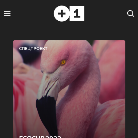
СПЕЦПРОЕКТ