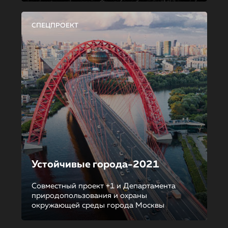
СПЕЦПРОЕКТ
Устойчивые города-2021
Совместный проект +1 и Департамента
природопользования и охраны
окружающей среды города Москвы