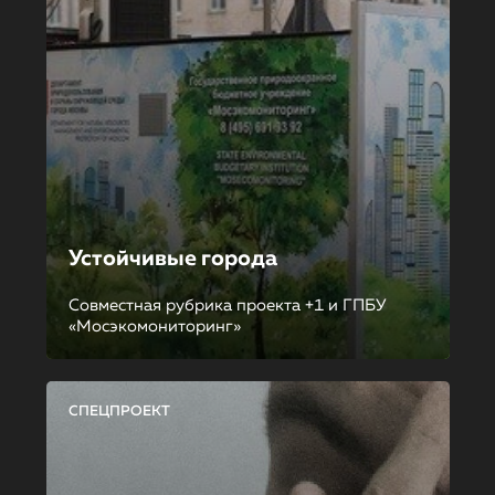
Устойчивые города
Совместная рубрика проекта +1 и ГПБУ
«Мосэкомониторинг»
СПЕЦПРОЕКТ