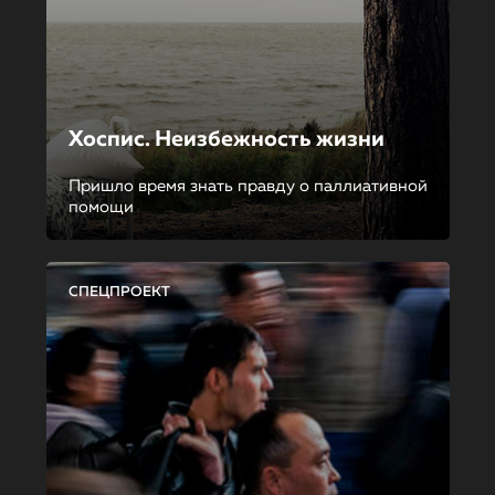
Хоспис. Неизбежность жизни
Пришло время знать правду о паллиативной
помощи
СПЕЦПРОЕКТ