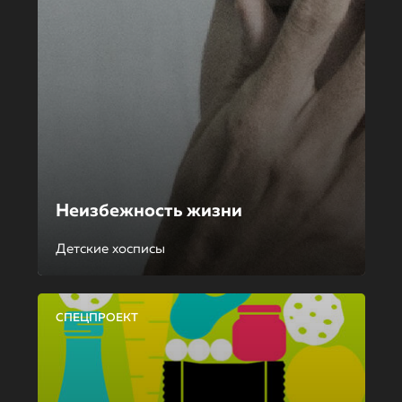
Неизбежность жизни
Детские хосписы
СПЕЦПРОЕКТ