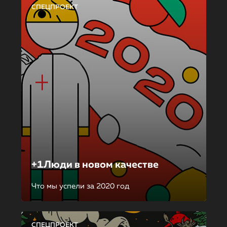
СПЕЦПРОЕКТ
+1Люди в новом качестве
Что мы успели за 2020 год
СПЕЦПРОЕКТ