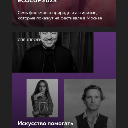
ECOCUP 2023
Семь фильмов о природе и активизме,
которые покажут на фестивале в Москве
СПЕЦПРОЕКТ
Искусство помогать