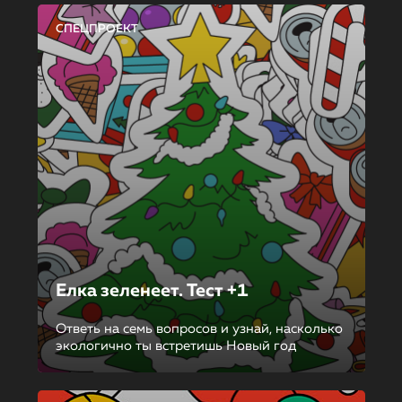
СПЕЦПРОЕКТ
Елка зеленеет. Тест +1
Ответь на семь вопросов и узнай, насколько
экологично ты встретишь Новый год