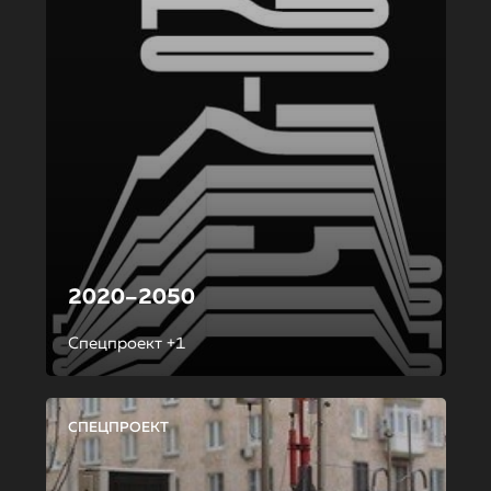
2020–2050
Спецпроект +1
СПЕЦПРОЕКТ