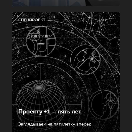
СПЕЦПРОЕКТ
Проекту +1 — пять лет
Заглядываем на пятилетку вперед