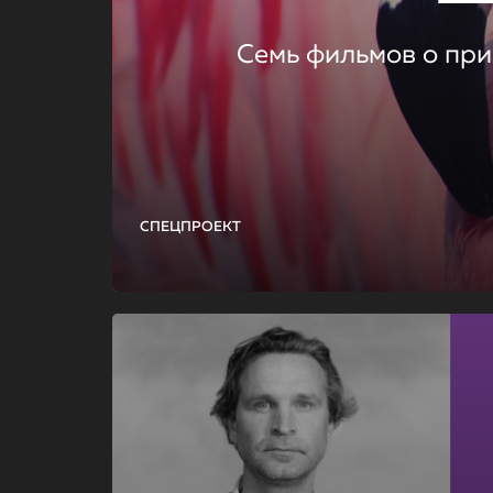
Семь фильмов о при
СПЕЦПРОЕКТ