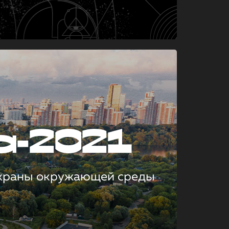
а-2021
охраны окружающей среды