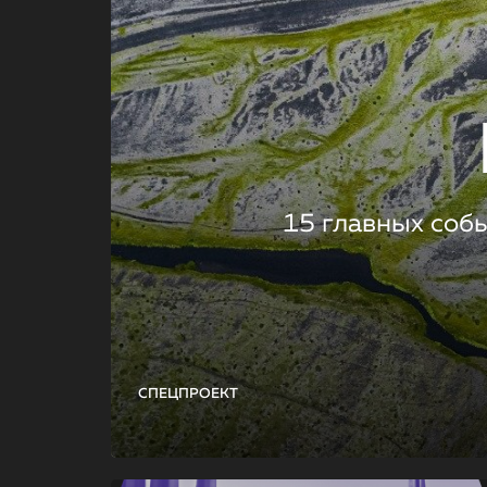
15 главных соб
СПЕЦПРОЕКТ