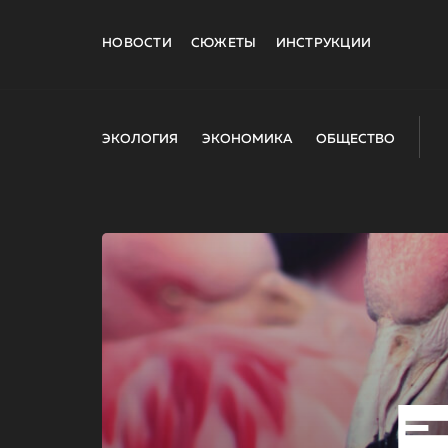
НОВОСТИ
СЮЖЕТЫ
ИНСТРУКЦИИ
ЭКОЛОГИЯ
ЭКОНОМИКА
ОБЩЕСТВО
E