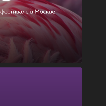
 фестивале в Москве